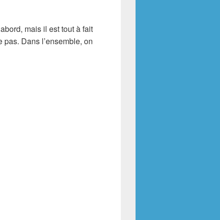
rd, mais il est tout à fait
se pas. Dans l’ensemble, on