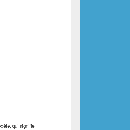
èle, qui signifie