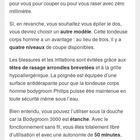
pour vous pour couper ou pour vous raser avec zéro
millimètre.
Si, en revanche, vous souhaitez vous épiler le dos,
vous devrez choisir un
autre modèle
. Cette tondeuse
corps homme a un avantage : au lieu de trois, il y a
quatre niveaux
de coupe disponibles.
Les blessures et les irritations sont évitées grâce aux
têtes de rasage arrondies brevetées
et à la grille
hypoallergénique. La poignée est équipée d’une
surface antidérapante pour que la tondeuse corps
homme bodygroom Philips puisse être maintenue en
toute sécurité même sous l’eau.
Bien entendu, vous pouvez l’utiliser sous la douche
car la Bodygroom 3000 est
étanche
. Avec le
fonctionnement sans fil, vous êtes totalement libre
d’utilisation et avec une autonomie de
50 minutes
,