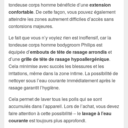
tondeuse corps homme bénéficie d’une
extension
confortable
. De cette façon, vous pouvez également
atteindre les zones autrement difficiles d’accès sans
contorsions majeures.
Le fait que vous n’y voyiez rien est inoffensif, car la
tondeuse corps homme bodygroom Philips est
équipée d’
embouts de tête de rasage arrondis
et
d’une
grille de tête de rasage hypoallergénique
.
Cela minimise avec succès les blessures et les
irritations, même dans la zone intime. La possibilité de
nettoyer sous l’eau courante immédiatement après le
rasage garantit l’hygiène.
Cela permet de laver tous les poils qui se sont
accumulés dans l’appareil. Lors de l’achat, vous devez
faire attention à cette possibilité – le
lavage à l’eau
courante
est toujours plus approfondi.