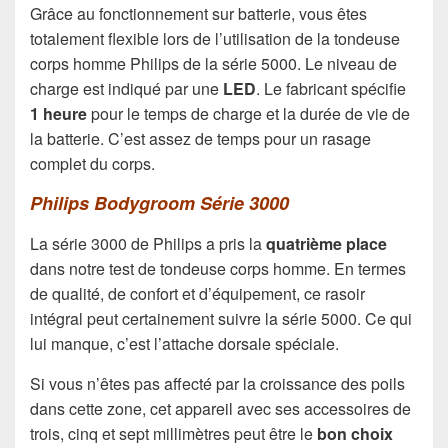
Grâce au fonctionnement sur batterie, vous êtes
totalement flexible lors de l’utilisation de la tondeuse
corps homme Philips de la série 5000. Le niveau de
charge est indiqué par une
LED
. Le fabricant spécifie
1 heure
pour le temps de charge et la durée de vie de
la batterie. C’est assez de temps pour un rasage
complet du corps.
Philips Bodygroom Série 3000
La série 3000 de Philips a pris la
quatrième place
dans notre test de tondeuse corps homme. En termes
de qualité, de confort et d’équipement, ce rasoir
intégral peut certainement suivre la série 5000. Ce qui
lui manque, c’est l’attache dorsale spéciale.
Si vous n’êtes pas affecté par la croissance des poils
dans cette zone, cet appareil avec ses accessoires de
trois, cinq et sept millimètres peut être le
bon choix