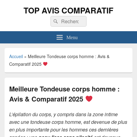
TOP AVIS COMPARATIF
Recherche :
Rechercher
Menu
Accueil
»
Meilleure Tondeuse corps homme : Avis &
Comparatif 2025
Meilleure Tondeuse corps homme :
Avis & Comparatif 2025
L’épilation du corps, y compris dans la zone intime
avec une tondeuse corps homme, est devenue de plus
en plus importante pour les hommes ces dernières