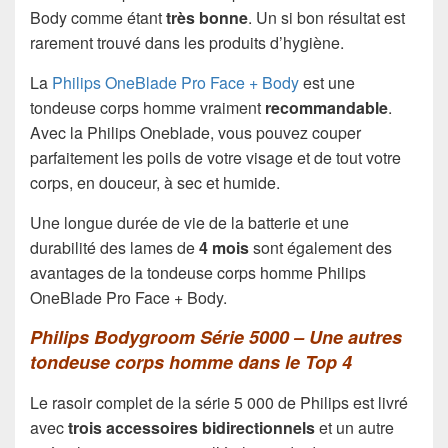
Body comme étant
très bonne
. Un si bon résultat est
rarement trouvé dans les produits d’hygiène.
La
Philips OneBlade Pro Face + Body
est une
tondeuse corps homme vraiment
recommandable
.
Avec la Philips Oneblade, vous pouvez couper
parfaitement les poils de votre visage et de tout votre
corps, en douceur, à sec et humide.
Une longue durée de vie de la batterie et une
durabilité des lames de
4 mois
sont également des
avantages de la tondeuse corps homme Philips
OneBlade Pro Face + Body.
Philips Bodygroom Série 5000 – Une autres
tondeuse corps homme dans le Top 4
Le rasoir complet de la série 5 000 de Philips est livré
avec
trois accessoires bidirectionnels
et un autre