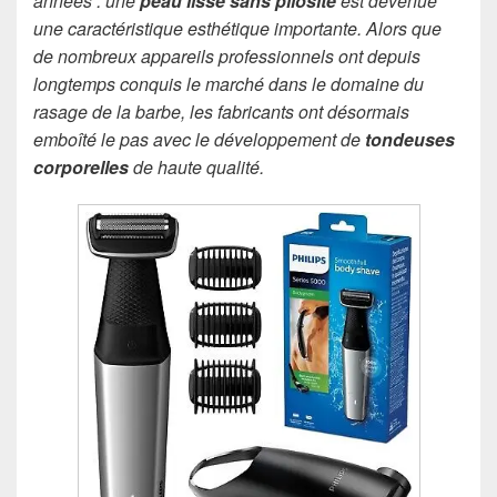
années : une
peau lisse sans pilosité
est devenue
une caractéristique esthétique importante. Alors que
de nombreux appareils professionnels ont depuis
longtemps conquis le marché dans le domaine du
rasage de la barbe, les fabricants ont désormais
emboîté le pas avec le développement de
tondeuses
corporelles
de haute qualité.