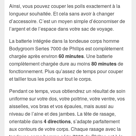
Ainsi, vous pouvez couper les poils exactement à la
longueur souhaitée. Et cela sans avoir à changer
d’accessoire. C’est un moyen simple d’économiser de
l’argent et de l’espace dans votre sac de voyage.
La batterie intégrée dans la tondeuse corps homme
Bodygroom Series 7000 de Philips est complètement
chargée après environ
60 minutes
. Une batterie
complètement chargée dure au moins
80 minutes
de
fonctionnement. Plus qu’assez de temps pour couper
et tailler tous les poils sur tout le corps.
Pendant ce temps, vous obtiendrez un résultat de soin
uniforme sur votre dos, votre poitrine, votre ventre, vos
aisselles, vos bras et vos épaules, mais aussi au
niveau de l’aine et des jambes. La tête de rasage,
orientable dans
4 directions
, s’adapte parfaitement
aux contours de votre corps. Chaque rasage avec la