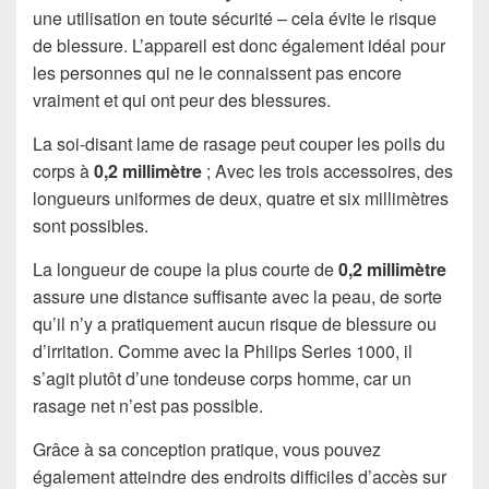
une utilisation en toute sécurité – cela évite le risque
de blessure. L’appareil est donc également idéal pour
les personnes qui ne le connaissent pas encore
vraiment et qui ont peur des blessures.
La soi-disant lame de rasage peut couper les poils du
corps à
0,2 millimètre
; Avec les trois accessoires, des
longueurs uniformes de deux, quatre et six millimètres
sont possibles.
La longueur de coupe la plus courte de
0,2 millimètre
assure une distance suffisante avec la peau, de sorte
qu’il n’y a pratiquement aucun risque de blessure ou
d’irritation. Comme avec la Philips Series 1000, il
s’agit plutôt d’une tondeuse corps homme, car un
rasage net n’est pas possible.
Grâce à sa conception pratique, vous pouvez
également atteindre des endroits difficiles d’accès sur