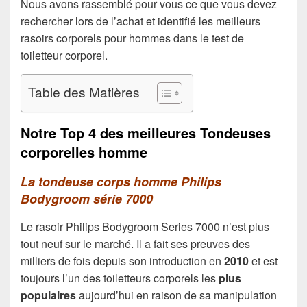
Nous avons rassemblé pour vous ce que vous devez
rechercher lors de l’achat et identifié les meilleurs
rasoirs corporels pour hommes dans le test de
toiletteur corporel.
Table des Matières
Notre Top 4 des meilleures Tondeuses
corporelles homme
La tondeuse corps homme Philips
Bodygroom série 7000
Le rasoir Philips Bodygroom Series 7000 n’est plus
tout neuf sur le marché. Il a fait ses preuves des
milliers de fois depuis son introduction en
2010
et est
toujours l’un des toiletteurs corporels les
plus
populaires
aujourd’hui en raison de sa manipulation