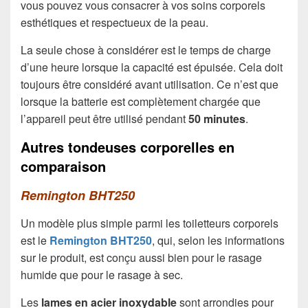
vous pouvez vous consacrer à vos soins corporels
esthétiques et respectueux de la peau.
La seule chose à considérer est le temps de charge
d’une heure lorsque la capacité est épuisée. Cela doit
toujours être considéré avant utilisation. Ce n’est que
lorsque la batterie est complètement chargée que
l’appareil peut être utilisé pendant
50 minutes
.
Autres tondeuses corporelles en
comparaison
Remington BHT250
Un modèle plus simple parmi les toiletteurs corporels
est le
Remington BHT250
, qui, selon les informations
sur le produit, est conçu aussi bien pour le rasage
humide que pour le rasage à sec.
Les
lames en acier inoxydable
sont arrondies pour