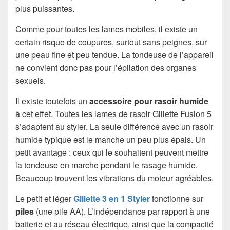
plus puissantes.
Comme pour toutes les lames mobiles, il existe un
certain risque de coupures, surtout sans peignes, sur
une peau fine et peu tendue. La tondeuse de l’appareil
ne convient donc pas pour l’épilation des organes
sexuels.
Il existe toutefois un
accessoire pour rasoir humide
à cet effet. Toutes les lames de rasoir Gillette Fusion 5
s’adaptent au styler. La seule différence avec un rasoir
humide typique est le manche un peu plus épais. Un
petit avantage : ceux qui le souhaitent peuvent mettre
la tondeuse en marche pendant le rasage humide.
Beaucoup trouvent les vibrations du moteur agréables.
Le petit et léger
Gillette 3 en 1 Styler
fonctionne sur
piles
(une pile AA). L’indépendance par rapport à une
batterie et au réseau électrique, ainsi que la compacité