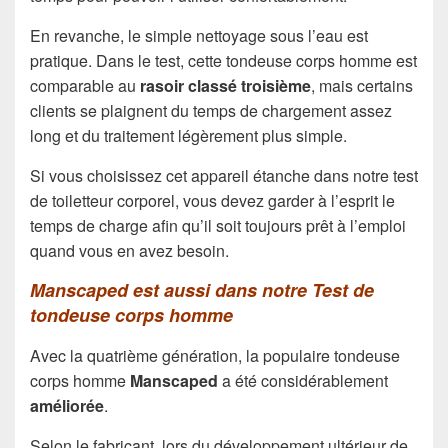
En revanche, le simple nettoyage sous l’eau est
pratique. Dans le test, cette tondeuse corps homme est
comparable au
rasoir classé troisième
, mais certains
clients se plaignent du temps de chargement assez
long et du traitement légèrement plus simple.
Si vous choisissez cet appareil étanche dans notre test
de toiletteur corporel, vous devez garder à l’esprit le
temps de charge afin qu’il soit toujours prêt à l’emploi
quand vous en avez besoin.
Manscaped est aussi dans notre Test de
tondeuse corps homme
Avec la quatrième génération, la populaire tondeuse
corps homme
Manscaped
a été considérablement
améliorée
.
Selon le fabricant, lors du développement ultérieur de