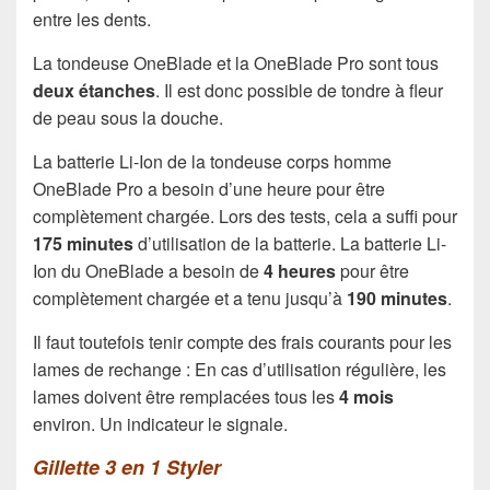
entre les dents.
La tondeuse OneBlade et la OneBlade Pro sont tous
deux étanches
. Il est donc possible de tondre à fleur
de peau sous la douche.
La batterie Li-Ion de la tondeuse corps homme
OneBlade Pro a besoin d’une heure pour être
complètement chargée. Lors des tests, cela a suffi pour
175 minutes
d’utilisation de la batterie. La batterie Li-
Ion du OneBlade a besoin de
4 heures
pour être
complètement chargée et a tenu jusqu’à
190 minutes
.
Il faut toutefois tenir compte des frais courants pour les
lames de rechange : En cas d’utilisation régulière, les
lames doivent être remplacées tous les
4 mois
environ. Un indicateur le signale.
Gillette 3 en 1 Styler