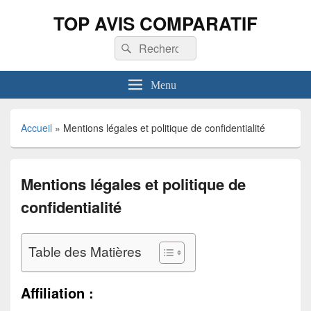
TOP AVIS COMPARATIF
Recherche :
Rechercher
Menu
Accueil
»
Mentions légales et politique de confidentialité
Mentions légales et politique de
confidentialité
Table des Matières
Affiliation :