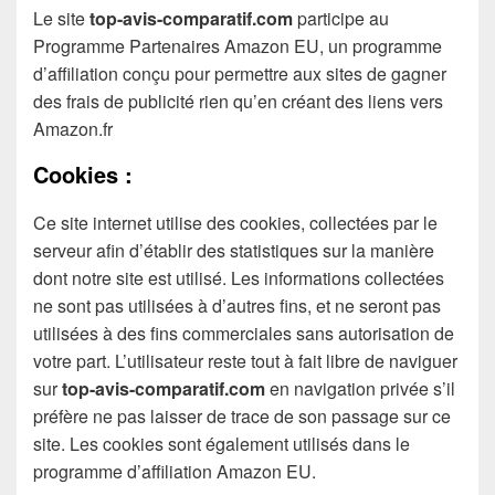
Le site
top-avis-comparatif.com
participe au
Programme Partenaires Amazon EU, un programme
d’affiliation conçu pour permettre aux sites de gagner
des frais de publicité rien qu’en créant des liens vers
Amazon.fr
Cookies :
Ce site internet utilise des cookies, collectées par le
serveur afin d’établir des statistiques sur la manière
dont notre site est utilisé. Les informations collectées
ne sont pas utilisées à d’autres fins, et ne seront pas
utilisées à des fins commerciales sans autorisation de
votre part. L’utilisateur reste tout à fait libre de naviguer
sur
top-avis-comparatif.com
en navigation privée s’il
préfère ne pas laisser de trace de son passage sur ce
site. Les cookies sont également utilisés dans le
programme d’affiliation Amazon EU.