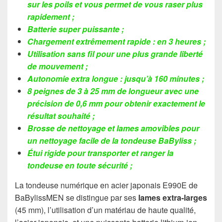
sur les poils et vous permet de vous raser plus
rapidement ;
Batterie super puissante ;
Chargement extrêmement rapide : en 3 heures ;
Utilisation sans fil pour une plus grande liberté
de mouvement ;
Autonomie extra longue : jusqu’à 160 minutes ;
8 peignes de 3 à 25 mm de longueur avec une
précision de 0,6 mm pour obtenir exactement le
résultat souhaité ;
Brosse de nettoyage et lames amovibles pour
un nettoyage facile de la tondeuse BaByliss ;
Étui rigide pour transporter et ranger la
tondeuse en toute sécurité ;
La tondeuse numérique en acier japonais E990E de
BaBylissMEN se distingue par ses
lames extra-larges
(45 mm), l’utilisation d’un matériau de haute qualité,