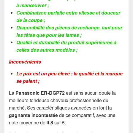
à manœuvrer ;
Combinaison parfaite entre vitesse et douceur
de la coupe ;
Disponibilité des pièces de rechange, tant pour
les têtes que pour les lames ;
Qualité et durabilité du produit supérieures à
celles des autres modèles ;
Inconvénients
Le prix est un peu élevé : la qualité et la marque
se paient ;
La
Panasonic ER-DGP72
est sans aucun doute la
meilleure tondeuse cheveux professionnelle du
marché. Ses caractéristiques avancées en font la
gagnante incontestée
de ce comparatif, avec une
note moyenne de
4,8
sur 5.