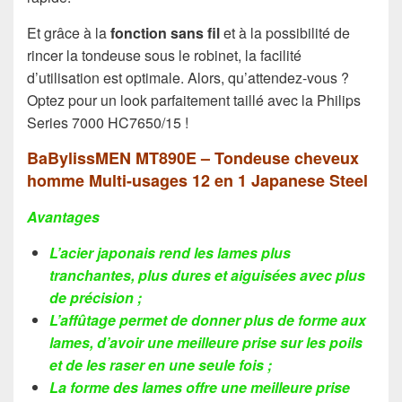
Et grâce à la
fonction sans fil
et à la possibilité de
rincer la tondeuse sous le robinet, la facilité
d’utilisation est optimale. Alors, qu’attendez-vous ?
Optez pour un look parfaitement taillé avec la Philips
Series 7000 HC7650/15 !
BaBylissMEN MT890E – Tondeuse cheveux
homme Multi-usages 12 en 1 Japanese Steel
Avantages
L’acier japonais rend les lames plus
tranchantes, plus dures et aiguisées avec plus
de précision ;
L’affûtage permet de donner plus de forme aux
lames, d’avoir une meilleure prise sur les poils
et de les raser en une seule fois ;
La forme des lames offre une meilleure prise