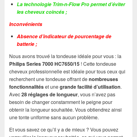
La technologie Trim-n-Flow Pro permet d’éviter
les cheveux coincés ;
Inconvénients
Absence d’indicateur de pourcentage de
batterie ;
Nous avons trouvé la tondeuse idéale pour vous : la
Philips Series 7000 HC7650/15
! Cette tondeuse
cheveux professionnelle est idéale pour tous ceux qui
recherchent une tondeuse offrant de
nombreuses
fonctionnalités
et une
grande facilité d’utilisation
.
Avec
28 réglages de longueur
, vous n’avez pas
besoin de changer constamment le peigne pour
obtenir la longueur souhaitée. Vous obtiendrez ainsi
une tonte uniforme sans aucun problème.
Et vous savez ce qu’il y a de mieux ? Vous pouvez