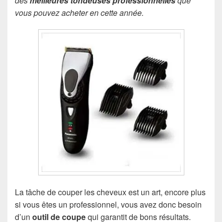
des
meilleures tondeuses professionnelles
que
vous pouvez acheter en cette année.
La tâche de couper les cheveux est un art, encore plus
si vous êtes un professionnel, vous avez donc besoin
d’un
outil de coupe
qui garantit de bons résultats.