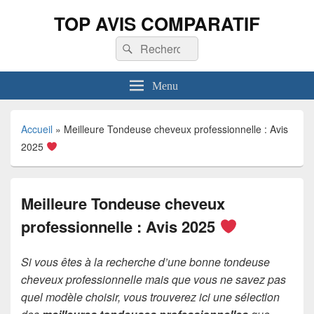
TOP AVIS COMPARATIF
Recherche :
Rechercher
Menu
Accueil
»
Meilleure Tondeuse cheveux professionnelle : Avis
2025
Meilleure Tondeuse cheveux
professionnelle : Avis 2025
Si vous êtes à la recherche d’une bonne tondeuse
cheveux professionnelle mais que vous ne savez pas
quel modèle choisir, vous trouverez ici une sélection