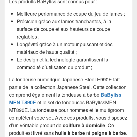
Les produits BaByliss sont connus pour :
Meilleure performance de coupe du jeu de lames ;
Précision grâce aux lames tranchantes, à la
surface de coupe et aux hauteurs de coupe
réglables ;
Longévité grâce à un moteur puissant et des
matériaux de haute qualité ;
Le design et la technologie garantissent la
commodité d’utilisation du produit ;
La tondeuse numérique Japanese Steel E990E fait
partie de la collection Japanese Steel. Cette collection
comprend également la tondeuse à barbe
BaByliss
MEN T890E
et le set de tondeuses BaBylissMEN
MT890E. La tondeuse pour hommes et le multigroom
complètent votre set. Avec ces produits, vous disposez
d’un véritable produit de
coiffure à domicile
. Ce
produit est livré sans
huile à barbe
ni
peigne à barbe
.