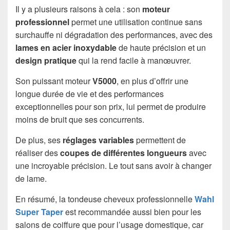
Il y a plusieurs raisons à cela : son
moteur
professionnel
permet une utilisation continue sans
surchauffe ni dégradation des performances, avec des
lames en acier inoxydable
de haute précision et un
design pratique
qui la rend facile à manœuvrer.
Son puissant moteur
V5000
, en plus d’offrir une
longue durée de vie et des performances
exceptionnelles pour son prix, lui permet de produire
moins de bruit que ses concurrents.
De plus, ses
réglages variables
permettent de
réaliser des
coupes de différentes longueurs
avec
une incroyable précision. Le tout sans avoir à changer
de lame.
En résumé, la tondeuse cheveux professionnelle
Wahl
Super Taper
est recommandée aussi bien pour les
salons de coiffure que pour l’usage domestique, car