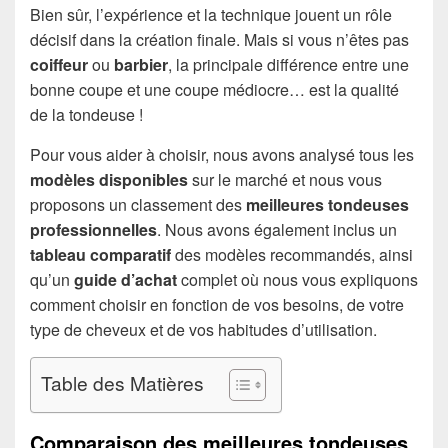
Bien sûr, l’expérience et la technique jouent un rôle
décisif dans la création finale. Mais si vous n’êtes pas
coiffeur
ou
barbier
, la principale différence entre une
bonne coupe et une coupe médiocre… est la qualité
de la tondeuse !
Pour vous aider à choisir, nous avons analysé tous les
modèles disponibles
sur le marché et nous vous
proposons un classement des
meilleures tondeuses
professionnelles
. Nous avons également inclus un
tableau comparatif
des modèles recommandés, ainsi
qu’un
guide d’achat
complet où nous vous expliquons
comment choisir en fonction de vos besoins, de votre
type de cheveux et de vos habitudes d’utilisation.
Table des Matières
Comparaison des meilleures tondeuses