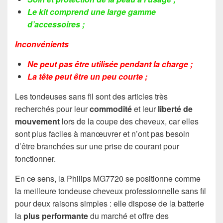
Le kit comprend une large gamme
d’accessoires ;
Inconvénients
Ne peut pas être utilisée pendant la charge ;
La tête peut être un peu courte ;
Les tondeuses sans fil sont des articles très
recherchés pour leur
commodité
et leur
liberté de
mouvement
lors de la coupe des cheveux, car elles
sont plus faciles à manœuvrer et n’ont pas besoin
d’être branchées sur une prise de courant pour
fonctionner.
En ce sens, la Philips MG7720 se positionne comme
la meilleure tondeuse cheveux professionnelle sans fil
pour deux raisons simples : elle dispose de la batterie
la
plus performante
du marché et offre des