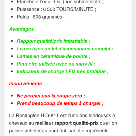
Etanche à l’eau : Oui (non submersible) ;
Puissance : 6 500 TOURS/MINUTE ;
Poids : 608 grammes ;
Avantages
Rapport qualité/prix imbattable ;
Livrée avec un kit d’accessoires complet ;
Lames en céramique de pointe ;
Peut être utilisée avec ou sans fil ;
Indicateur de charge LED très pratique ;
Inconvénients
Ne permet pas la coupe zéro ;
Prend beaucoup de temps à charger ;
La Remington HC5811 est l’une des tondeuses à
cheveux au
meilleur rapport qualité-prix
que l’on
puisse acheter aujourd’hui, car elle représente