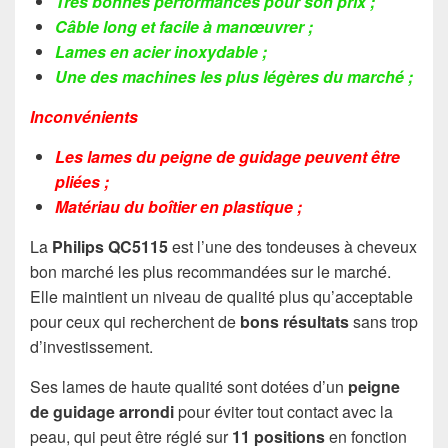
Très bonnes performances pour son prix ;
Câble long et facile à manœuvrer ;
Lames en acier inoxydable ;
Une des machines les plus légères du marché ;
Inconvénients
Les lames du peigne de guidage peuvent être
pliées ;
Matériau du boîtier en plastique ;
La
Philips QC5115
est l’une des tondeuses à cheveux
bon marché les plus recommandées sur le marché.
Elle maintient un niveau de qualité plus qu’acceptable
pour ceux qui recherchent de
bons résultats
sans trop
d’investissement.
Ses lames de haute qualité sont dotées d’un
peigne
de guidage
arrondi
pour éviter tout contact avec la
peau, qui peut être réglé sur
11 positions
en fonction