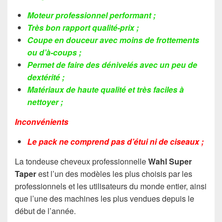
Moteur professionnel performant ;
Très bon rapport qualité-prix ;
Coupe en douceur avec moins de frottements
ou d’à-coups ;
Permet de faire des dénivelés avec un peu de
dextérité ;
Matériaux de haute qualité et très faciles à
nettoyer ;
Inconvénients
Le pack ne comprend pas d’étui ni de ciseaux ;
La tondeuse cheveux professionnelle
Wahl Super
Taper
est l’un des modèles les plus choisis par les
professionnels et les utilisateurs du monde entier, ainsi
que l’une des machines les plus vendues depuis le
début de l’année.