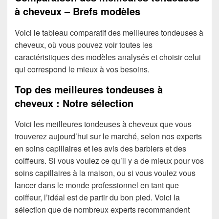
à cheveux – Brefs modèles
Voici le tableau comparatif des meilleures tondeuses à
cheveux, où vous pouvez voir toutes les
caractéristiques des modèles analysés et choisir celui
qui correspond le mieux à vos besoins.
Top des meilleures tondeuses à
cheveux : Notre sélection
Voici les meilleures tondeuses à cheveux que vous
trouverez aujourd’hui sur le marché, selon nos experts
en soins capillaires et les avis des barbiers et des
coiffeurs. Si vous voulez ce qu’il y a de mieux pour vos
soins capillaires à la maison, ou si vous voulez vous
lancer dans le monde professionnel en tant que
coiffeur, l’idéal est de partir du bon pied. Voici la
sélection que de nombreux experts recommandent