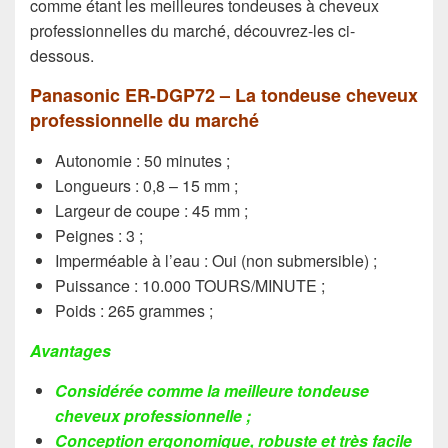
comme étant les meilleures tondeuses à cheveux
professionnelles du marché, découvrez-les ci-
dessous.
Panasonic ER-DGP72 – La tondeuse cheveux
professionnelle du marché
Autonomie : 50 minutes ;
Longueurs : 0,8 – 15 mm ;
Largeur de coupe : 45 mm ;
Peignes : 3 ;
Imperméable à l’eau : Oui (non submersible) ;
Puissance : 10.000 TOURS/MINUTE ;
Poids : 265 grammes ;
Avantages
Considérée comme la meilleure tondeuse
cheveux professionnelle ;
Conception ergonomique, robuste et très facile