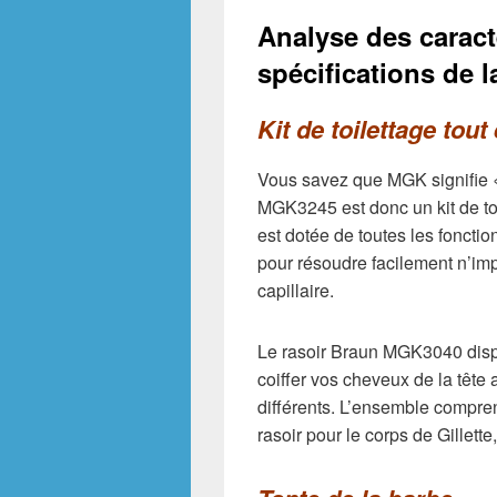
Analyse des caract
spécifications de
Kit de toilettage tout
Vous savez que MGK signifie
MGK3245 est donc un kit de to
est dotée de toutes les foncti
pour résoudre facilement n’imp
capillaire.
Le rasoir Braun MGK3040 disp
coiffer vos cheveux de la tête
différents. L’ensemble compr
rasoir pour le corps de Gillette