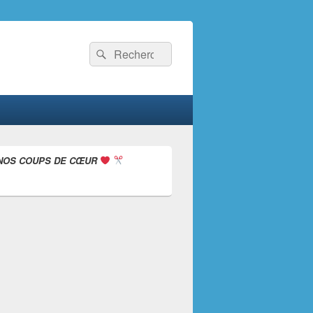
Recherche :
Rechercher
NOS COUPS DE CŒUR