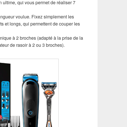
n ultime, qui vous permet de réaliser 7
ongueur voulue. Fixez simplement les
s et longs, qui permettent de couper les
nique à 2 broches (adapté à la prise de la
ateur de rasoir à 2 ou 3 broches).