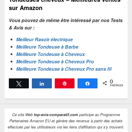
sur Amazon
Vous pouvez de même être intéressé par nos Tests
& Avis sur :
Meilleur Rasoir électrique
Meilleure Tondeuse à Barbe
Meilleure Tondeuse à Cheveux
Meilleure Tondeuse à Cheveux Pro
Meilleure Tondeuse à Cheveux Pro sans fil
0
Tweetez
Partagez
Épingle
Partagez
PARTAGES
Ce site Web
top-avis-comparatif.com
participe au Programme
Partenaires Amazon EU et génère des revenus à partir des achats
effectués par les utilisateurs via les liens d'affiliation qui s'y trouvent.