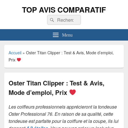
TOP AVIS COMPARATIF
Recherche :
Rechercher
Menu
Accueil
»
Oster Titan Clipper : Test & Avis, Mode d’emploi,
Prix
Oster Titan Clipper : Test & Avis,
Mode d’emploi, Prix
Les coiffeurs professionnels apprécieront la tondeuse
Oster Professional 76. En raison de sa qualité, cette
tondeuse est parfaite pour la coiffure et la coupe, ils lui