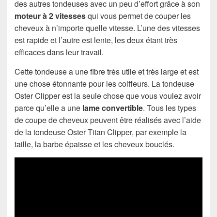
des autres tondeuses avec un peu d’effort grâce à son
moteur à
2 vitesses
qui vous permet de couper les
cheveux à n’importe quelle vitesse. L’une des vitesses
est rapide et l’autre est lente, les deux étant très
efficaces dans leur travail.
Cette tondeuse a une fibre très utile et très large et est
une chose étonnante pour les coiffeurs. La tondeuse
Oster Clipper est la seule chose que vous voulez avoir
parce qu’elle a une
lame convertible
. Tous les types
de coupe de cheveux peuvent être réalisés avec l’aide
de la tondeuse Oster Titan Clipper, par exemple la
taille, la barbe épaisse et les cheveux bouclés.