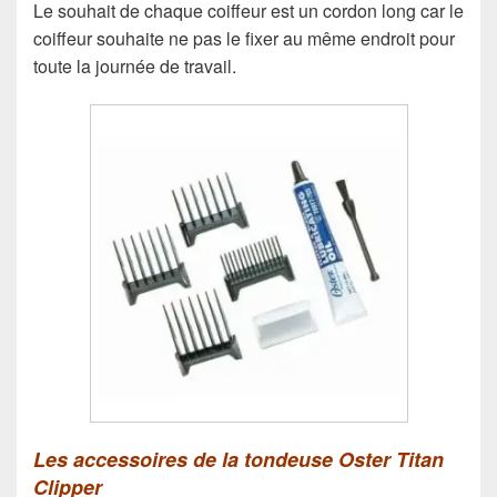
Le souhait de chaque coiffeur est un cordon long car le
coiffeur souhaite ne pas le fixer au même endroit pour
toute la journée de travail.
Les accessoires de la tondeuse Oster Titan
Clipper