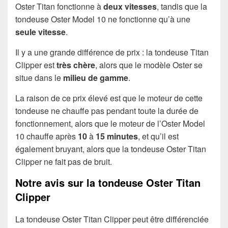
Oster Titan fonctionne à
deux vitesses
, tandis que la
tondeuse Oster Model 10 ne fonctionne qu’à une
seule vitesse
.
Il y a une grande différence de prix : la tondeuse Titan
Clipper est
très chère
, alors que le modèle Oster se
situe dans le
milieu de gamme
.
La raison de ce prix élevé est que le moteur de cette
tondeuse ne chauffe pas pendant toute la durée de
fonctionnement, alors que le moteur de l’Oster Model
10 chauffe après
10
à
15 minutes
, et qu’il est
également bruyant, alors que la tondeuse Oster Titan
Clipper ne fait pas de bruit.
Notre avis sur la tondeuse Oster Titan
Clipper
La tondeuse Oster Titan Clipper peut être différenciée