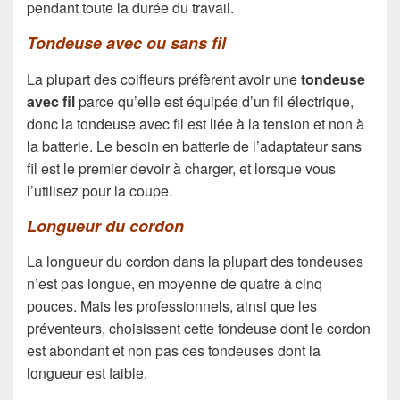
pendant toute la durée du travail.
Tondeuse avec ou sans fil
La plupart des coiffeurs préfèrent avoir une
tondeuse
avec fil
parce qu’elle est équipée d’un fil électrique,
donc la tondeuse avec fil est liée à la tension et non à
la batterie. Le besoin en batterie de l’adaptateur sans
fil est le premier devoir à charger, et lorsque vous
l’utilisez pour la coupe.
Longueur du cordon
La longueur du cordon dans la plupart des tondeuses
n’est pas longue, en moyenne de quatre à cinq
pouces. Mais les professionnels, ainsi que les
préventeurs, choisissent cette tondeuse dont le cordon
est abondant et non pas ces tondeuses dont la
longueur est faible.