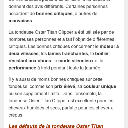
donnent des avis différents. Certaines personnes
accordent de
bonnes critiques
, d’autres de
mauvaises
.
La tondeuse Oster Titan Clipper a été utilisée par de
nombreuses personnes et a fait l’objet de différentes
critiques. Les bonnes critiques concernent le
moteur à
deux vitesses
, les
lames tranchantes
, le
boîtier
résistant aux chocs
, le
mode silencieux
et la
performance
à froid pendant toute la journée.
Il y a aussi de moins bonnes critiques sur cette
tondeuse, comme son
prix élevé
, sa
couleur unique
ou son supplément limité. Dans l’ensemble, la
tondeuse Oster Titan Clipper est excellente pour les
cheveux humides et secs, parfaite pour les cheveux
crépus.
Les défauts de la tondeuse Oster Titan