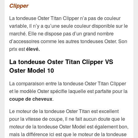
Clipper
La tondeuse Oster Titan Clipper n’a pas de couleur
variable, il n’y a qu’une seule couleur disponible sur le
marché. Elle ne dispose pas d’un grand nombre
d’accessoires comme les autres tondeuses Oster. Son
prix est
élevé.
La tondeuse Oster Titan Clipper VS
Oster Model 10
La comparaison entre la tondeuse Oster Titan Clipper
et le modèle Oster spécifie laquelle est parfaite pour la
coupe de cheveux
.
Le moteur de la tondeuse Oster Titan est excellent
pour la vitesse de coupe, il ne fait aucun doute que le
moteur de la tondeuse Oster Model est également bon,
mais la différence ici est que le moteur de la tondeuse