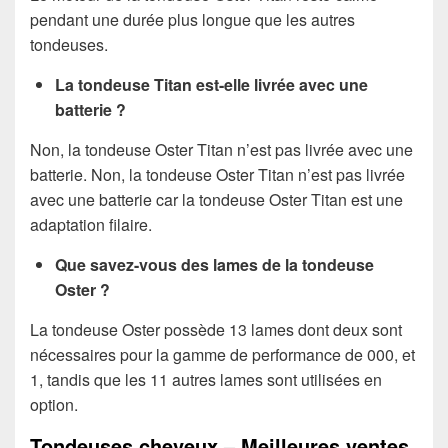
pendant une durée plus longue que les autres
tondeuses.
La tondeuse Titan est-elle livrée avec une
batterie ?
Non, la tondeuse Oster Titan n’est pas livrée avec une
batterie. Non, la tondeuse Oster Titan n’est pas livrée
avec une batterie car la tondeuse Oster Titan est une
adaptation filaire.
Que savez-vous des lames de la tondeuse
Oster ?
La tondeuse Oster possède 13 lames dont deux sont
nécessaires pour la gamme de performance de 000, et
1, tandis que les 11 autres lames sont utilisées en
option.
Tondeuses cheveux – Meilleures ventes