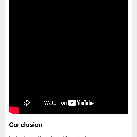
Conclusion