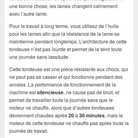
une bonne chose, les lames changent calmement
avec l’autre lame.
Pour le travail à long terme, vous utilisez de l’huile
pour les lames afin que la résistance de la lame se
maintienne pendant longtemps. L’architecture de cette
tondeuse n’est pas lourde et permet de la tenir toute
une journée sans lassitude.
Cette tondeuse est une pièce résistante aux chocs, qui
ne peut pas se casser et qui fonctionne pendant des
années. La performance de fonctionnement de la
machine est
silencieuse
, ne cause pas de bruit, et
permet de travailler toute la journée sans que le
moteur ne chauffe, alors que d’autres tondeuses
deviennent chaudes après
20
à
30 minutes
, mais le
moteur de cette tondeuse ne chauffe pas après toute la
journée de travail.