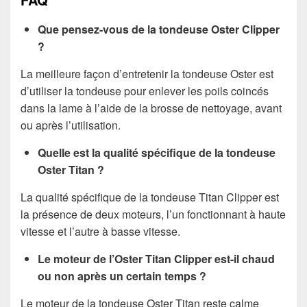
Que pensez-vous de la tondeuse Oster Clipper
?
La meilleure façon d’entretenir la tondeuse Oster est
d’utiliser la tondeuse pour enlever les poils coincés
dans la lame à l’aide de la brosse de nettoyage, avant
ou après l’utilisation.
Quelle est la qualité spécifique de la tondeuse
Oster Titan ?
La qualité spécifique de la tondeuse Titan Clipper est
la présence de deux moteurs, l’un fonctionnant à haute
vitesse et l’autre à basse vitesse.
Le moteur de l’Oster Titan Clipper est-il chaud
ou non après un certain temps ?
Le moteur de la tondeuse Oster Titan reste calme