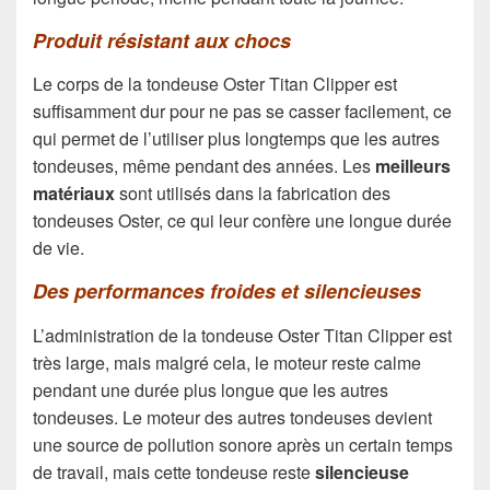
Produit résistant aux chocs
Le corps de la tondeuse Oster Titan Clipper est
suffisamment dur pour ne pas se casser facilement, ce
qui permet de l’utiliser plus longtemps que les autres
tondeuses, même pendant des années. Les
meilleurs
matériaux
sont utilisés dans la fabrication des
tondeuses Oster, ce qui leur confère une longue durée
de vie.
Des performances froides et silencieuses
L’administration de la tondeuse Oster Titan Clipper est
très large, mais malgré cela, le moteur reste calme
pendant une durée plus longue que les autres
tondeuses. Le moteur des autres tondeuses devient
une source de pollution sonore après un certain temps
de travail, mais cette tondeuse reste
silencieuse