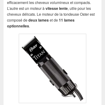
efficacement les cheveux volumineux et compacts.
L’autre est un moteur à
vitesse lente
, utile pour les
cheveux délicats. Le moteur de la tondeuse Oster est
composé de
deux lames
et de
11 lames
optionnelles
.