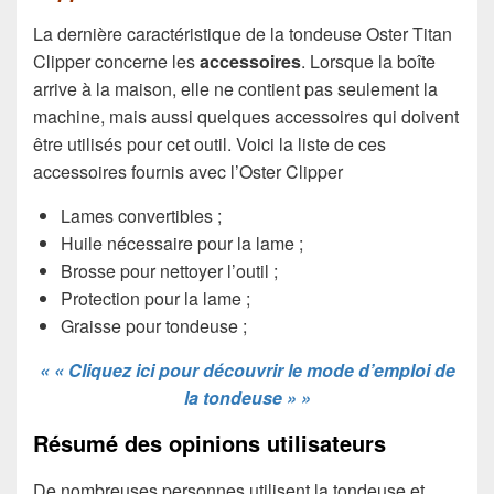
La dernière caractéristique de la tondeuse Oster Titan
Clipper concerne les
accessoires
. Lorsque la boîte
arrive à la maison, elle ne contient pas seulement la
machine, mais aussi quelques accessoires qui doivent
être utilisés pour cet outil. Voici la liste de ces
accessoires fournis avec l’Oster Clipper
Lames convertibles ;
Huile nécessaire pour la lame ;
Brosse pour nettoyer l’outil ;
Protection pour la lame ;
Graisse pour tondeuse ;
« « Cliquez ici pour découvrir le mode d’emploi de
la tondeuse » »
Résumé des opinions utilisateurs
De nombreuses personnes utilisent la tondeuse et