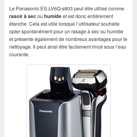
Le Panasonic ES-LV6Q-s803 peut être utilisé comme
rasoir à sec
ou
humide
et est donc entièrement
étanche. Cela est utile lorsque l’utilisateur souhaite
opter spontanément pour un rasage à sec ou humide
et présente également de nombreux avantages pour le
nettoyage. Il peut ainsi être facilement rincé sous l’eau
courante.