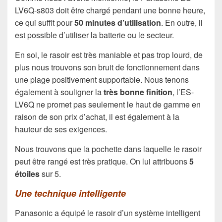
LV6Q-s803 doit être chargé pendant une bonne heure,
ce qui suffit pour
50 minutes d’utilisation
. En outre, il
est possible d’utiliser la batterie ou le secteur.
En soi, le rasoir est très maniable et pas trop lourd, de
plus nous trouvons son bruit de fonctionnement dans
une plage positivement supportable. Nous tenons
également à souligner la
très bonne finition
, l’ES-
LV6Q ne promet pas seulement le haut de gamme en
raison de son prix d’achat, il est également à la
hauteur de ses exigences.
Nous trouvons que la pochette dans laquelle le rasoir
peut être rangé est très pratique. On lui attribuons
5
étoiles
sur 5.
Une technique intelligente
Panasonic a équipé le rasoir d’un système intelligent