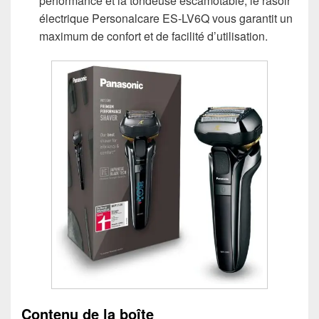
performance et la tondeuse escamotable, le rasoir
électrique Personalcare ES-LV6Q vous garantit un
maximum de confort et de facilité d’utilisation.
Contenu de la boîte