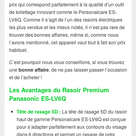
prix qui correspond parfaitement à la qualité d’un outil
de toilettage innovant comme le Personalcare ES-
LV6Q. Comme il s’agit de l’un des rasoirs électriques
les plus vendus et les mieux notés, il n’est pas rare de
trouver des bonnes affaires, même si, comme nous
l’avons mentionné, cet appareil vaut tout à fait son prix
habituel.
C’est pourquoi nous vous conseillons, si vous trouvez
une
bonne affaire
, de ne pas laisser passer l’occasion
et de l’acheter !
Les Avantages du Rasoir Premium
Panasonic ES-LV6Q
Tête de rasage 5D :
La tête de rasage 5D du rasoir
haut de gamme Personalcare ES-LV6Q est conçue
pour s’adapter parfaitement aux contours du visage
dans 6 directions et permet un rasage de près