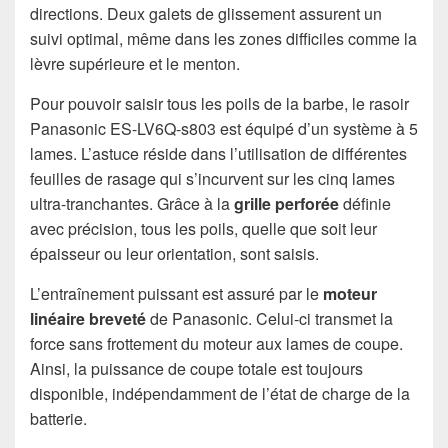
directions. Deux galets de glissement assurent un
suivi optimal, même dans les zones difficiles comme la
lèvre supérieure et le menton.
Pour pouvoir saisir tous les poils de la barbe, le rasoir
Panasonic ES-LV6Q-s803 est équipé d’un système à 5
lames. L’astuce réside dans l’utilisation de différentes
feuilles de rasage qui s’incurvent sur les cinq lames
ultra-tranchantes. Grâce à la
grille perforée
définie
avec précision, tous les poils, quelle que soit leur
épaisseur ou leur orientation, sont saisis.
L’entraînement puissant est assuré par le
moteur
linéaire breveté
de Panasonic. Celui-ci transmet la
force sans frottement du moteur aux lames de coupe.
Ainsi, la puissance de coupe totale est toujours
disponible, indépendamment de l’état de charge de la
batterie.