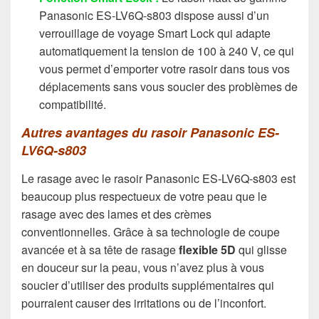
Panasonic ES-LV6Q-s803 dispose aussi d’un
verrouillage de voyage Smart Lock qui adapte
automatiquement la tension de 100 à 240 V, ce qui
vous permet d’emporter votre rasoir dans tous vos
déplacements sans vous soucier des problèmes de
compatibilité.
Autres avantages du rasoir Panasonic ES-
LV6Q-s803
Le rasage avec le rasoir Panasonic ES-LV6Q-s803 est
beaucoup plus respectueux de votre peau que le
rasage avec des lames et des crèmes
conventionnelles. Grâce à sa technologie de coupe
avancée et à sa tête de rasage
flexible 5D
qui glisse
en douceur sur la peau, vous n’avez plus à vous
soucier d’utiliser des produits supplémentaires qui
pourraient causer des irritations ou de l’inconfort.