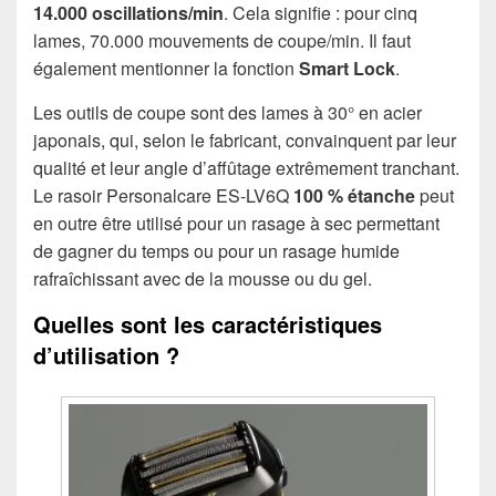
14.000 oscillations/min
. Cela signifie : pour cinq
lames, 70.000 mouvements de coupe/min. Il faut
également mentionner la fonction
Smart Lock
.
Les outils de coupe sont des lames à 30° en acier
japonais, qui, selon le fabricant, convainquent par leur
qualité et leur angle d’affûtage extrêmement tranchant.
Le rasoir Personalcare ES-LV6Q
100 % étanche
peut
en outre être utilisé pour un rasage à sec permettant
de gagner du temps ou pour un rasage humide
rafraîchissant avec de la mousse ou du gel.
Quelles sont les caractéristiques
d’utilisation ?