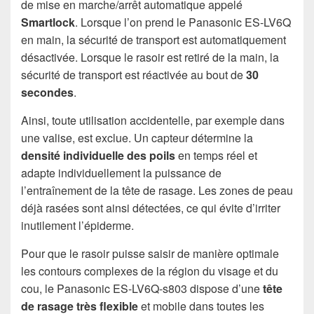
de mise en marche/arrêt automatique appelé
Smartlock
. Lorsque l’on prend le Panasonic ES-LV6Q
en main, la sécurité de transport est automatiquement
désactivée. Lorsque le rasoir est retiré de la main, la
sécurité de transport est réactivée au bout de
30
secondes
.
Ainsi, toute utilisation accidentelle, par exemple dans
une valise, est exclue. Un capteur détermine la
densité individuelle des poils
en temps réel et
adapte individuellement la puissance de
l’entraînement de la tête de rasage. Les zones de peau
déjà rasées sont ainsi détectées, ce qui évite d’irriter
inutilement l’épiderme.
Pour que le rasoir puisse saisir de manière optimale
les contours complexes de la région du visage et du
cou, le Panasonic ES-LV6Q-s803 dispose d’une
tête
de rasage très flexible
et mobile dans toutes les