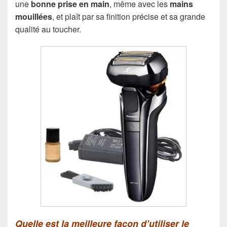
une
bonne prise en main
, même avec les
mains
mouillées
, et plaît par sa finition précise et sa grande
qualité au toucher.
Quelle est la meilleure façon d’utiliser le