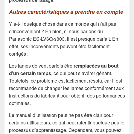
Autres caractéristiques à prendre en compte
Y a-t-il quelque chose dans ce monde qui n’ait pas
d’inconvénient ? Eh bien, si nous parlons du
Panasonic ES-LV6Q-s803, il est presque parfait. En
effet, ses inconvénients peuvent être facilement
corrigés :
Les lames doivent parfois être
remplacées au bout
d’un certain temps
, ce qui peut s’avérer gênant.
Toutefois, ce problème est facilement résolu, car il est
recommandé de changer les lames conformément aux
instructions du fabricant pour obtenir des performances
optimales.
Le manuel d’utilisation peut ne pas être clair pour
certains utilisateurs, ce qui peut ralentir quelque peu le
processus d’apprentissage. Cependant, vous pouvez