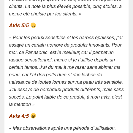
clients. La note la plus élevée possible, cinq étoiles, a
même été choisie par les clients. »
Avis 5/5
« Pour les peaux sensibles et les barbes épaisses, j’ai
essayé un certain nombre de produits innovants. Pour
moi, ce Panasonic est le meilleur, car il permet un
rasage sensationnel, même si je l’utilise depuis un
certain temps. J’ai du mal à me raser sans abîmer ma
peau, car j’ai des poils durs et des taches de
naissance de toutes formes sur ma peau très sensible.
J’ai essayé de nombreux produits différents, mais sans
succès. Le point faible de ce produit, à mon avis, c’est
la mention »
Avis 4/5
« Mes observations après une période d’utilisation.