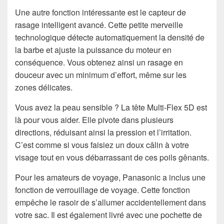
Une autre fonction intéressante est le capteur de
rasage intelligent avancé. Cette petite merveille
technologique détecte automatiquement la densité de
la barbe et ajuste la puissance du moteur en
conséquence. Vous obtenez ainsi un rasage en
douceur avec un minimum d’effort, même sur les
zones délicates.
Vous avez la peau sensible ? La tête Multi-Flex 5D est
là pour vous aider. Elle pivote dans plusieurs
directions, réduisant ainsi la pression et l’irritation.
C’est comme si vous faisiez un doux câlin à votre
visage tout en vous débarrassant de ces poils gênants.
Pour les amateurs de voyage, Panasonic a inclus une
fonction de verrouillage de voyage. Cette fonction
empêche le rasoir de s’allumer accidentellement dans
votre sac. Il est également livré avec une pochette de