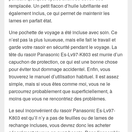
remplacée. Un petit flacon d’huile lubrifiante est
également inclus, ce qui permet de maintenir les
lames en parfait état.
Une pochette de voyage a été incluse avec soin. Ce
n’est pas la plus luxueuse, mais elle fait le travail et
garde votre rasoir en sécurité pendant le voyage. La
tête du rasoir Panasonic Es-Lv97-K803 est munie d’un
capuchon de protection, ce qui est une bonne chose
pour éviter tout dommage accidentel. Enfin, vous
trouverez le manuel d’utilisation habituel. Il est assez
simple, mais si vous êtes comme moi, vous ne le
parcourrez probablement que superficiellement, à
moins que vous ne rencontriez des problèmes.
Le seul inconvénient du rasoir Panasonic Es-Lv97-
K803 est qu’il n’y a pas de feuilles ou de lames de
rechange incluses, vous devrez donc les acheter