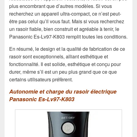
plus encombrant que d’autres modèles. Si vous
recherchez un appareil ultra-compact, ce n’est peut-
être pas celui qu’il vous faut. Mais si vous recherchez
un rasoir fiable, bien construit et agréable à tenir, le
Panasonic Es-Lv97-K803 remplit toutes les conditions.
En résumé, le design et la qualité de fabrication de ce
rasoir sont exceptionnels, alliant esthétique et
fonctionnalité. Il est solide, esthétique et conçu pour
durer, même s’il est un peu plus grand que ce que
certains utilisateurs préfèrent.
Autonomie et charge du rasoir électrique
Panasonic Es-Lv97-K803