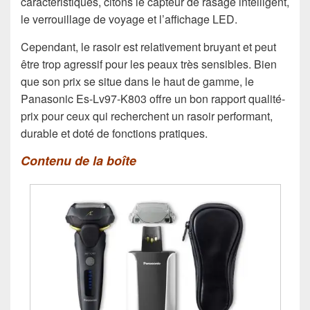
caractéristiques, citons le capteur de rasage intelligent,
le verrouillage de voyage et l’affichage LED.
Cependant, le rasoir est relativement bruyant et peut
être trop agressif pour les peaux très sensibles. Bien
que son prix se situe dans le haut de gamme, le
Panasonic Es-Lv97-K803 offre un bon rapport qualité-
prix pour ceux qui recherchent un rasoir performant,
durable et doté de fonctions pratiques.
Contenu de la boîte