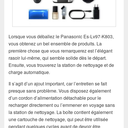
Lorsque vous déballez le Panasonic Es-Lv97-K803,
vous obtenez un bel ensemble de produits. La
première chose que vous remarquerez est l’élégant
rasoir lui-même, qui semble solide dès le départ.
Ensuite, vous trouverez la station de nettoyage et de
charge automatique.
Il s’agit d’un ajout important, car l’entretien se fait
presque sans problème. Vous disposez également
d’un cordon d’alimentation détachable pour le
recharger directement ou l’emmener en voyage sans
la station de nettoyage. La boîte contient également
une cartouche de nettoyage, qui peut être utilisée
pendant quelques cycles avant de devoir être