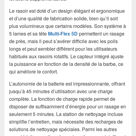
Le rasoir est doté d’un design élégant et ergonomique
et d’une qualité de fabrication solide, bien qu’il soit
plus volumineux que certains modèles. Son système à
5 lames et sa tête
Multi-Flex 5D
permettent un rasage
de près, mais il peut s’avérer difficile avec les poils
longs et peut sembler différent pour les utilisateurs
habitués aux rasoirs rotatifs. Le capteur intégré ajuste
la puissance en fonction de la densité de la barbe, ce
qui améliore le confort.
L’autonomie de la batterie est impressionnante, offrant
jusqu’à 45 minutes d’utilisation avec une charge
complète. La fonction de charge rapide permet de
disposer de suffisamment d’énergie pour un rasage en
seulement 5 minutes. La station de nettoyage incluse
simplifie l’entretien, mais nécessite des recharges de
solutions de nettoyage spéciales. Parmi les autres