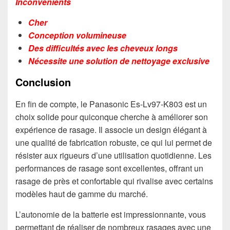
Inconvénients
Cher
Conception volumineuse
Des difficultés avec les cheveux longs
Nécessite une solution de nettoyage exclusive
Conclusion
En fin de compte, le Panasonic Es-Lv97-K803 est un
choix solide pour quiconque cherche à améliorer son
expérience de rasage. Il associe un design élégant à
une qualité de fabrication robuste, ce qui lui permet de
résister aux rigueurs d’une utilisation quotidienne. Les
performances de rasage sont excellentes, offrant un
rasage de près et confortable qui rivalise avec certains
modèles haut de gamme du marché.
L’autonomie de la batterie est impressionnante, vous
permettant de réaliser de nombreux rasages avec une