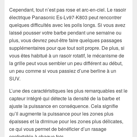
Cependant, tout n’est pas rose et arc-en-ciel. Le rasoir
électrique Panasonic Es-Lv97-K803 peut rencontrer
quelques difficultés avec les poils longs. Si vous avez
laissé pousser votre barbe pendant une semaine ou
plus, vous devrez peut-être faire quelques passages
supplémentaires pour que tout soit propre. De plus, si
vous êtes habitué à un rasoir rotatif, le mécanisme de
la grille peut vous sembler un peu différent au début,
un peu comme si vous passiez d’une berline à un
SUV.
L’une des caractéristiques les plus remarquables est le
capteur intégré qui détecte la densité de la barbe et
ajuste la puissance en conséquence. Cela signifie
qu’il augmente la puissance pour les zones plus
épaisses et la diminue pour les zones plus délicates,
ce qui vous permet de bénéficier d’un rasage
confortable à chaque fois.