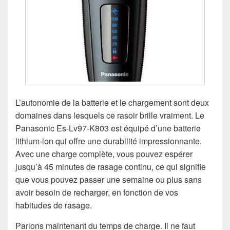
L’autonomie de la batterie et le chargement sont deux
domaines dans lesquels ce rasoir brille vraiment. Le
Panasonic Es-Lv97-K803 est équipé d’une batterie
lithium-ion qui offre une durabilité impressionnante.
Avec une charge complète, vous pouvez espérer
jusqu’à 45 minutes de rasage continu, ce qui signifie
que vous pouvez passer une semaine ou plus sans
avoir besoin de recharger, en fonction de vos
habitudes de rasage.
Parlons maintenant du temps de charge. Il ne faut