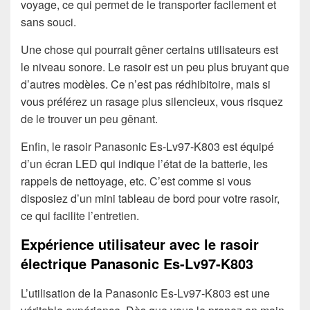
voyage, ce qui permet de le transporter facilement et
sans souci.
Une chose qui pourrait gêner certains utilisateurs est
le niveau sonore. Le rasoir est un peu plus bruyant que
d’autres modèles. Ce n’est pas rédhibitoire, mais si
vous préférez un rasage plus silencieux, vous risquez
de le trouver un peu gênant.
Enfin, le rasoir Panasonic Es-Lv97-K803 est équipé
d’un écran LED qui indique l’état de la batterie, les
rappels de nettoyage, etc. C’est comme si vous
disposiez d’un mini tableau de bord pour votre rasoir,
ce qui facilite l’entretien.
Expérience utilisateur avec le rasoir
électrique Panasonic Es-Lv97-K803
L’utilisation de la Panasonic Es-Lv97-K803 est une