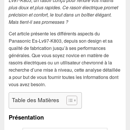
Lv97-K803, un rasoir conçu pour rendre vos matins
plus doux et plus rapides. Ce rasoir électrique promet
précision et confort, le tout dans un boîtier élégant.
Mais tient-il ses promesses ?
Cet article présente les différents aspects du
Panasonic Es-Lv97-K803, depuis son design et sa
qualité de fabrication jusqu’à ses performances
générales. Que vous soyez novice en matière de
rasoirs électriques ou un utilisateur chevronné à la
recherche d’une mise à niveau, cette analyse détaillée
a pour but de vous fournir toutes les informations dont
vous avez besoin.
Table des Matières
Présentation