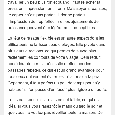
travailler un peu plus fort et quand il faut relâcher la
pression. Impressionnant, non ? Mais soyons réalistes,
le capteur n’est pas parfait. Il donne parfois
l’impression de trop réfléchir et les ajustements de
puissance peuvent être légèrement perceptibles.
La tête de rasage flexible est un autre aspect dont les
utilisateurs ne tarissent pas d’éloges. Elle pivote dans
plusieurs directions, ce qui permet de suivre plus
facilement les contours de votre visage. Cela réduit
considérablement la nécessité d’effectuer des
passages répétés, ce qui est un grand avantage pour
tous ceux qui veulent éviter les irritations de la peau.
Cependant, il faut parfois un peu de temps pour s’y
habituer si l’on passe d’un rasoir plus rigide à un autre.
Le niveau sonore est relativement faible, ce qui est
idéal si vous vous rasez tôt le matin ou tard le soir et
que vous ne voulez pas réveiller toute la maison. De