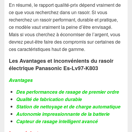
En résumé, le rapport qualité-prix dépend vraiment de
ce que vous recherchez dans un rasoir. Si vous
recherchez un rasoir performant, durable et pratique,
ce modèle vaut vraiment la peine d’être envisagé.
Mais si vous cherchez à économiser de l’argent, vous
devrez peut-être faire des compromis sur certaines de
ces caractéristiques haut de gamme.
Les Avantages et inconvénients du rasoir
électrique Panasonic Es-Lv97-K803
Avantages
Des performances de rasage de premier ordre
Qualité de fabrication durable
Station de nettoyage et de charge automatique
Autonomie impressionnante de la batterie
Capteur de rasage intelligent avancé