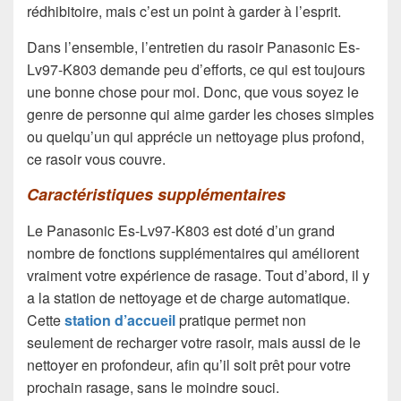
rédhibitoire, mais c’est un point à garder à l’esprit.
Dans l’ensemble, l’entretien du rasoir Panasonic Es-
Lv97-K803 demande peu d’efforts, ce qui est toujours
une bonne chose pour moi. Donc, que vous soyez le
genre de personne qui aime garder les choses simples
ou quelqu’un qui apprécie un nettoyage plus profond,
ce rasoir vous couvre.
Caractéristiques supplémentaires
Le Panasonic Es-Lv97-K803 est doté d’un grand
nombre de fonctions supplémentaires qui améliorent
vraiment votre expérience de rasage. Tout d’abord, il y
a la station de nettoyage et de charge automatique.
Cette
station d’accueil
pratique permet non
seulement de recharger votre rasoir, mais aussi de le
nettoyer en profondeur, afin qu’il soit prêt pour votre
prochain rasage, sans le moindre souci.