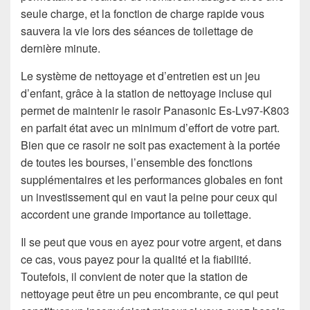
seule charge, et la fonction de charge rapide vous
sauvera la vie lors des séances de toilettage de
dernière minute.
Le système de nettoyage et d’entretien est un jeu
d’enfant, grâce à la station de nettoyage incluse qui
permet de maintenir le rasoir Panasonic Es-Lv97-K803
en parfait état avec un minimum d’effort de votre part.
Bien que ce rasoir ne soit pas exactement à la portée
de toutes les bourses, l’ensemble des fonctions
supplémentaires et les performances globales en font
un investissement qui en vaut la peine pour ceux qui
accordent une grande importance au toilettage.
Il se peut que vous en ayez pour votre argent, et dans
ce cas, vous payez pour la qualité et la fiabilité.
Toutefois, il convient de noter que la station de
nettoyage peut être un peu encombrante, ce qui peut