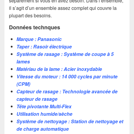
séparément si vous en avez besoin. Dans l’ensemble,
il s’agit d’un ensemble assez complet qui couvre la
plupart des besoins.
Données technques
Marque : Panasonic
Taper : Rasoir électrique
Système de rasage : Système de coupe à 5
lames
Matériau de la lame : Acier inoxydable
Vitesse du moteur : 14 000 cycles par minute
(CPM)
Capteur de rasage : Technologie avancée de
capteur de rasage
Tête pivotante Multi-Flex
Utilisation humide/sèche
Système de nettoyage : Station de nettoyage et
de charge automatique