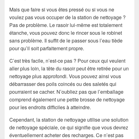
Mais que faire si vous êtes pressé ou si vous ne
voulez pas vous occuper de la station de nettoyage ?
Pas de problème. Le rasoir lui-même est totalement
étanche, vous pouvez donc le rincer sous le robinet
sans problème. Il suffit de le passer sous l’eau tiède
pour qu’il soit parfaitement propre.
C’est très facile, n’est-ce pas ? Pour ceux qui veulent
aller plus loin, la tête du rasoir peut être retirée pour un
nettoyage plus approfondi. Vous pouvez ainsi vous
débarrasser des poils coincés ou des saletés qui
pourraient se cacher. N’oubliez pas que l’emballage
comprend également une petite brosse de nettoyage
pour les endroits difficiles à atteindre.
Cependant, la station de nettoyage utilise une solution
de nettoyage spéciale, ce qui signifie que vous devrez
éventuellement acheter des recharges. Ce n’est pas