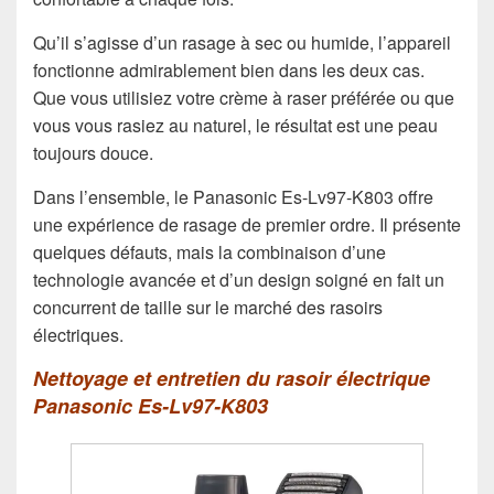
Qu’il s’agisse d’un rasage à sec ou humide, l’appareil
fonctionne admirablement bien dans les deux cas.
Que vous utilisiez votre crème à raser préférée ou que
vous vous rasiez au naturel, le résultat est une peau
toujours douce.
Dans l’ensemble, le Panasonic Es-Lv97-K803 offre
une expérience de rasage de premier ordre. Il présente
quelques défauts, mais la combinaison d’une
technologie avancée et d’un design soigné en fait un
concurrent de taille sur le marché des rasoirs
électriques.
Nettoyage et entretien du rasoir électrique
Panasonic Es-Lv97-K803