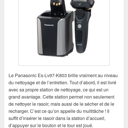
Le Panasonic Es-Lv97-K803 brille vraiment au niveau
du nettoyage et de l’entretien. Tout d’abord, il est livré
avec sa propre station de nettoyage, ce qui est un
grand avantage. Cette station permet non seulement
de nettoyer le rasoir, mais aussi de le sécher et de le
recharger. C’est ce qu’on appelle du multitâche ! Il
suffit d’insérer le rasoir dans la station d’accueil,
d’appuyer sur le bouton et le tour est joué.