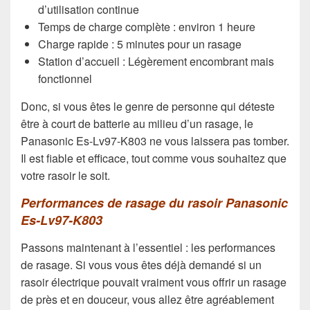
d’utilisation continue
Temps de charge complète : environ 1 heure
Charge rapide : 5 minutes pour un rasage
Station d’accueil : Légèrement encombrant mais
fonctionnel
Donc, si vous êtes le genre de personne qui déteste
être à court de batterie au milieu d’un rasage, le
Panasonic Es-Lv97-K803 ne vous laissera pas tomber.
Il est fiable et efficace, tout comme vous souhaitez que
votre rasoir le soit.
Performances de rasage du rasoir Panasonic
Es-Lv97-K803
Passons maintenant à l’essentiel : les performances
de rasage. Si vous vous êtes déjà demandé si un
rasoir électrique pouvait vraiment vous offrir un rasage
de près et en douceur, vous allez être agréablement