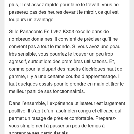
plus, il est assez rapide pour faire le travail. Vous ne
passerez pas des heures devant le miroir, ce qui est
toujours un avantage.
Si le Panasonic Es-Lv97-K803 excelle dans de
nombreux domaines, il convient de préciser qu’il ne
convient pas à tout le monde. Si vous avez une peau
très sensible, vous pourriez le trouver un peu trop
agressif, surtout lors des premières utilisations. Et,
comme pour la plupart des rasoirs électriques haut de
gamme, il y a une certaine courbe d’apprentissage. Il
faut quelques essais pour le prendre en main et tirer le
meilleur parti de ses fonctionnalités.
Dans l’ensemble, l’expérience utilisateur est largement
positive. Il s’agit d’un rasoir bien conçu et efficace qui
permet un rasage de près et confortable. Préparez-
vous simplement à passer un peu de temps à
apprendre ses particularités.