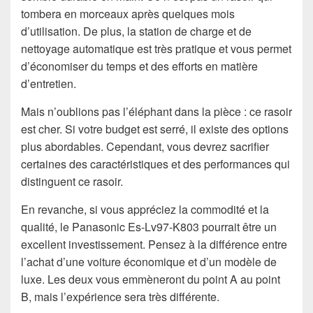
tombera en morceaux après quelques mois
d’utilisation. De plus, la station de charge et de
nettoyage automatique est très pratique et vous permet
d’économiser du temps et des efforts en matière
d’entretien.
Mais n’oublions pas l’éléphant dans la pièce : ce rasoir
est cher. Si votre budget est serré, il existe des options
plus abordables. Cependant, vous devrez sacrifier
certaines des caractéristiques et des performances qui
distinguent ce rasoir.
En revanche, si vous appréciez la commodité et la
qualité, le Panasonic Es-Lv97-K803 pourrait être un
excellent investissement. Pensez à la différence entre
l’achat d’une voiture économique et d’un modèle de
luxe. Les deux vous emmèneront du point A au point
B, mais l’expérience sera très différente.