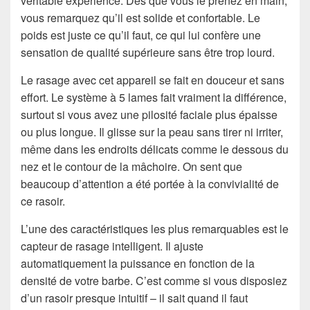
véritable expérience. Dès que vous le prenez en main,
vous remarquez qu’il est solide et confortable. Le
poids est juste ce qu’il faut, ce qui lui confère une
sensation de qualité supérieure sans être trop lourd.
Le rasage avec cet appareil se fait en douceur et sans
effort. Le système à 5 lames fait vraiment la différence,
surtout si vous avez une pilosité faciale plus épaisse
ou plus longue. Il glisse sur la peau sans tirer ni irriter,
même dans les endroits délicats comme le dessous du
nez et le contour de la mâchoire. On sent que
beaucoup d’attention a été portée à la convivialité de
ce rasoir.
L’une des caractéristiques les plus remarquables est le
capteur de rasage intelligent. Il ajuste
automatiquement la puissance en fonction de la
densité de votre barbe. C’est comme si vous disposiez
d’un rasoir presque intuitif – il sait quand il faut