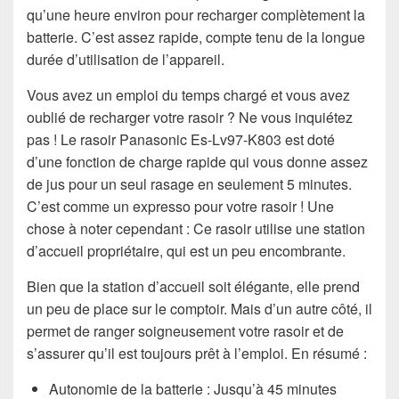
qu’une heure environ pour recharger complètement la
batterie. C’est assez rapide, compte tenu de la longue
durée d’utilisation de l’appareil.
Vous avez un emploi du temps chargé et vous avez
oublié de recharger votre rasoir ? Ne vous inquiétez
pas ! Le rasoir Panasonic Es-Lv97-K803 est doté
d’une fonction de charge rapide qui vous donne assez
de jus pour un seul rasage en seulement 5 minutes.
C’est comme un expresso pour votre rasoir ! Une
chose à noter cependant : Ce rasoir utilise une station
d’accueil propriétaire, qui est un peu encombrante.
Bien que la station d’accueil soit élégante, elle prend
un peu de place sur le comptoir. Mais d’un autre côté, il
permet de ranger soigneusement votre rasoir et de
s’assurer qu’il est toujours prêt à l’emploi. En résumé :
Autonomie de la batterie : Jusqu’à 45 minutes