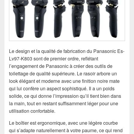
Le design et la qualité de fabrication du Panasonic Es-
Lv97-K803 sont de premier ordre, reflétant
l’engagement de Panasonic à créer des outils de
toilettage de qualité supérieure. Le rasoir arbore un
look élégant et moderne avec une finition noire mate
qui lui confère un aspect sophistiqué. Il a un poids
solide, ce qui donne l’impression qu’il tient bien dans
la main, tout en restant suffisamment léger pour une
utilisation confortable.
Le boîtier est ergonomique, avec une légère courbe
qui s’adapte naturellement à votre paume, ce qui rend