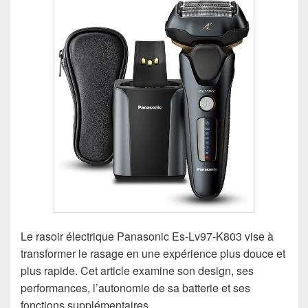
Le rasoir électrique Panasonic Es-Lv97-K803 vise à
transformer le rasage en une expérience plus douce et
plus rapide. Cet article examine son design, ses
performances, l’autonomie de sa batterie et ses
fonctions supplémentaires.