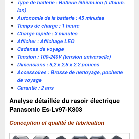
Type de batterie : Batterie lithium-ion (Lithium-
ion)
Autonomie de la batterie : 45 minutes
Temps de charge : 1 heure
Charge rapide : 3 minutes
Afficher : Affichage LED
Cadenas de voyage
Tension : 100-240V (tension universelle)
Dimensions : 6,2 x 2,8 x 2,2 pouces
Accessoires : Brosse de nettoyage, pochette
de voyage
Garantie : 2 ans
Analyse détaillée du rasoir électrique
Panasonic Es-Lv97-K803
Conception et qualité de fabrication