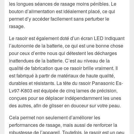
les longues séances de rasage moins pénibles. Le
bouton d’alimentation est idéalement placé, ce qui
permet d’y accéder facilement sans perturber le
rasage.
Le rasoir est également doté d’un écran LED indiquant
l’autonomie de la batterie, ce qui est une bonne chose
pour ceux d’entre nous qui détestent les décharges
inattendues de la batterie. C’est au niveau de la
qualité de fabrication que ce rasoir brille vraiment. Il
est fabriqué à partir de matériaux de haute qualité,
durables et résistants. La tête du rasoir Panasonic Es-
Lv97-K803 est équipée de cinq lames de précision,
conçues pour se déplacer indépendamment les unes
des autres, afin de glisser en douceur sur votre peau.
Cela permet non seulement d’améliorer les
performances de rasage, mais aussi de renforcer la
robustesse de l’appareil. Toutefois, le rasoir est un peu