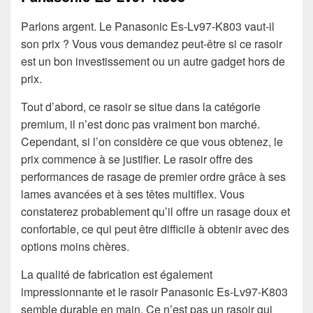
Parlons argent. Le Panasonic Es-Lv97-K803 vaut-il
son prix ? Vous vous demandez peut-être si ce rasoir
est un bon investissement ou un autre gadget hors de
prix.
Tout d’abord, ce rasoir se situe dans la catégorie
premium, il n’est donc pas vraiment bon marché.
Cependant, si l’on considère ce que vous obtenez, le
prix commence à se justifier. Le rasoir offre des
performances de rasage de premier ordre grâce à ses
lames avancées et à ses têtes multiflex. Vous
constaterez probablement qu’il offre un rasage doux et
confortable, ce qui peut être difficile à obtenir avec des
options moins chères.
La qualité de fabrication est également
impressionnante et le rasoir Panasonic Es-Lv97-K803
semble durable en main. Ce n’est pas un rasoir qui