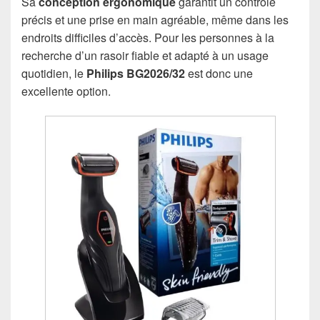
Sa
conception ergonomique
garantit un contrôle
précis et une prise en main agréable, même dans les
endroits difficiles d’accès. Pour les personnes à la
recherche d’un rasoir fiable et adapté à un usage
quotidien, le
Philips BG2026/32
est donc une
excellente option.