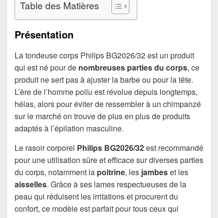
Table des Matières
Présentation
La tondeuse corps Philips BG2026/32 est un produit
qui est né pour de
nombreuses parties du corps
, ce
produit ne sert pas à ajuster la barbe ou pour la tête.
L’ère de l’homme poilu est révolue depuis longtemps,
hélas, alors pour éviter de ressembler à un chimpanzé
sur le marché on trouve de plus en plus de produits
adaptés à l’épilation masculine.
Le rasoir corporel
Philips BG2026/32
est recommandé
pour une utilisation sûre et efficace sur diverses parties
du corps, notamment la
poitrine
, les
jambes
et les
aisselles
. Grâce à ses lames respectueuses de la
peau qui réduisent les irritations et procurent du
confort, ce modèle est parfait pour tous ceux qui