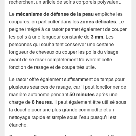
recherchent un article de soins corporels polyvalent.
Le
mécanisme de défense de la peau
empêche les
coupures, en particulier dans les
zones délicates
. Le
peigne intégré à ce rasoir permet également de couper
les poils à une longueur constante de
3 mm
. Les
personnes qui souhaitent conserver une certaine
longueur de cheveux ou couper les poils du visage
avant de se raser complètement trouveront cette
fonction de rasage et de coupe très utile.
Le rasoir offre également suffisamment de temps pour
plusieurs séances de rasage, car il peut fonctionner de
manière autonome pendant
50 minutes
après une
charge de
8 heures
. Il peut également être utilisé sous
la douche pour une plus grande commodité et un
nettoyage rapide et simple sous l’eau puisqu’il est
étanche.