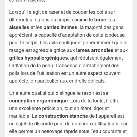
Lorsqu’il s’agit de raser et de couper les poils sur
différentes régions du corps, comme le
torse
, les
aisselles
et les
parties intimes
, la majorité des gens
apprécient la capacité d’adaptation de cette tondeuse
pour le corps. Les avis soulignent généralement que le
rasage est agréable grâce aux
lames arrondies
et aux
grilles hypoallergéniques
, qui réduisent également
l’irritation de la peau. L’absence d’arrachement des
poils lors de l’utilisation est un autre aspect souvent
apprécié, en particulier aux endroits délicats.
Une autre qualité qui distingue le rasoir est sa
conception ergonomique
. Lors de la tonte, il offre
une excellente précision, tout en étant léger et
maniable. La
construction étanche
de l’appareil est
un sujet de discorde pour de nombreux utilisateurs, car
elle permet un nettoyage rapide sous l’eau courante et