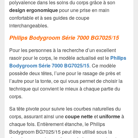
polyvalence dans les soins du corps grâce à son
design ergonomique
pour une prise en main
confortable et à ses guides de coupe
interchangeables.
Philips Bodygroom Série 7000 BG7025/15
Pour les personnes à la recherche d’un excellent
rasoir pour le corps, le modèle actualisé est le
Philips
Bodygroom Série 7000 BG7025/15
. Ce modèle
possède deux têtes, l’une pour le rasage de près et
l’autre pour la tonte, ce qui vous permet de choisir la
technique qui convient le mieux à chaque partie du
corps.
Sa tête pivote pour suivre les courbes naturelles du
corps, assurant ainsi une
coupe nette
et
uniforme
à
chaque fois. Entièrement étanche, le Philips
Bodygroom BG7025/15 peut être utilisé sous la