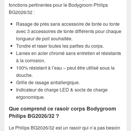
fonctions pertinentes pour le Bodygroom Philips
BG2026/32 :
Rasage de près sans accessoire de tonte ou tonte
avec 3 accessoires de tonte différents pour chaque
longueur de poil souhaitée.
Tondre et raser toutes les parties du corps.
Lames en acier chromé sans entretien et résistants
à la corrosion.
100% résistant à l’eau – peut être utilisé sous la
douche.
Grille de rasage antiallergique.
Indicateur de charge LED & socle de charge
ergonomique.
Que comprend ce rasoir corps Bodygroom
Philips BG2026/32 ?
Le Philips BG2026/32 est un rasoir qui n’a pas besoin