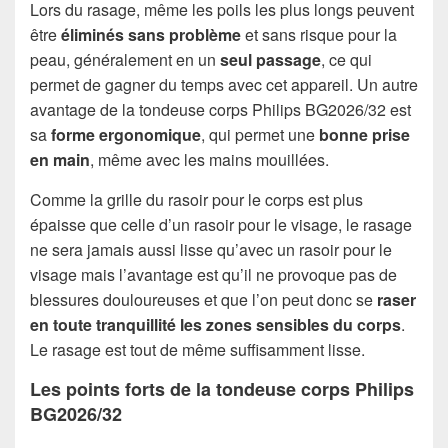
Lors du rasage, même les poils les plus longs peuvent
être
éliminés sans problème
et sans risque pour la
peau, généralement en un
seul passage
, ce qui
permet de gagner du temps avec cet appareil. Un autre
avantage de la tondeuse corps Philips BG2026/32 est
sa
forme ergonomique
, qui permet une
bonne prise
en main
, même avec les mains mouillées.
Comme la grille du rasoir pour le corps est plus
épaisse que celle d’un rasoir pour le visage, le rasage
ne sera jamais aussi lisse qu’avec un rasoir pour le
visage mais l’avantage est qu’il ne provoque pas de
blessures douloureuses et que l’on peut donc se
raser
en toute tranquillité
les zones sensibles du corps
.
Le rasage est tout de même suffisamment lisse.
Les points forts de la tondeuse corps Philips
BG2026/32