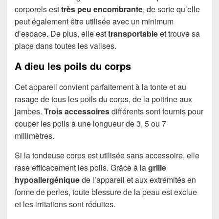
corporels est
très peu encombrante
, de sorte qu’elle
peut également être utilisée avec un minimum
d’espace. De plus, elle est
transportable
et trouve sa
place dans toutes les valises.
A dieu les poils du corps
Cet appareil convient parfaitement à la tonte et au
rasage de tous les poils du corps, de la poitrine aux
jambes.
Trois accessoires
différents sont fournis pour
couper les poils à une longueur de 3, 5 ou 7
millimètres.
Si la tondeuse corps est utilisée sans accessoire, elle
rase efficacement les poils. Grâce à la
grille
hypoallergénique
de l’appareil et aux extrémités en
forme de perles, toute blessure de la peau est exclue
et les irritations sont réduites.