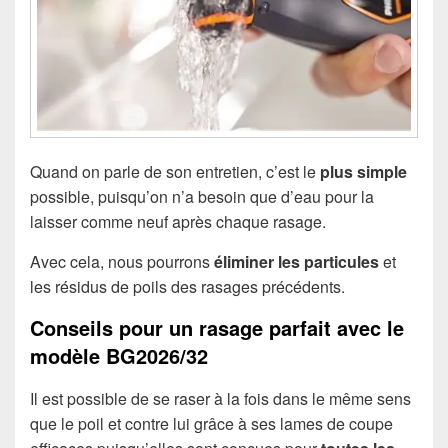
Quand on parle de son entretien, c’est le
plus simple
possible, puisqu’on n’a besoin que d’eau pour la
laisser comme neuf après chaque rasage.
Avec cela, nous pourrons
éliminer les particules
et
les résidus de poils des rasages précédents.
Conseils pour un rasage parfait avec le
modèle BG2026/32
Il est possible de se raser à la fois dans le même sens
que le poil et contre lui grâce à ses lames de coupe