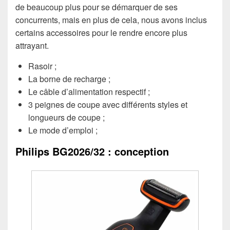
de beaucoup plus pour se démarquer de ses
concurrents, mais en plus de cela, nous avons inclus
certains accessoires pour le rendre encore plus
attrayant.
Rasoir ;
La borne de recharge ;
Le câble d’alimentation respectif ;
3 peignes de coupe avec différents styles et
longueurs de coupe ;
Le mode d’emploi ;
Philips BG2026/32 : conception