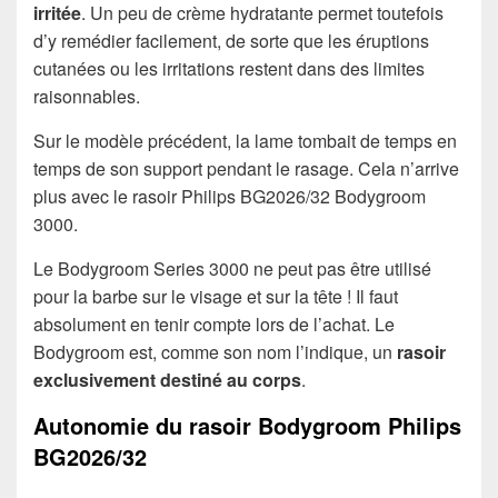
irritée
. Un peu de crème hydratante permet toutefois
d’y remédier facilement, de sorte que les éruptions
cutanées ou les irritations restent dans des limites
raisonnables.
Sur le modèle précédent, la lame tombait de temps en
temps de son support pendant le rasage. Cela n’arrive
plus avec le rasoir Philips BG2026/32 Bodygroom
3000.
Le Bodygroom Series 3000 ne peut pas être utilisé
pour la barbe sur le visage et sur la tête ! Il faut
absolument en tenir compte lors de l’achat. Le
Bodygroom est, comme son nom l’indique, un
rasoir
exclusivement destiné au corps
.
Autonomie du rasoir Bodygroom Philips
BG2026/32