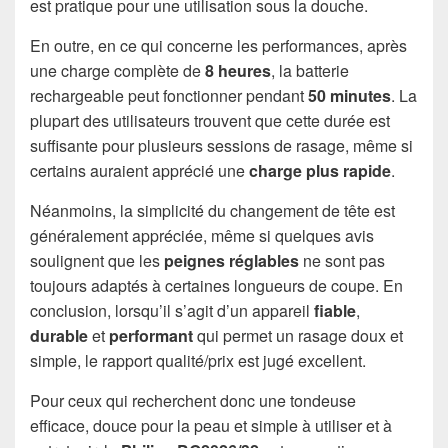
est pratique pour une utilisation sous la douche.
En outre, en ce qui concerne les performances, après
une charge complète de
8 heures
, la batterie
rechargeable peut fonctionner pendant
50 minutes
. La
plupart des utilisateurs trouvent que cette durée est
suffisante pour plusieurs sessions de rasage, même si
certains auraient apprécié une
charge plus rapide
.
Néanmoins, la simplicité du changement de tête est
généralement appréciée, même si quelques avis
soulignent que les
peignes réglables
ne sont pas
toujours adaptés à certaines longueurs de coupe. En
conclusion, lorsqu’il s’agit d’un appareil
fiable
,
durable
et
performant
qui permet un rasage doux et
simple, le rapport qualité/prix est jugé excellent.
Pour ceux qui recherchent donc une tondeuse
efficace, douce pour la peau et simple à utiliser et à