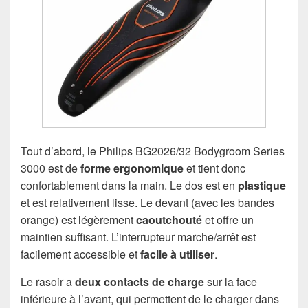
Tout d’abord, le Philips BG2026/32 Bodygroom Series
3000 est de
forme ergonomique
et tient donc
confortablement dans la main. Le dos est en
plastique
et est relativement lisse. Le devant (avec les bandes
orange) est légèrement
caoutchouté
et offre un
maintien suffisant. L’interrupteur marche/arrêt est
facilement accessible et
facile à utiliser
.
Le rasoir a
deux contacts
de charge
sur la face
inférieure à l’avant, qui permettent de le charger dans