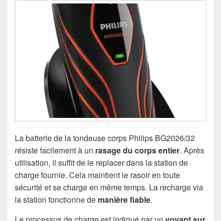
La batterie de la tondeuse corps Philips BG2026/32
résiste facilement à un
rasage du corps entier
. Après
utilisation, il suffit de le replacer dans la station de
charge fournie. Cela maintient le rasoir en toute
sécurité et se charge en même temps. La recharge via
la station fonctionne de
manière fiable
.
Le processus de charge est indiqué par un
voyant sur