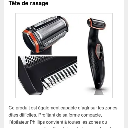
Tête de rasage
Ce produit est également capable d’agir sur les zones
dites difficiles. Profitant de sa forme compacte,
l’épilateur Phillips convient à toutes les zones du