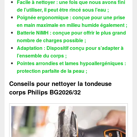
Facile à nettoyer : une fois que nous avons fini
de l’utiliser, il peut être rincé sous l’eau ;
Poignée ergonomique : conçue pour une prise
en main maximale en milieu humide également ;
Batterie NiMH : conçue pour offrir le plus grand
nombre de charges possible ;
Adaptation : Dispositif conçu pour s’adapter à
l’ensemble du corps ;
Pointes arrondies et lames hypoallergéniques :
protection parfaite de la peau ;
Conseils pour nettoyer la tondeuse
corps Philips BG2026/32