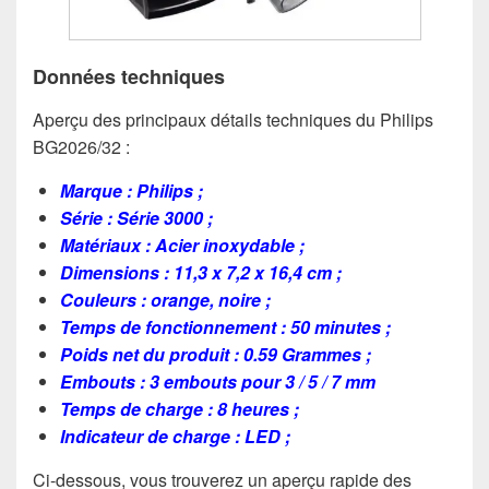
Données techniques
Aperçu des principaux détails techniques du Philips
BG2026/32 :
Marque : ‎Philips ;
Série : Série 3000 ;
Matériaux : Acier inoxydable ;
Dimensions : 11,3 x 7,2 x 16,4 cm ;
Couleurs : orange, noire ;
Temps de fonctionnement : 50 minutes ;
Poids net du produit : ‎0.59 Grammes ;
Embouts : 3 embouts pour 3 / 5 / 7 mm
Temps de charge : 8 heures ;
Indicateur de charge : LED ;
Ci-dessous, vous trouverez un aperçu rapide des