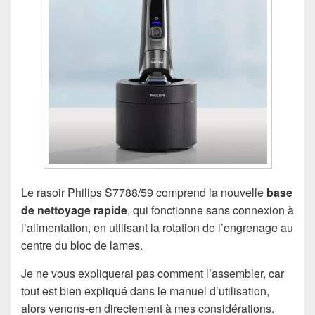
Le rasoir Philips S7788/59 comprend la nouvelle
base
de nettoyage rapide
, qui fonctionne sans connexion à
l’alimentation, en utilisant la rotation de l’engrenage au
centre du bloc de lames.
Je ne vous expliquerai pas comment l’assembler, car
tout est bien expliqué dans le manuel d’utilisation,
alors venons-en directement à mes considérations.