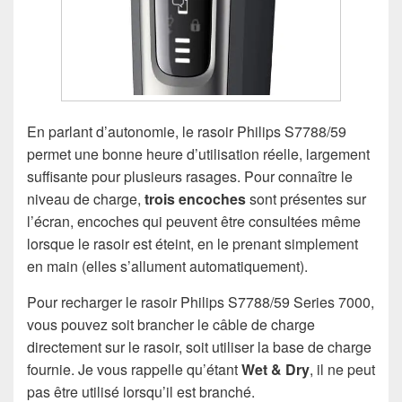
En parlant d’autonomie, le rasoir Philips S7788/59
permet une bonne heure d’utilisation réelle, largement
suffisante pour plusieurs rasages. Pour connaître le
niveau de charge,
trois encoches
sont présentes sur
l’écran, encoches qui peuvent être consultées même
lorsque le rasoir est éteint, en le prenant simplement
en main (elles s’allument automatiquement).
Pour recharger le rasoir Philips S7788/59 Series 7000,
vous pouvez soit brancher le câble de charge
directement sur le rasoir, soit utiliser la base de charge
fournie. Je vous rappelle qu’étant
Wet & Dry
, il ne peut
pas être utilisé lorsqu’il est branché.