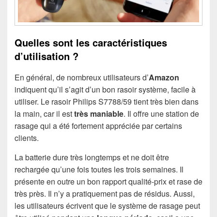
Quelles sont les caractéristiques
d’utilisation ?
En général, de nombreux utilisateurs d’
Amazon
indiquent qu’il s’agit d’un bon rasoir système, facile à
utiliser. Le rasoir Philips S7788/59 tient très bien dans
la main, car il est
très maniable
. Il offre une station de
rasage qui a été fortement appréciée par certains
clients.
La batterie dure très longtemps et ne doit être
rechargée qu’une fois toutes les trois semaines. Il
présente en outre un bon rapport qualité-prix et rase de
très près. Il n’y a pratiquement pas de résidus. Aussi,
les utilisateurs écrivent que le système de rasage peut