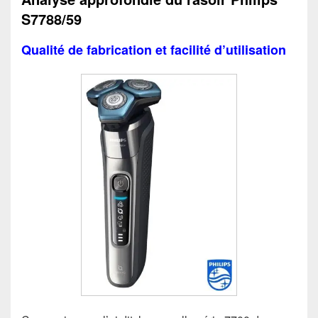
S7788/59
Qualité de fabrication et facilité d’utilisation