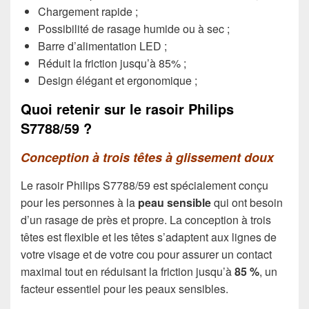
Chargement rapide ;
Possibilité de rasage humide ou à sec ;
Barre d’alimentation LED ;
Réduit la friction jusqu’à 85% ;
Design élégant et ergonomique ;
Quoi retenir sur le rasoir Philips
S7788/59 ?
Conception à trois têtes à glissement doux
Le rasoir Philips S7788/59 est spécialement conçu
pour les personnes à la
peau sensible
qui ont besoin
d’un rasage de près et propre. La conception à trois
têtes est flexible et les têtes s’adaptent aux lignes de
votre visage et de votre cou pour assurer un contact
maximal tout en réduisant la friction jusqu’à
85 %
, un
facteur essentiel pour les peaux sensibles.