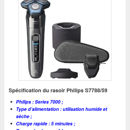
Spécification du rasoir Philips S7788/59
Philips : Series 7000 ;
Type d’alimentation : utilisation humide et
sèche ;
Charge rapide : 5 minutes ;