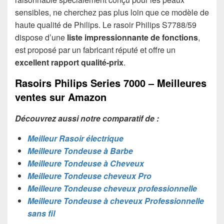
sensibles, ne cherchez pas plus loin que ce modèle de
haute qualité de Philips. Le rasoir Philips S7788/59
dispose d’une
liste impressionnante de fonctions
,
est proposé par un fabricant réputé et offre un
excellent rapport qualité-prix
.
Rasoirs Philips Series 7000 – Meilleures
ventes sur Amazon
Découvrez aussi notre comparatif de :
Meilleur Rasoir électrique
Meilleure Tondeuse à Barbe
Meilleure Tondeuse à Cheveux
Meilleure Tondeuse cheveux Pro
Meilleure Tondeuse cheveux professionnelle
Meilleure Tondeuse à cheveux Professionnelle
sans fil