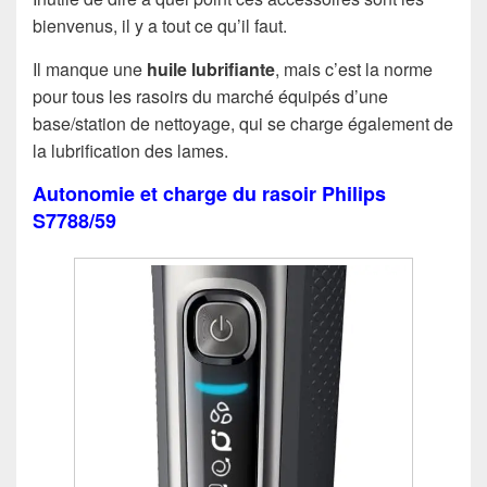
bienvenus, il y a tout ce qu’il faut.
Il manque une
huile lubrifiante
, mais c’est la norme
pour tous les rasoirs du marché équipés d’une
base/station de nettoyage, qui se charge également de
la lubrification des lames.
Autonomie et charge du rasoir Philips
S7788/59