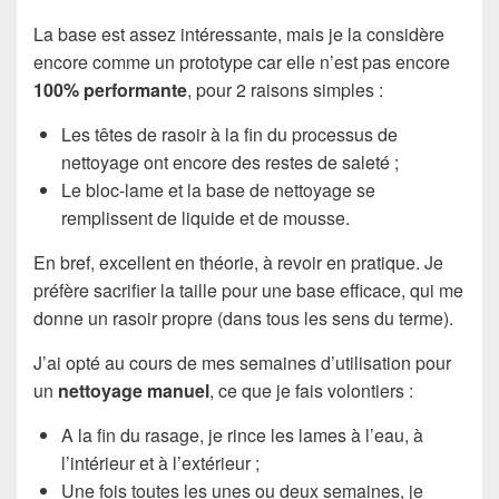
La base est assez intéressante, mais je la considère
encore comme un prototype car elle n’est pas encore
100% performante
, pour 2 raisons simples :
Les têtes de rasoir à la fin du processus de
nettoyage ont encore des restes de saleté ;
Le bloc-lame et la base de nettoyage se
remplissent de liquide et de mousse.
En bref, excellent en théorie, à revoir en pratique. Je
préfère sacrifier la taille pour une base efficace, qui me
donne un rasoir propre (dans tous les sens du terme).
J’ai opté au cours de mes semaines d’utilisation pour
un
nettoyage manuel
, ce que je fais volontiers :
A la fin du rasage, je rince les lames à l’eau, à
l’intérieur et à l’extérieur ;
Une fois toutes les unes ou deux semaines, je