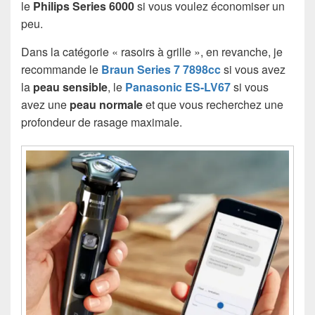
le
Philips Series 6000
si vous voulez économiser un
peu.
Dans la catégorie « rasoirs à grille », en revanche, je
recommande le
Braun Series 7 7898cc
si vous avez
la
peau sensible
, le
Panasonic ES-LV67
si vous
avez une
peau normale
et que vous recherchez une
profondeur de rasage maximale.