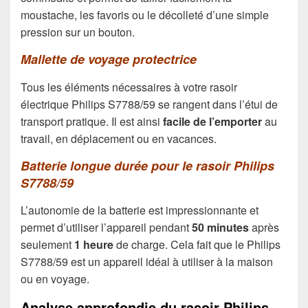
moustache, les favoris ou le décolleté d’une simple
pression sur un bouton.
Mallette de voyage protectrice
Tous les éléments nécessaires à votre rasoir
électrique Philips S7788/59 se rangent dans l’étui de
transport pratique. Il est ainsi
facile de l’emporter
au
travail, en déplacement ou en vacances.
Batterie longue durée pour le rasoir Philips
S7788/59
L’autonomie de la batterie est impressionnante et
permet d’utiliser l’appareil pendant
50 minutes
après
seulement
1 heure
de charge. Cela fait que le Philips
S7788/59 est un appareil idéal à utiliser à la maison
ou en voyage.
Analyse approfondie du rasoir Philips