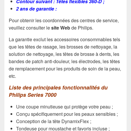
Contour suivant : Têtes flexibles 360-D ;
2 ans de garantie :
Pour obtenir les coordonnées des centres de service,
veuillez consulter le
site Web
de Philips.
La garantie exclut les accessoires consommables tels
que les têtes de rasage, les brosses de nettoyage, la
solution de nettoyage, les têtes de brosse à dents, les
bandes de patch anti-douleur, les électrodes, les têtes
de remplacement pour les produits de soin de la peau,
etc.
Liste des principales fonctionnalités du
Philips Series 7000
Une coupe minutieuse qui protège votre peau ;
Conçu spécifiquement pour les peaux sensibles ;
Conception de la tête DynamixFlex ;
Tondeuse pour moustache et favoris incluse ;