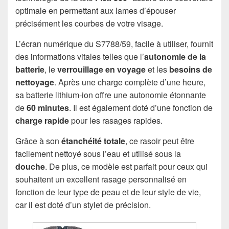
optimale en permettant aux lames d’épouser
précisément les courbes de votre visage.
L’écran numérique du S7788/59, facile à utiliser, fournit
des informations vitales telles que l’
autonomie de la
batterie
, le
verrouillage en voyage
et les
besoins de
nettoyage
. Après une charge complète d’une heure,
sa batterie lithium-ion offre une autonomie étonnante
de
60 minutes
. Il est également doté d’une fonction de
charge rapide
pour les rasages rapides.
Grâce à son
étanchéité totale
, ce rasoir peut être
facilement nettoyé sous l’eau et utilisé sous la
douche
. De plus, ce modèle est parfait pour ceux qui
souhaitent un excellent rasage personnalisé en
fonction de leur type de peau et de leur style de vie,
car il est doté d’un stylet de précision.