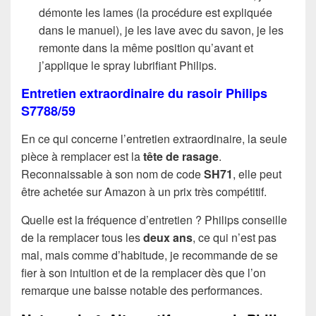
démonte les lames (la procédure est expliquée
dans le manuel), je les lave avec du savon, je les
remonte dans la même position qu’avant et
j’applique le spray lubrifiant Philips.
Entretien extraordinaire du rasoir Philips
S7788/59
En ce qui concerne l’entretien extraordinaire, la seule
pièce à remplacer est la
tête de rasage
.
Reconnaissable à son nom de code
SH71
, elle peut
être achetée sur Amazon à un prix très compétitif.
Quelle est la fréquence d’entretien ? Philips conseille
de la remplacer tous les
deux ans
, ce qui n’est pas
mal, mais comme d’habitude, je recommande de se
fier à son intuition et de la remplacer dès que l’on
remarque une baisse notable des performances.