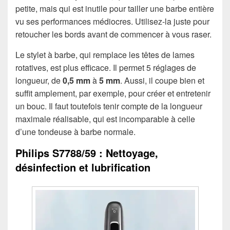
petite, mais qui est inutile pour tailler une barbe entière
vu ses performances médiocres. Utilisez-la juste pour
retoucher les bords avant de commencer à vous raser.
Le stylet à barbe, qui remplace les têtes de lames
rotatives, est plus efficace. Il permet 5 réglages de
longueur, de
0,5 mm
à
5 mm
. Aussi, il coupe bien et
suffit amplement, par exemple, pour créer et entretenir
un bouc. Il faut toutefois tenir compte de la longueur
maximale réalisable, qui est incomparable à celle
d’une tondeuse à barbe normale.
Philips S7788/59 : Nettoyage,
désinfection et lubrification