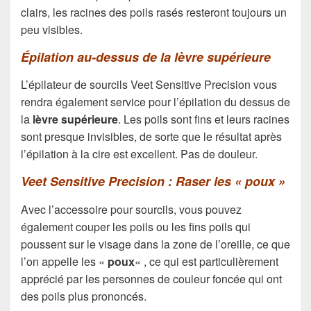
clairs, les racines des poils rasés resteront toujours un
peu visibles.
Épilation au-dessus de la lèvre supérieure
L’épilateur de sourcils Veet Sensitive Precision vous
rendra également service pour l’épilation du dessus de
la
lèvre supérieure
. Les poils sont fins et leurs racines
sont presque invisibles, de sorte que le résultat après
l’épilation à la cire est excellent. Pas de douleur.
Veet Sensitive Precision : Raser les « poux »
Avec l’accessoire pour sourcils, vous pouvez
également couper les poils ou les fins poils qui
poussent sur le visage dans la zone de l’oreille, ce que
l’on appelle les «
poux
« , ce qui est particulièrement
apprécié par les personnes de couleur foncée qui ont
des poils plus prononcés.