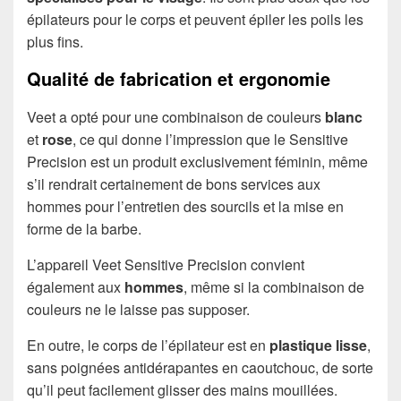
épilateurs pour le corps et peuvent épiler les poils les
plus fins.
Qualité de fabrication et ergonomie
Veet a opté pour une combinaison de couleurs
blanc
et
rose
, ce qui donne l’impression que le Sensitive
Precision est un produit exclusivement féminin, même
s’il rendrait certainement de bons services aux
hommes pour l’entretien des sourcils et la mise en
forme de la barbe.
L’appareil Veet Sensitive Precision convient
également aux
hommes
, même si la combinaison de
couleurs ne le laisse pas supposer.
En outre, le corps de l’épilateur est en
plastique lisse
,
sans poignées antidérapantes en caoutchouc, de sorte
qu’il peut facilement glisser des mains mouillées.