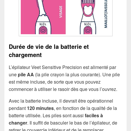
Durée de vie de la batterie et
chargement
L’épilateur Veet Sensitive Precision est alimenté par
une
pile AA
(la pile crayon la plus courante). Une pile
est même incluse, de sorte que vous pouvez
commencer à utiliser le rasoir dès que vous l’ouvrez.
Avec la batterie incluse, il devrait être opérationnel
pendant
120 minutes
, en fonction de la qualité de la
batterie utilisée. Les piles sont aussi
faciles à
changer
. Il suffit de basculer le bas de l’épilateur, de
retirer le couvercle inférieur et de le remplacer.