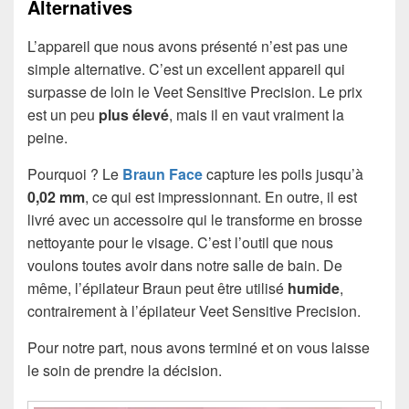
Alternatives
L’appareil que nous avons présenté n’est pas une
simple alternative. C’est un excellent appareil qui
surpasse de loin le Veet Sensitive Precision. Le prix
est un peu
plus élevé
, mais il en vaut vraiment la
peine.
Pourquoi ? Le
Braun Face
capture les poils jusqu’à
0,02 mm
, ce qui est impressionnant. En outre, il est
livré avec un accessoire qui le transforme en brosse
nettoyante pour le visage. C’est l’outil que nous
voulons toutes avoir dans notre salle de bain. De
même, l’épilateur Braun peut être utilisé
humide
,
contrairement à l’épilateur Veet Sensitive Precision.
Pour notre part, nous avons terminé et on vous laisse
le soin de prendre la décision.