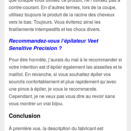
contre-courant. En d’autres termes, lors de la coupe,
utilisez toujours le produit de la racine des cheveux
vers le bas. Toujours. Vous éviterez ainsi les
tiraillements intempestifs et les chocs divers.
Recommandez-vous l’épilateur Veet
Sensitive Precision ?
Pour être honnête, j’aurais du mal à le recommander si
votre intention est d’épiler également les aisselles et le
maillot. En revanche, si vous souhaitez épiler vos
sourcils confortablement et plus rapidement qu’avec
une pince à épiler, je vous le recommande.
Cependant, je ne veux pas vous dire au revoir sans
vous montrer un vrai bijou.
Conclusion
À première vue, la description du fabricant est