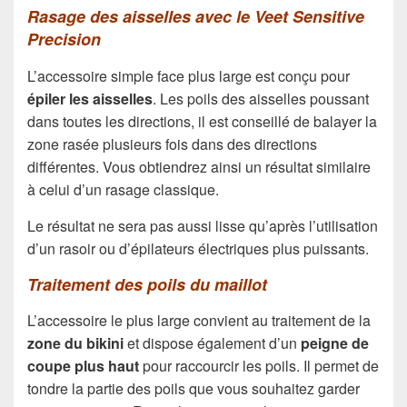
Rasage des aisselles avec le Veet Sensitive
Precision
L’accessoire simple face plus large est conçu pour
épiler les aisselles
. Les poils des aisselles poussant
dans toutes les directions, il est conseillé de balayer la
zone rasée plusieurs fois dans des directions
différentes. Vous obtiendrez ainsi un résultat similaire
à celui d’un rasage classique.
Le résultat ne sera pas aussi lisse qu’après l’utilisation
d’un rasoir ou d’épilateurs électriques plus puissants.
Traitement des poils du maillot
L’accessoire le plus large convient au traitement de la
zone du bikini
et dispose également d’un
peigne de
coupe plus haut
pour raccourcir les poils. Il permet de
tondre la partie des poils que vous souhaitez garder