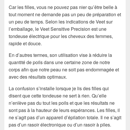
Car les filles, vous ne pouvez pas nier qu’être belle à
tout moment ne demande pas un peu de préparation et
un peu de temps. Selon les indications de Veet sur
l’emballage, le Veet Sensitive Precision est une
tondeuse électrique pour les cheveux des femmes,
rapide et douce.
En d’autres termes, son utilisation vise à réduire la
quantité de poils dans une certaine zone de notre
corps afin que notre peau ne soit pas endommagée et
avec des résultats optimaux.
La confusion s’installe lorsque je lis des filles qui
disent que cette tondeuse ne sert à rien. Qu’elle
n’enlève pas du tout les poils et que les résultats ne
sont pas à la hauteur de leurs espérances. Les filles, il
ne s’agit pas d’un appareil d’épilation totale. Il ne s’agit
pas d’un rasoir électronique ou d’un rasoir à piles.