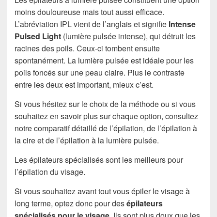
moins douloureuse mais tout aussi efficace.
L’abréviation IPL vient de l’anglais et signifie
Intense
Pulsed Light
(lumière pulsée intense), qui détruit les
racines des poils. Ceux-ci tombent ensuite
spontanément. La lumière pulsée est idéale pour les
poils foncés sur une peau claire. Plus le contraste
entre les deux est important, mieux c’est.
Si vous hésitez sur le choix de la méthode ou si vous
souhaitez en savoir plus sur chaque option, consultez
notre comparatif détaillé de l’épilation, de l’épilation à
la cire et de l’épilation à la lumière pulsée.
Les épilateurs spécialisés sont les meilleurs pour
l’épilation du visage.
Si vous souhaitez avant tout vous épiler le visage à
long terme, optez donc pour des
épilateurs
spécialisés pour le visage
. Ils sont plus doux que les