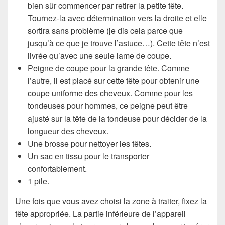
bien sûr commencer par retirer la petite tête.
Tournez-la avec détermination vers la droite et elle
sortira sans problème (je dis cela parce que
jusqu’à ce que je trouve l’astuce…). Cette tête n’est
livrée qu’avec une seule lame de coupe.
Peigne de coupe pour la grande tête. Comme
l’autre, il est placé sur cette tête pour obtenir une
coupe uniforme des cheveux. Comme pour les
tondeuses pour hommes, ce peigne peut être
ajusté sur la tête de la tondeuse pour décider de la
longueur des cheveux.
Une brosse pour nettoyer les têtes.
Un sac en tissu pour le transporter
confortablement.
1 pile.
Une fois que vous avez choisi la zone à traiter, fixez la
tête appropriée. La partie inférieure de l’appareil