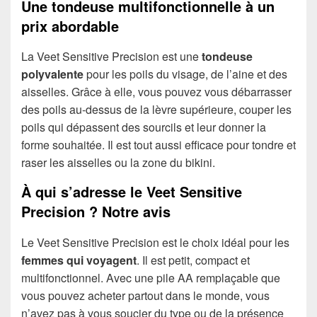
Une tondeuse multifonctionnelle à un
prix abordable
La Veet Sensitive Precision est une
tondeuse
polyvalente
pour les poils du visage, de l’aine et des
aisselles. Grâce à elle, vous pouvez vous débarrasser
des poils au-dessus de la lèvre supérieure, couper les
poils qui dépassent des sourcils et leur donner la
forme souhaitée. Il est tout aussi efficace pour tondre et
raser les aisselles ou la zone du bikini.
À qui s’adresse le Veet Sensitive
Precision ? Notre avis
Le Veet Sensitive Precision est le choix idéal pour les
femmes qui voyagent
. Il est petit, compact et
multifonctionnel. Avec une pile AA remplaçable que
vous pouvez acheter partout dans le monde, vous
n’avez pas à vous soucier du type ou de la présence