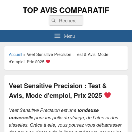
TOP AVIS COMPARATIF
Recherche :
Rechercher
Menu
Accueil
»
Veet Sensitive Precision : Test & Avis, Mode
d’emploi, Prix 2025
Veet Sensitive Precision : Test &
Avis, Mode d’emploi, Prix 2025
Veet Sensitive Precision est une
tondeuse
universelle
pour les poils du visage, de l’aine et des
aisselles. Grâce à elle, vous pouvez vous débarrasser