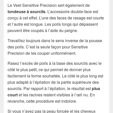
Le Veet Sensitive Precision sert également de
tondeuse à sourcils
. L’accessoire double-face est
conçu à cet effet. L’une des faces de rasage est courte
et l’autre est longue. Les poils longs qui dépassent
peuvent être coupés à l’aide du peigne.
Travaillez toujours dans le sens inverse de la pousse
des poils. C’est la seule façon pour Sensitive
Precision de les couper uniformément.
Rasez l’excès de poils à la base des sourcils avec le
côté le plus petit, ce qui permet de donner plus
facilement la forme souhaitée. Le côté le plus long est
plus adapté à l’épilation de la partie supérieure des
sourcils. Par rapport à l’épilation, le résultat est
plus
court
et les racines restent visibles à l’œil nu. En
revanche, cette procédure est indolore.
Si vous n’avez pas la peau foncée et les cheveux