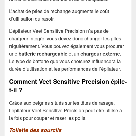
L’achat de piles de rechange augmente le coût
d’utilisation du rasoir.
L’épilateur Veet Sensitive Precision n’a pas de
chargeur intégré, vous devez donc changer les piles
régulièrement. Vous pouvez également vous procurer
une
batterie rechargeable
et un
chargeur externe
.
Le type de batterie que vous choisirez influencera la
durée d’utilisation et les performances de l’épilateur.
Comment Veet Sensitive Precision épile-
t-il ?
Grâce aux peignes situés sur les têtes de rasage,
l’épilateur Veet Sensitive Precision peut être utilisé à
la fois pour couper et raser les poils.
Toilette des sourcils