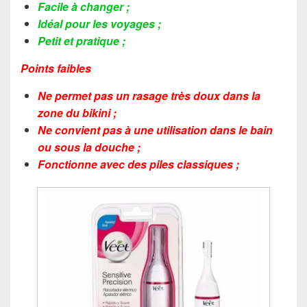
Facile à changer ;
Idéal pour les voyages ;
Petit et pratique ;
Points faibles
Ne permet pas un rasage très doux dans la
zone du bikini ;
Ne convient pas à une utilisation dans le bain
ou sous la douche ;
Fonctionne avec des piles classiques ;