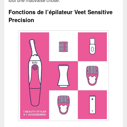
tout une mauvaise chose.
Fonctions de l’épilateur Veet Sensitive
Precision