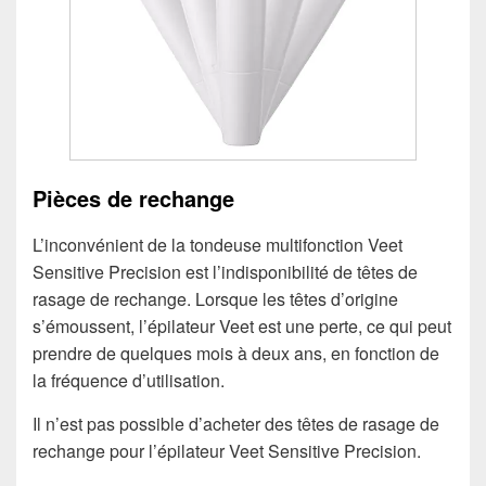
Pièces de rechange
L’inconvénient de la tondeuse multifonction Veet
Sensitive Precision est l’indisponibilité de têtes de
rasage de rechange. Lorsque les têtes d’origine
s’émoussent, l’épilateur Veet est une perte, ce qui peut
prendre de quelques mois à deux ans, en fonction de
la fréquence d’utilisation.
Il n’est pas possible d’acheter des têtes de rasage de
rechange pour l’épilateur Veet Sensitive Precision.