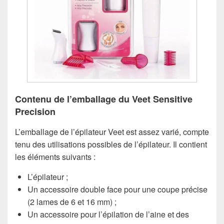
Contenu de l’emballage du Veet Sensitive
Precision
L’emballage de l’épilateur Veet est assez varié, compte
tenu des utilisations possibles de l’épilateur. Il contient
les éléments suivants :
L’épilateur ;
Un accessoire double face pour une coupe précise
(2 lames de 6 et 16 mm) ;
Un accessoire pour l’épilation de l’aine et des