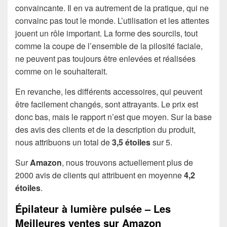
convaincante. Il en va autrement de la pratique, qui ne
convainc pas tout le monde. L’utilisation et les attentes
jouent un rôle important. La forme des sourcils, tout
comme la coupe de l’ensemble de la pilosité faciale,
ne peuvent pas toujours être enlevées et réalisées
comme on le souhaiterait.
En revanche, les différents accessoires, qui peuvent
être facilement changés, sont attrayants. Le prix est
donc bas, mais le rapport n’est que moyen. Sur la base
des avis des clients et de la description du produit,
nous attribuons un total de
3,5 étoiles
sur 5.
Sur
Amazon
, nous trouvons actuellement plus de
2000 avis de clients qui attribuent en moyenne
4,2
étoiles
.
Épilateur à lumière pulsée – Les
Meilleures ventes sur Amazon