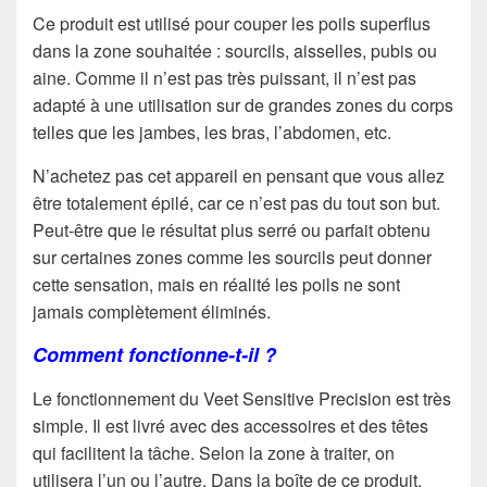
Ce produit est utilisé pour couper les poils superflus
dans la zone souhaitée : sourcils, aisselles, pubis ou
aine. Comme il n’est pas très puissant, il n’est pas
adapté à une utilisation sur de grandes zones du corps
telles que les jambes, les bras, l’abdomen, etc.
N’achetez pas cet appareil en pensant que vous allez
être totalement épilé, car ce n’est pas du tout son but.
Peut-être que le résultat plus serré ou parfait obtenu
sur certaines zones comme les sourcils peut donner
cette sensation, mais en réalité les poils ne sont
jamais complètement éliminés.
Comment fonctionne-t-il ?
Le fonctionnement du Veet Sensitive Precision est très
simple. Il est livré avec des accessoires et des têtes
qui facilitent la tâche. Selon la zone à traiter, on
utilisera l’un ou l’autre. Dans la boîte de ce produit,