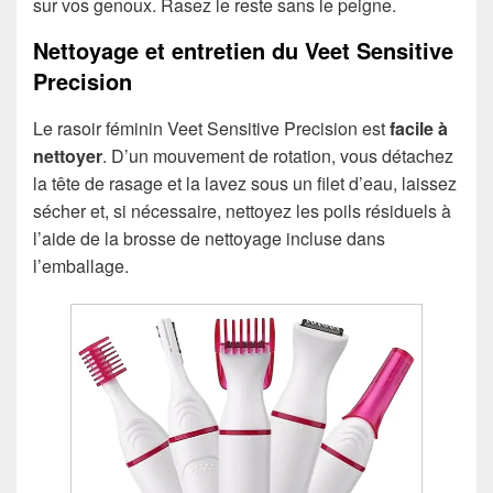
sur vos genoux. Rasez le reste sans le peigne.
Nettoyage et entretien du Veet Sensitive
Precision
Le rasoir féminin Veet Sensitive Precision est
facile à
nettoyer
. D’un mouvement de rotation, vous détachez
la tête de rasage et la lavez sous un filet d’eau, laissez
sécher et, si nécessaire, nettoyez les poils résiduels à
l’aide de la brosse de nettoyage incluse dans
l’emballage.