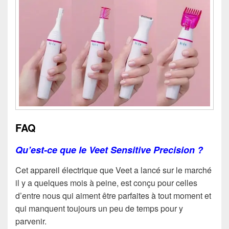
FAQ
Qu’est-ce que le Veet Sensitive Precision ?
Cet appareil électrique que Veet a lancé sur le marché
il y a quelques mois à peine, est conçu pour celles
d’entre nous qui aiment être parfaites à tout moment et
qui manquent toujours un peu de temps pour y
parvenir.