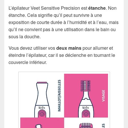
L’épilateur Veet Sensitive Precision est
étanche
. Non
étanche. Cela signifie qu’il peut survivre à une
exposition de courte durée à l’humidité et à l’eau, mais
qu’il ne convient pas à une utilisation dans le bain ou
sous la douche.
Vous devez utiliser vos
deux mains
pour allumer et
éteindre l’épilateur, car il se déclenche en tournant le
couvercle inférieur.