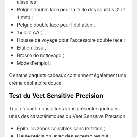
aisselles ;
Peigne double face pour la taille des sourcils (2 et
4 mm) ;
Peigne double face pour l’épilation ;
1× pile AA ;
Housse de voyage pour l’accessoire double face ;
Etui en tissu ;
Brosse de nettoyage ;
Mode d’emploi ;
Certains paquets cadeaux contiennent également une
crème dépilatoire douce.
Test du Veet Sensitive Precision
Tout d’abord, nous allons vous présenter quelques-
unes des caractéristiques du Veet Sensitive Precision.
Épile les zones sensibles sans irritation ;
Haute précision, avec des accessoires qui