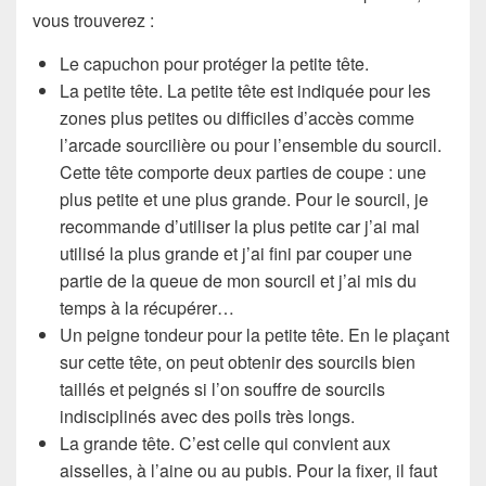
vous trouverez :
Le capuchon pour protéger la petite tête.
La petite tête. La petite tête est indiquée pour les
zones plus petites ou difficiles d’accès comme
l’arcade sourcilière ou pour l’ensemble du sourcil.
Cette tête comporte deux parties de coupe : une
plus petite et une plus grande. Pour le sourcil, je
recommande d’utiliser la plus petite car j’ai mal
utilisé la plus grande et j’ai fini par couper une
partie de la queue de mon sourcil et j’ai mis du
temps à la récupérer…
Un peigne tondeur pour la petite tête. En le plaçant
sur cette tête, on peut obtenir des sourcils bien
taillés et peignés si l’on souffre de sourcils
indisciplinés avec des poils très longs.
La grande tête. C’est celle qui convient aux
aisselles, à l’aine ou au pubis. Pour la fixer, il faut