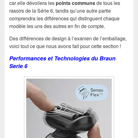
car elle dévoilera les
points communs
de tous les
rasoirs de la Série 6, tandis qu’une autre partie
comprendra les différences qui distinguent chaque
modèle les uns des autres en fin de compte.
Des différences de design à l’examen de l’emballage,
voici tout ce que nous avons fait pour cette section !
Performances et Technologies du Braun
Serie 6