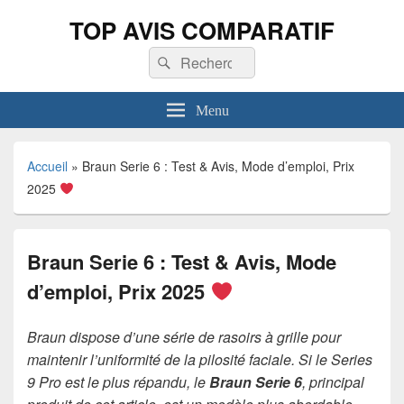
TOP AVIS COMPARATIF
Recherche :
Rechercher
Menu
Accueil
»
Braun Serie 6 : Test & Avis, Mode d’emploi, Prix
2025
Braun Serie 6 : Test & Avis, Mode
d’emploi, Prix 2025
Braun dispose d’une série de rasoirs à grille pour
maintenir l’uniformité de la pilosité faciale. Si le Series
9 Pro est le plus répandu, le
Braun Serie 6
, principal