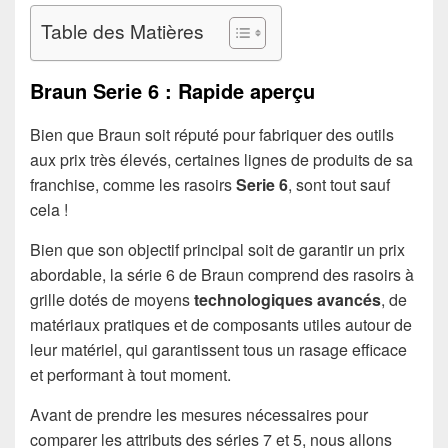
Table des Matières
Braun Serie 6 : Rapide aperçu
Bien que Braun soit réputé pour fabriquer des outils
aux prix très élevés, certaines lignes de produits de sa
franchise, comme les rasoirs
Serie 6
, sont tout sauf
cela !
Bien que son objectif principal soit de garantir un prix
abordable, la série 6 de Braun comprend des rasoirs à
grille dotés de moyens
technologiques avancés
, de
matériaux pratiques et de composants utiles autour de
leur matériel, qui garantissent tous un rasage efficace
et performant à tout moment.
Avant de prendre les mesures nécessaires pour
comparer les attributs des séries 7 et 5, nous allons