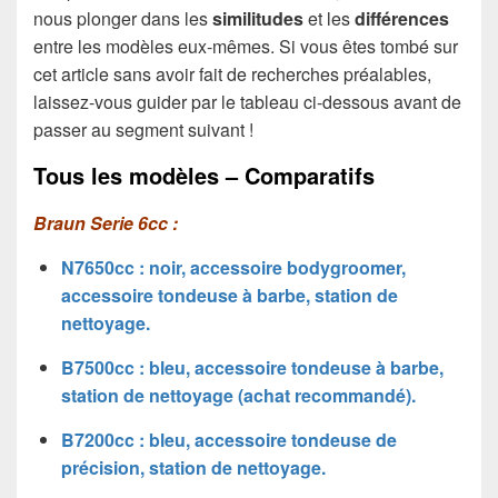
nous plonger dans les
similitudes
et les
différences
entre les modèles eux-mêmes. Si vous êtes tombé sur
cet article sans avoir fait de recherches préalables,
laissez-vous guider par le tableau ci-dessous avant de
passer au segment suivant !
Tous les modèles – Comparatifs
Braun Serie 6cc :
N7650cc : noir, accessoire bodygroomer,
accessoire tondeuse à barbe, station de
nettoyage.
B7500cc : bleu, accessoire tondeuse à barbe,
station de nettoyage (achat recommandé).
B7200cc : bleu, accessoire tondeuse de
précision, station de nettoyage.