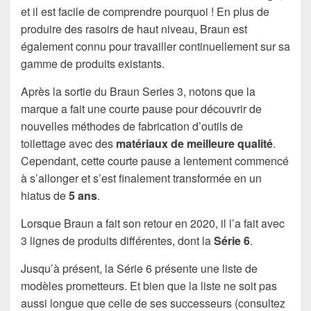
et il est facile de comprendre pourquoi ! En plus de
produire des rasoirs de haut niveau, Braun est
également connu pour travailler continuellement sur sa
gamme de produits existants.
Après la sortie du Braun Series 3, notons que la
marque a fait une courte pause pour découvrir de
nouvelles méthodes de fabrication d’outils de
toilettage avec des
matériaux de meilleure qualité
.
Cependant, cette courte pause a lentement commencé
à s’allonger et s’est finalement transformée en un
hiatus de
5 ans
.
Lorsque Braun a fait son retour en 2020, il l’a fait avec
3 lignes de produits différentes, dont la
Série 6
.
Jusqu’à présent, la Série 6 présente une liste de
modèles prometteurs. Et bien que la liste ne soit pas
aussi longue que celle de ses successeurs (consultez