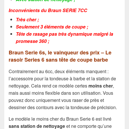
Inconvénients du Braun SERIE 7CC
Très cher ;
Seulement 3 éléments de coupe ;
Tête de rasage pas très dynamique malgré la
promesse 360 ;
Braun Serie 6s, le vainqueur des prix – Le
rasoir Series 6 sans tête de coupe barbe
Contrairement au 6cc, deux éléments manquent :
l’accessoire pour la tondeuse à barbe et la station de
nettoyage. Cela rend ce modèle certes
moins cher
,
mais aussi moins flexible dans son utilisation. Vous
pouvez donc uniquement vous raser de près et
dessiner des contours avec la tondeuse de précision.
Le modèle le moins cher du Braun Serie 6 est livré
sans station de nettoyage
et ne comporte qu’une