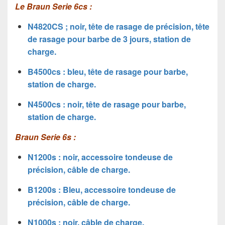
Le Braun Serie 6cs :
N4820CS ; noir, tête de rasage de précision, tête
de rasage pour barbe de 3 jours, station de
charge.
B4500cs : bleu, tête de rasage pour barbe,
station de charge.
N4500cs : noir, tête de rasage pour barbe,
station de charge.
Braun Serie 6s :
N1200s : noir, accessoire tondeuse de
précision, câble de charge.
B1200s : Bleu, accessoire tondeuse de
précision, câble de charge.
N1000s : noir, câble de charge.