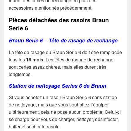
fournit des lames de rechange en plus des
accessoires mentionnés précédemment.
Pièces détachées des rasoirs Braun
Serie 6
Braun Serie 6 – Tête de rasage de rechange
La tête de rasage du Braun Serie 6 doit être remplacée
tous les
18 mois
. Les têtes de rasage de rechange
sont certes assez chères, mais elles durent très
longtemps.
Station de nettoyage Series 6 de Braun
Si vous achetez un rasoir Braun Serie 6 sans station
de nettoyage, mais que vous souhaitez l’équiper
ultérieurement, cela ne pose aucun problème. Celui-ci
se charge pour vous de charger, nettoyer, désinfecter,
huiler et sécher le rasoir.