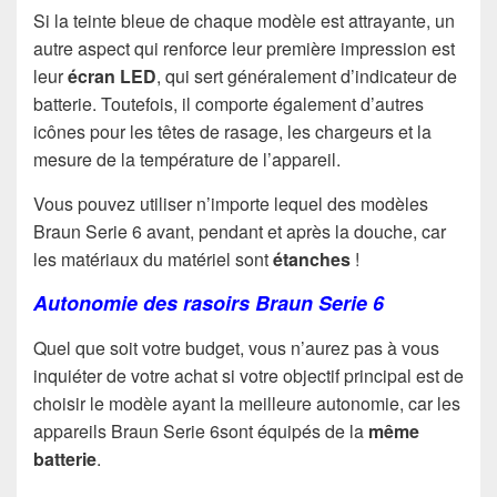
Si la teinte bleue de chaque modèle est attrayante, un
autre aspect qui renforce leur première impression est
leur
écran LED
, qui sert généralement d’indicateur de
batterie. Toutefois, il comporte également d’autres
icônes pour les têtes de rasage, les chargeurs et la
mesure de la température de l’appareil.
Vous pouvez utiliser n’importe lequel des modèles
Braun Serie 6 avant, pendant et après la douche, car
les matériaux du matériel sont
étanches
!
Autonomie des rasoirs Braun Serie 6
Quel que soit votre budget, vous n’aurez pas à vous
inquiéter de votre achat si votre objectif principal est de
choisir le modèle ayant la meilleure autonomie, car les
appareils Braun Serie 6sont équipés de la
même
batterie
.