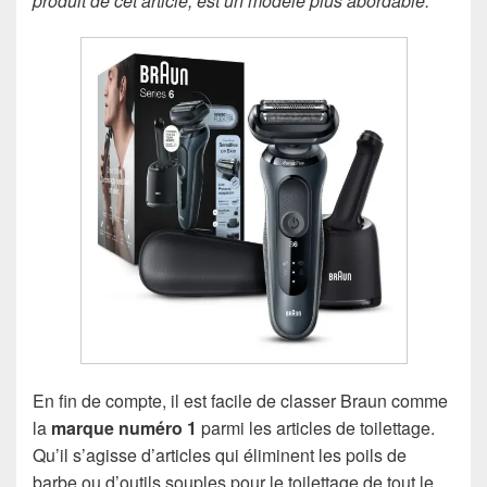
produit de cet article, est un modèle plus abordable.
En fin de compte, il est facile de classer Braun comme
la
marque numéro 1
parmi les articles de toilettage.
Qu’il s’agisse d’articles qui éliminent les poils de
barbe ou d’outils souples pour le toilettage de tout le