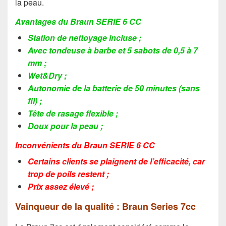
la peau.
Avantages du Braun SERIE 6 CC
Station de nettoyage incluse ;
Avec tondeuse à barbe et 5 sabots de 0,5 à 7
mm ;
Wet&Dry ;
Autonomie de la batterie de 50 minutes (sans
fil) ;
Tête de rasage flexible ;
Doux pour la peau ;
Inconvénients du Braun SERIE 6 CC
Certains clients se plaignent de l’efficacité, car
trop de poils restent ;
Prix assez élevé ;
Vainqueur de la qualité : Braun Series 7cc