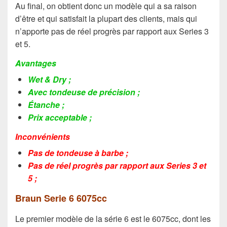
Au final, on obtient donc un modèle qui a sa raison
d’être et qui satisfait la plupart des clients, mais qui
n’apporte pas de réel progrès par rapport aux Series 3
et 5.
Avantages
Wet & Dry ;
Avec tondeuse de précision ;
Étanche ;
Prix acceptable ;
Inconvénients
Pas de tondeuse à barbe ;
Pas de réel progrès par rapport aux Series 3 et
5 ;
Braun Serie 6 6075cc
Le premier modèle de la série 6 est le 6075cc, dont les