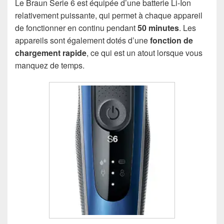
Le Braun Serie 6 est équipée d’une batterie Li-Ion
relativement puissante, qui permet à chaque appareil
de fonctionner en continu pendant
50 minutes
. Les
appareils sont également dotés d’une
fonction de
chargement rapide
, ce qui est un atout lorsque vous
manquez de temps.