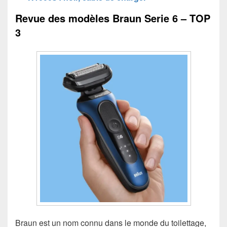
Revue des modèles Braun Serie 6 – TOP
3
Braun est un nom connu dans le monde du toilettage,