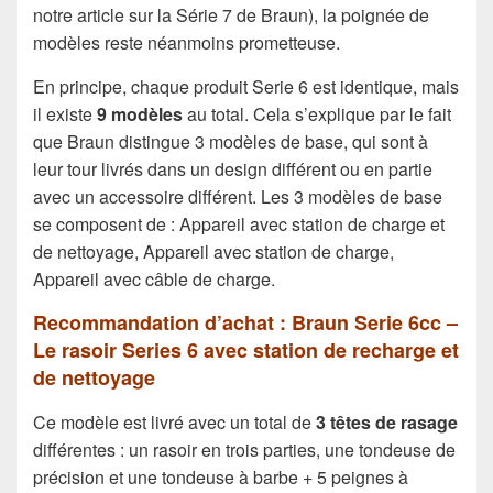
notre article sur la Série 7 de Braun), la poignée de
modèles reste néanmoins prometteuse.
En principe, chaque produit Serie 6 est identique, mais
il existe
9 modèles
au total. Cela s’explique par le fait
que Braun distingue 3 modèles de base, qui sont à
leur tour livrés dans un design différent ou en partie
avec un accessoire différent. Les 3 modèles de base
se composent de : Appareil avec station de charge et
de nettoyage, Appareil avec station de charge,
Appareil avec câble de charge.
Recommandation d’achat : Braun Serie 6cc –
Le rasoir Series 6 avec station de recharge et
de nettoyage
Ce modèle est livré avec un total de
3 têtes de rasage
différentes : un rasoir en trois parties, une tondeuse de
précision et une tondeuse à barbe + 5 peignes à