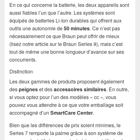
En ce qui concerne la batterie, les deux appareils sont
aussi fiables l’un que l’autre. Les systèmes sont
équipés de batteries Li-Ion durables qui offrent aux
outils une autonomie de
50 minutes
. Ce n’est pas
nécessairement ce que Braun peut offrir de mieux
(lisez notre article sur le Braun Series 9), mais c’est
tout de même une bonne longueur d’avance sur ses
concurrents.
Distinction
Les deux gammes de produits proposent également
des
peignes
et des
accessoires similaires
. En outre,
si vous optez pour l’un des modèles « cc », vous
pouvez vous attendre à ce que votre emballage soit
accompagné d’un
SmartCare Center
.
Bien que les différences de prix soient minimes, le
Series 7 remporte la palme grâce à son système de