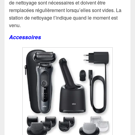
de nettoyage sont nécessaires et doivent être
remplacées régulièrement lorsqu’elles sont vides. La
station de nettoyage t’indique quand le moment est
venu.
Accessoires