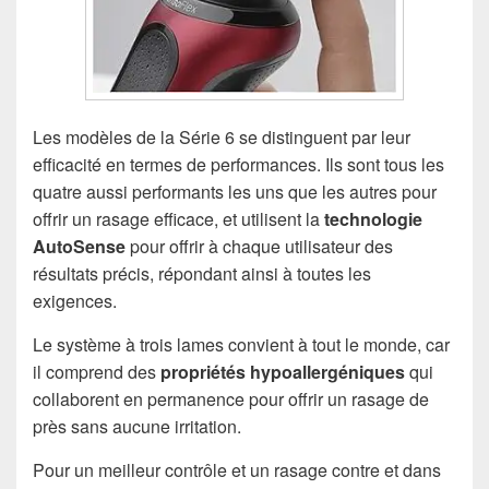
Les modèles de la Série 6 se distinguent par leur
efficacité en termes de performances. Ils sont tous les
quatre aussi performants les uns que les autres pour
offrir un rasage efficace, et utilisent la
technologie
AutoSense
pour offrir à chaque utilisateur des
résultats précis, répondant ainsi à toutes les
exigences.
Le système à trois lames convient à tout le monde, car
il comprend des
propriétés hypoallergéniques
qui
collaborent en permanence pour offrir un rasage de
près sans aucune irritation.
Pour un meilleur contrôle et un rasage contre et dans