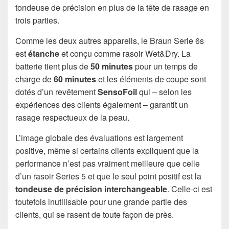
tondeuse de précision en plus de la tête de rasage en
trois parties.
Comme les deux autres appareils, le Braun Serie 6s
est
étanche
et conçu comme rasoir Wet&Dry. La
batterie tient plus de
50 minutes
pour un temps de
charge de
60 minutes
et les éléments de coupe sont
dotés d’un revêtement
SensoFoil
qui – selon les
expériences des clients également – garantit un
rasage respectueux de la peau.
L’image globale des évaluations est largement
positive, même si certains clients expliquent que la
performance n’est pas vraiment meilleure que celle
d’un rasoir Series 5 et que le seul point positif est la
tondeuse de précision interchangeable
. Celle-ci est
toutefois inutilisable pour une grande partie des
clients, qui se rasent de toute façon de près.