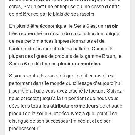
corps, Braun est une entreprise qui ne cesse d’offrir,
de préférence par le biais de ses rasoirs.
En plus d’être économique, le Serie 6 est un
rasoir
très recherché
en raison de sa construction unique,
de ses performances impressionnantes et de
l’autonomie insondable de sa batterie. Comme la
plupart des lignes de produits de la gamme Braun, le
Series 6 se décline en
plusieurs modèles.
Si vous souhaitez savoir à quel point ce rasoir est
performant dans le monde du toilettage d’aujourd’hui,
il semblerait que vous ayez touché le jackpot. Suivez-
nous et restez jusqu’à la fin pendant que nous vous
dévoilons
tous les attributs prometteurs
de chaque
produit de la série 6, et découvrez à quel point il se
distingue de son successeur immédiat et de son
prédécesseur !