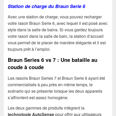
Station de charge du Braun Serie 6
Avec une station de charge, vous pouvez recharger
votre rasoir Braun Serie 6, avec lequel il est posé avec
style dans la salle de bains. Si vous gardez toujours
votre rasoir dans la salle de bain, la station d’accueil
vous permet de le placer de manière élégante et il est
toujours prêt à l’emploi.
Braun Series 6 vs 7 : Une bataille au
coude à coude
Les rasoirs Braun Series 7 et Braun Serie 6 ayant été
commercialisés à peu près en même temps, le
scénario qui se présente lorsque les deux appareils
s’affrontent est assez homogène.
Les deux gammes de produits intègrent la
technologie AutoSense
pour offrir aux utilisateurs