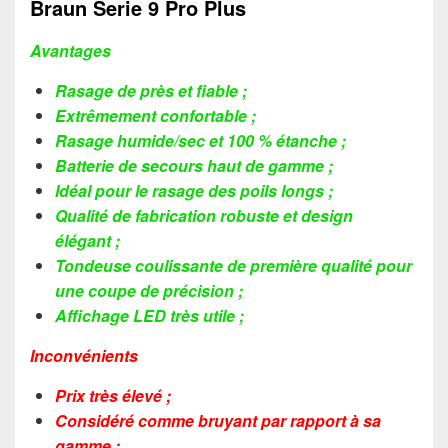
Braun Serie 9 Pro Plus
Avantages
Rasage de près et fiable ;
Extrêmement confortable ;
Rasage humide/sec et 100 % étanche ;
Batterie de secours haut de gamme ;
Idéal pour le rasage des poils longs ;
Qualité de fabrication robuste et design
élégant ;
Tondeuse coulissante de première qualité pour
une coupe de précision ;
Affichage LED très utile ;
Inconvénients
Prix très élevé ;
Considéré comme bruyant par rapport à sa
gamme ;