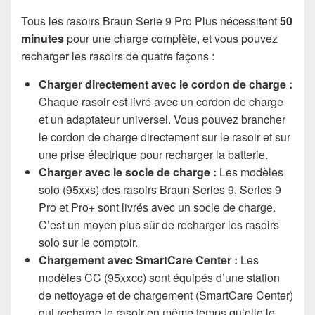
Tous les rasoirs Braun Serie 9 Pro Plus nécessitent
50
minutes
pour une charge complète, et vous pouvez
recharger les rasoirs de quatre façons :
Charger directement avec le cordon de charge :
Chaque rasoir est livré avec un cordon de charge
et un adaptateur universel. Vous pouvez brancher
le cordon de charge directement sur le rasoir et sur
une prise électrique pour recharger la batterie.
Charger avec le socle de charge :
Les modèles
solo (95xxs) des rasoirs Braun Series 9, Series 9
Pro et Pro+ sont livrés avec un socle de charge.
C’est un moyen plus sûr de recharger les rasoirs
solo sur le comptoir.
Chargement avec SmartCare Center :
Les
modèles CC (95xxcc) sont équipés d’une station
de nettoyage et de chargement (SmartCare Center)
qui recharge le rasoir en même temps qu’elle le