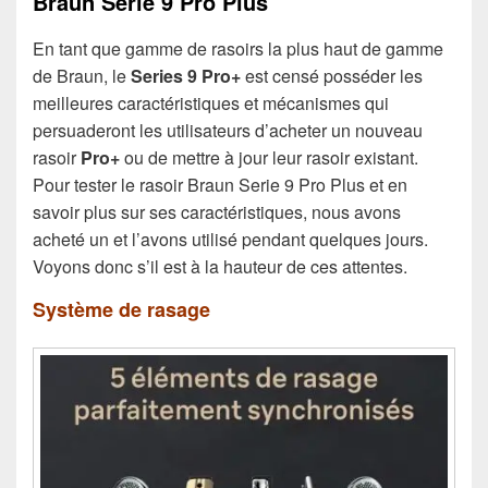
Braun Serie 9 Pro Plus
En tant que gamme de rasoirs la plus haut de gamme
de Braun, le
Series 9 Pro+
est censé posséder les
meilleures caractéristiques et mécanismes qui
persuaderont les utilisateurs d’acheter un nouveau
rasoir
Pro+
ou de mettre à jour leur rasoir existant.
Pour tester le rasoir Braun Serie 9 Pro Plus et en
savoir plus sur ses caractéristiques, nous avons
acheté un et l’avons utilisé pendant quelques jours.
Voyons donc s’il est à la hauteur de ces attentes.
Système de rasage