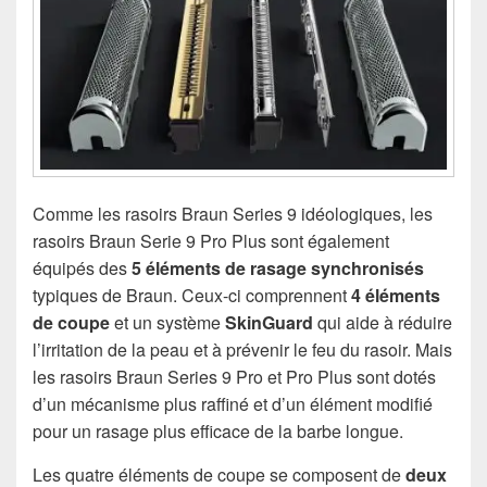
Comme les rasoirs Braun Series 9 idéologiques, les
rasoirs Braun Serie 9 Pro Plus sont également
équipés des
5 éléments de rasage synchronisés
typiques de Braun. Ceux-ci comprennent
4 éléments
de coupe
et un système
SkinGuard
qui aide à réduire
l’irritation de la peau et à prévenir le feu du rasoir. Mais
les rasoirs Braun Series 9 Pro et Pro Plus sont dotés
d’un mécanisme plus raffiné et d’un élément modifié
pour un rasage plus efficace de la barbe longue.
Les quatre éléments de coupe se composent de
deux