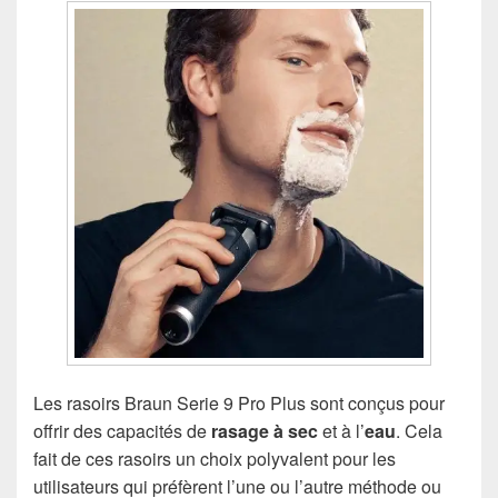
Les rasoirs Braun Serie 9 Pro Plus sont conçus pour
offrir des capacités de
rasage à sec
et à l’
eau
. Cela
fait de ces rasoirs un choix polyvalent pour les
utilisateurs qui préfèrent l’une ou l’autre méthode ou