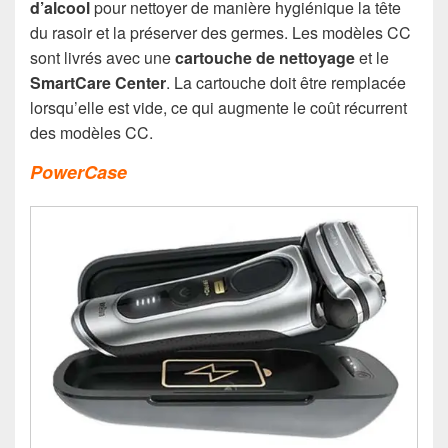
d’alcool
pour nettoyer de manière hygiénique la tête
du rasoir et la préserver des germes. Les modèles CC
sont livrés avec une
cartouche de nettoyage
et le
SmartCare Center
. La cartouche doit être remplacée
lorsqu’elle est vide, ce qui augmente le coût récurrent
des modèles CC.
PowerCase