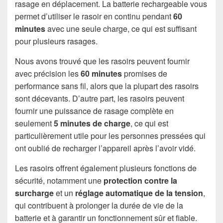
rasage en déplacement. La batterie rechargeable vous
permet d’utiliser le rasoir en continu pendant
60
minutes
avec une seule charge, ce qui est suffisant
pour plusieurs rasages.
Nous avons trouvé que les rasoirs peuvent fournir
avec précision les
60 minutes
promises de
performance sans fil, alors que la plupart des rasoirs
sont décevants. D’autre part, les rasoirs peuvent
fournir une puissance de rasage complète en
seulement
5 minutes de charge
, ce qui est
particulièrement utile pour les personnes pressées qui
ont oublié de recharger l’appareil après l’avoir vidé.
Les rasoirs offrent également plusieurs fonctions de
sécurité, notamment une
protection contre la
surcharge
et un
réglage automatique de la tension
,
qui contribuent à prolonger la durée de vie de la
batterie et à garantir un fonctionnement sûr et fiable.