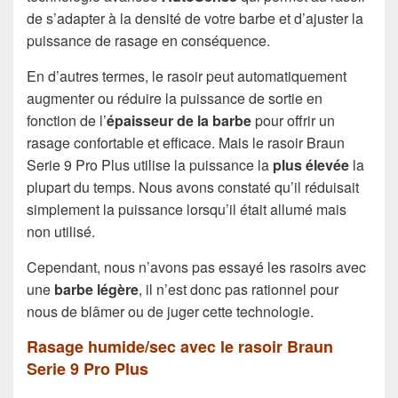
de s’adapter à la densité de votre barbe et d’ajuster la
puissance de rasage en conséquence.
En d’autres termes, le rasoir peut automatiquement
augmenter ou réduire la puissance de sortie en
fonction de l’
épaisseur
de la barbe
pour offrir un
rasage confortable et efficace. Mais le rasoir Braun
Serie 9 Pro Plus utilise la puissance la
plus élevée
la
plupart du temps. Nous avons constaté qu’il réduisait
simplement la puissance lorsqu’il était allumé mais
non utilisé.
Cependant, nous n’avons pas essayé les rasoirs avec
une
barbe légère
, il n’est donc pas rationnel pour
nous de blâmer ou de juger cette technologie.
Rasage humide/sec avec le rasoir Braun
Serie 9 Pro Plus