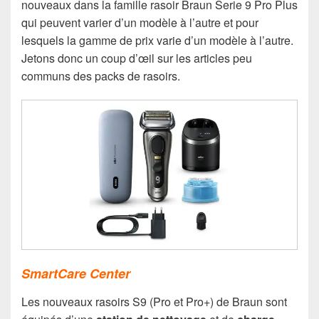
nouveaux dans la famille rasoir Braun Serie 9 Pro Plus
qui peuvent varier d’un modèle à l’autre et pour
lesquels la gamme de prix varie d’un modèle à l’autre.
Jetons donc un coup d’œil sur les articles peu
communs des packs de rasoirs.
SmartCare Center
Les nouveaux rasoirs S9 (Pro et Pro+) de Braun sont