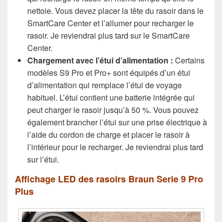
nettoie. Vous devez placer la tête du rasoir dans le
SmartCare Center et l’allumer pour recharger le
rasoir. Je reviendrai plus tard sur le SmartCare
Center.
Chargement avec l’étui d’alimentation :
Certains
modèles S9 Pro et Pro+ sont équipés d’un étui
d’alimentation qui remplace l’étui de voyage
habituel. L’étui contient une batterie intégrée qui
peut charger le rasoir jusqu’à 50 %. Vous pouvez
également brancher l’étui sur une prise électrique à
l’aide du cordon de charge et placer le rasoir à
l’intérieur pour le recharger. Je reviendrai plus tard
sur l’étui.
Affichage LED des rasoirs Braun Serie 9 Pro
Plus