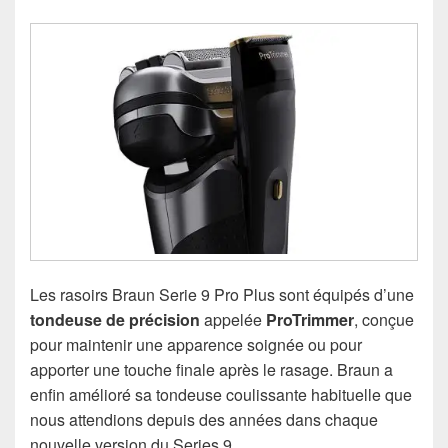
Les rasoirs Braun Serie 9 Pro Plus sont équipés d’une
tondeuse de précision
appelée
ProTrimmer
, conçue
pour maintenir une apparence soignée ou pour
apporter une touche finale après le rasage. Braun a
enfin amélioré sa tondeuse coulissante habituelle que
nous attendions depuis des années dans chaque
nouvelle version du Series 9.