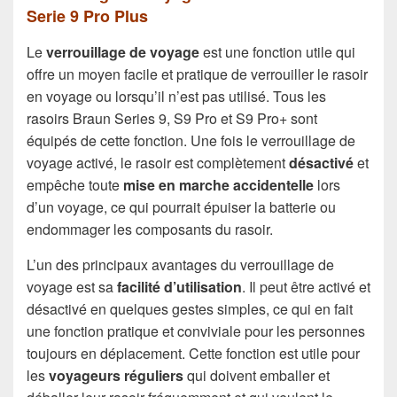
Serie 9 Pro Plus
Le
verrouillage de voyage
est une fonction utile qui
offre un moyen facile et pratique de verrouiller le rasoir
en voyage ou lorsqu’il n’est pas utilisé. Tous les
rasoirs Braun Series 9, S9 Pro et S9 Pro+ sont
équipés de cette fonction. Une fois le verrouillage de
voyage activé, le rasoir est complètement
désactivé
et
empêche toute
mise en marche accidentelle
lors
d’un voyage, ce qui pourrait épuiser la batterie ou
endommager les composants du rasoir.
L’un des principaux avantages du verrouillage de
voyage est sa
facilité d’utilisation
. Il peut être activé et
désactivé en quelques gestes simples, ce qui en fait
une fonction pratique et conviviale pour les personnes
toujours en déplacement. Cette fonction est utile pour
les
voyageurs réguliers
qui doivent emballer et