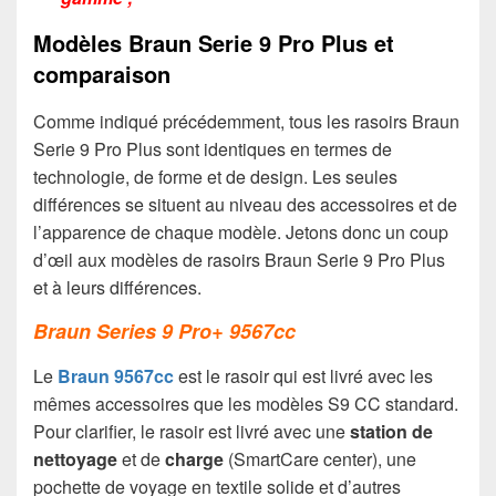
Modèles Braun Serie 9 Pro Plus et
comparaison
Comme indiqué précédemment, tous les rasoirs Braun
Serie 9 Pro Plus sont identiques en termes de
technologie, de forme et de design. Les seules
différences se situent au niveau des accessoires et de
l’apparence de chaque modèle. Jetons donc un coup
d’œil aux modèles de rasoirs Braun Serie 9 Pro Plus
et à leurs différences.
Braun Series 9 Pro+ 9567cc
Le
Braun 9567cc
est le rasoir qui est livré avec les
mêmes accessoires que les modèles S9 CC standard.
Pour clarifier, le rasoir est livré avec une
station de
nettoyage
et de
charge
(SmartCare center), une
pochette de voyage en textile solide et d’autres