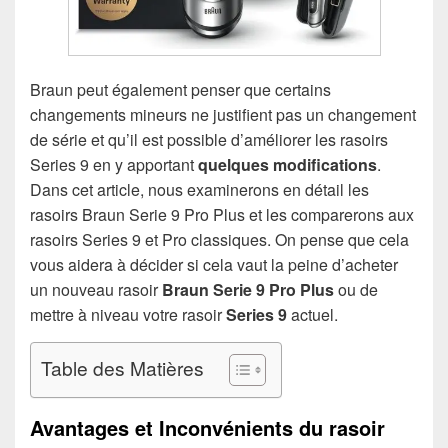
Braun peut également penser que certains
changements mineurs ne justifient pas un changement
de série et qu’il est possible d’améliorer les rasoirs
Series 9 en y apportant
quelques modifications
.
Dans cet article, nous examinerons en détail les
rasoirs Braun Serie 9 Pro Plus et les comparerons aux
rasoirs Series 9 et Pro classiques. On pense que cela
vous aidera à décider si cela vaut la peine d’acheter
un nouveau rasoir
Braun Serie 9 Pro Plus
ou de
mettre à niveau votre rasoir
Series 9
actuel.
Table des Matières
Avantages et Inconvénients du rasoir