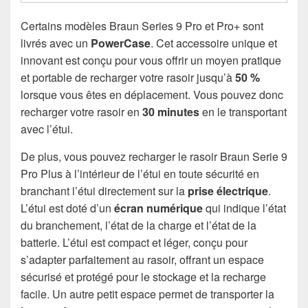
Certains modèles Braun Series 9 Pro et Pro+ sont
livrés avec un
PowerCase
. Cet accessoire unique et
innovant est conçu pour vous offrir un moyen pratique
et portable de recharger votre rasoir jusqu’à
50 %
lorsque vous êtes en déplacement. Vous pouvez donc
recharger votre rasoir en
30 minutes
en le transportant
avec l’étui.
De plus, vous pouvez recharger le rasoir Braun Serie 9
Pro Plus à l’intérieur de l’étui en toute sécurité en
branchant l’étui directement sur la
prise électrique
.
L’étui est doté d’un
écran numérique
qui indique l’état
du branchement, l’état de la charge et l’état de la
batterie. L’étui est compact et léger, conçu pour
s’adapter parfaitement au rasoir, offrant un espace
sécurisé et protégé pour le stockage et la recharge
facile. Un autre petit espace permet de transporter la