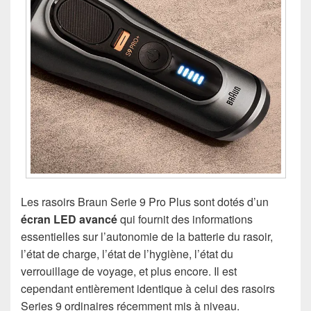
Les rasoirs Braun Serie 9 Pro Plus sont dotés d’un
écran LED avancé
qui fournit des informations
essentielles sur l’autonomie de la batterie du rasoir,
l’état de charge, l’état de l’hygiène, l’état du
verrouillage de voyage, et plus encore. Il est
cependant entièrement identique à celui des rasoirs
Series 9 ordinaires récemment mis à niveau.