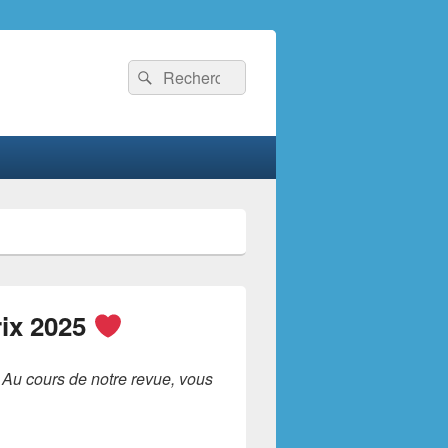
Recherche :
Rechercher
rix 2025
. Au cours de notre revue, vous