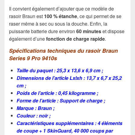
Il convient également d’ajouter que ce modèle de
rasoir Braun est
100 % étanche
, ce qui permet de se
raser même à sec ou sous la douche. Enfin, la
puissante batterie dure environ
60 minutes
et dispose
également d’une
fonction de charge rapide
.
Spécifications techniques du rasoir Braun
Series 9 Pro 9410s
Taille du paquet : 25,3 x 13,6 x 6,9 cm ;
Dimensions de l’article Lxlxh : 13,7 x 6,7 x 25,2
cm ;
Poids de l’article : ‎0,45 kilogramme ;
Forme de l’article : Support de charge ;
Marque : Braun ;
Couleur : noir ;
Caractéristiques supplémentaires : 4 éléments
de coupe + 1 SkinGuard, 40 000 coups par