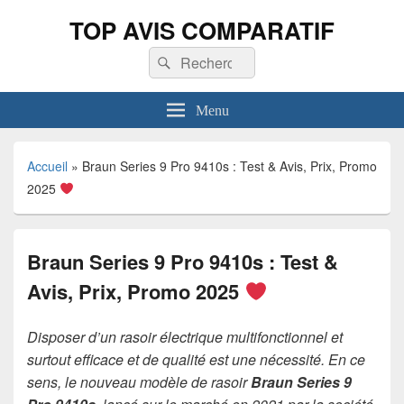
TOP AVIS COMPARATIF
Recherche :
Rechercher
Menu
Accueil
»
Braun Series 9 Pro 9410s : Test & Avis, Prix, Promo
2025
Braun Series 9 Pro 9410s : Test &
Avis, Prix, Promo 2025
Disposer d’un rasoir électrique multifonctionnel et
surtout efficace et de qualité est une nécessité. En ce
sens, le nouveau modèle de rasoir
Braun Series 9