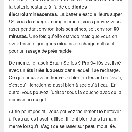
la batterie restante à l’aide de
diodes
électroluminescentes
. La batterie est d’ailleurs super
! Si vous la chargez complètement, vous pouvez vous
raser pendant environ trois semaines, soit environ
60
minutes
. Une fois qu’elle est vide mais que vous en
avez besoin, quelques minutes de charge suffisent
pour un rasage de près rapide.
De même, le rasoir Braun Series 9 Pro 9410s est livré
avec un
étui très luxueux
dans lequel il se recharge.
Ce que nous avons trouvé de bien en testant ce rasoir,
c’est qu’il fonctionne aussi bien à sec qu’à l’eau. En
outre, vous pouvez l’utiliser sous la douche avec de la
mousse ou du gel.
Autre point positif : vous pouvez facilement le nettoyer
à l’eau après l’avoir utilisé. Il tient bien dans la main,
même lorsqu’il s’agit de se raser sur peau mouillée.