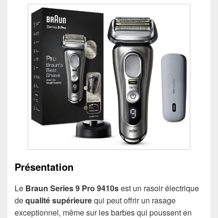
Présentation
Le
Braun Series 9 Pro 9410s
est un rasoir électrique
de
qualité supérieure
qui peut offrir un rasage
exceptionnel, même sur les barbes qui poussent en