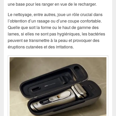
une base pour les ranger en vue de le recharger.
Le nettoyage, entre autres, joue un rôle crucial dans
l’obtention d’un rasage ou d’une coupe confortable.
Quelle que soit la forme ou le haut de gamme des
lames, si elles ne sont pas hygiéniques, les bactéries
peuvent se transmettre à la peau et provoquer des
éruptions cutanées et des irritations.