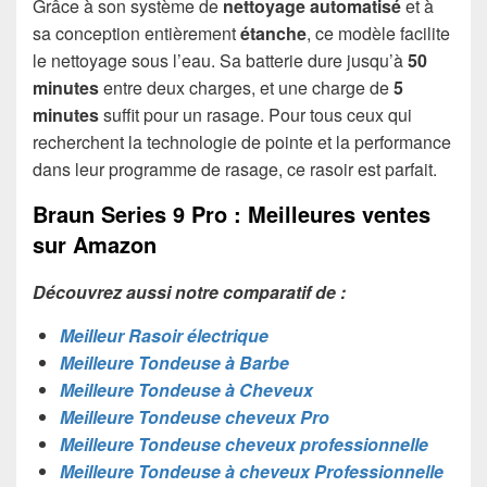
Grâce à son système de
nettoyage automatisé
et à
sa conception entièrement
étanche
, ce modèle facilite
le nettoyage sous l’eau. Sa batterie dure jusqu’à
50
minutes
entre deux charges, et une charge de
5
minutes
suffit pour un rasage. Pour tous ceux qui
recherchent la technologie de pointe et la performance
dans leur programme de rasage, ce rasoir est parfait.
Braun Series 9 Pro : Meilleures ventes
sur Amazon
Découvrez aussi notre comparatif de :
Meilleur Rasoir électrique
Meilleure Tondeuse à Barbe
Meilleure Tondeuse à Cheveux
Meilleure Tondeuse cheveux Pro
Meilleure Tondeuse cheveux professionnelle
Meilleure Tondeuse à cheveux Professionnelle