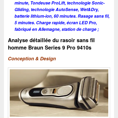
minute, Tondeuse ProLift, technologie Sonic-
Gliding, technologie AutoSense, Wet&Dry,
batterie lithium-ion, 60 minutes. Rasage sans fil,
5 minutes. Charge rapide, écran LED Pro,
fabriqué en Allemagne, station de charge ;
Analyse détaillée du rasoir sans fil
homme Braun Series 9 Pro 9410s
Conception & Design