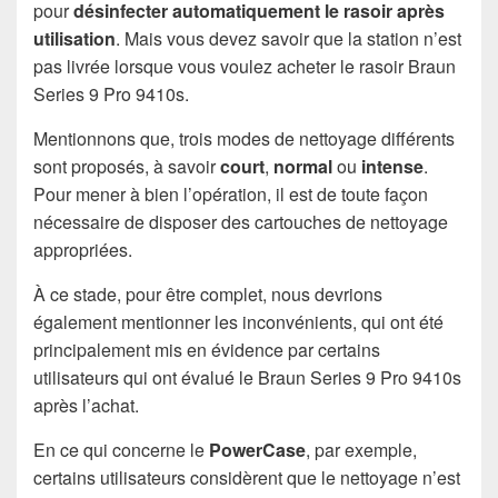
pour
désinfecter automatiquement le rasoir après
utilisation
. Mais vous devez savoir que la station n’est
pas livrée lorsque vous voulez acheter le rasoir Braun
Series 9 Pro 9410s.
Mentionnons que, trois modes de nettoyage différents
sont proposés, à savoir
court
,
normal
ou
intense
.
Pour mener à bien l’opération, il est de toute façon
nécessaire de disposer des cartouches de nettoyage
appropriées.
À ce stade, pour être complet, nous devrions
également mentionner les inconvénients, qui ont été
principalement mis en évidence par certains
utilisateurs qui ont évalué le Braun Series 9 Pro 9410s
après l’achat.
En ce qui concerne le
PowerCase
, par exemple,
certains utilisateurs considèrent que le nettoyage n’est