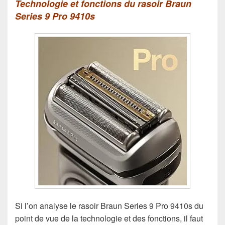
Technologie et fonctions du rasoir Braun
Series 9 Pro 9410s
Si l’on analyse le rasoir Braun Series 9 Pro 9410s du
point de vue de la technologie et des fonctions, il faut