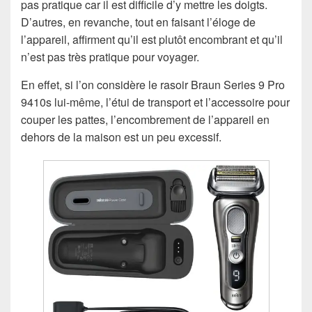
pas pratique car il est difficile d’y mettre les doigts.
D’autres, en revanche, tout en faisant l’éloge de
l’appareil, affirment qu’il est plutôt encombrant et qu’il
n’est pas très pratique pour voyager.
En effet, si l’on considère le rasoir Braun Series 9 Pro
9410s lui-même, l’étui de transport et l’accessoire pour
couper les pattes, l’encombrement de l’appareil en
dehors de la maison est un peu excessif.