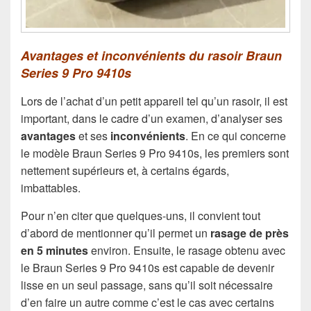
Avantages et inconvénients du rasoir Braun
Series 9 Pro 9410s
Lors de l’achat d’un petit appareil tel qu’un rasoir, il est
important, dans le cadre d’un examen, d’analyser ses
avantages
et ses
inconvénients
. En ce qui concerne
le modèle Braun Series 9 Pro 9410s, les premiers sont
nettement supérieurs et, à certains égards,
imbattables.
Pour n’en citer que quelques-uns, il convient tout
d’abord de mentionner qu’il permet un
rasage de près
en 5 minutes
environ. Ensuite, le rasage obtenu avec
le Braun Series 9 Pro 9410s est capable de devenir
lisse en un seul passage, sans qu’il soit nécessaire
d’en faire un autre comme c’est le cas avec certains