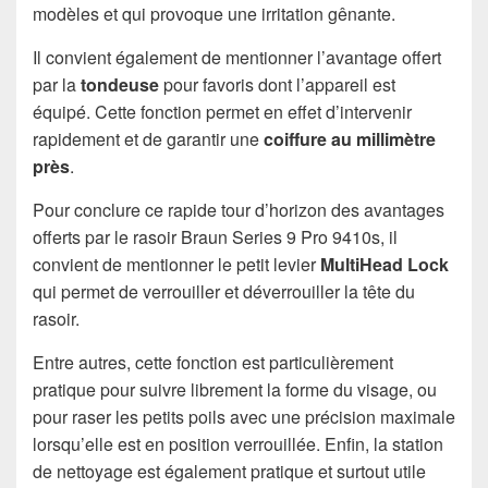
modèles et qui provoque une irritation gênante.
Il convient également de mentionner l’avantage offert
par la
tondeuse
pour favoris dont l’appareil est
équipé. Cette fonction permet en effet d’intervenir
rapidement et de garantir une
coiffure au millimètre
près
.
Pour conclure ce rapide tour d’horizon des avantages
offerts par le rasoir Braun Series 9 Pro 9410s, il
convient de mentionner le petit levier
MultiHead Lock
qui permet de verrouiller et déverrouiller la tête du
rasoir.
Entre autres, cette fonction est particulièrement
pratique pour suivre librement la forme du visage, ou
pour raser les petits poils avec une précision maximale
lorsqu’elle est en position verrouillée. Enfin, la station
de nettoyage est également pratique et surtout utile