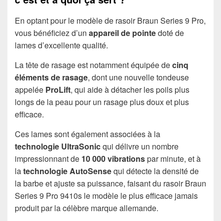
En optant pour le modèle de rasoir Braun Series 9 Pro,
vous bénéficiez d’un
appareil de pointe
doté de
lames d’excellente qualité.
La tête de rasage est notamment équipée de
cinq
éléments de rasage
, dont une nouvelle tondeuse
appelée
ProLift
, qui aide à détacher les poils plus
longs de la peau pour un rasage plus doux et plus
efficace.
Ces lames sont également associées à la
technologie UltraSonic
qui délivre un nombre
impressionnant de
10 000 vibrations
par minute, et à
la
technologie AutoSense
qui détecte la densité de
la barbe et ajuste sa puissance, faisant du rasoir Braun
Series 9 Pro 9410s le modèle le plus efficace jamais
produit par la célèbre marque allemande.