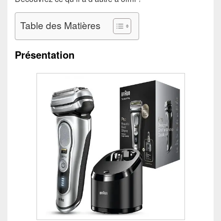
Table des Matières
Présentation