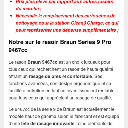
Prix ​​plus élevé par rapport aux autres rasoirs
du marché ;
Nécessite le remplacement des cartouches de
nettoyage pour la station Clean&Charge, ce qui
peut représenter une dépense supplémentaire ;
Notre sur le rasoir Braun Series 9 Pro
9467cc
Le rasoir
Braun 9467cc
est un choix luxueux pour
tous ceux qui recherchent un rasoir de haute qualité
offrant un
rasage de près
et
confortable
. Ses
fonctions avancées, son design ergonomique et sa
facilité d’entretien en font un investissement rentable
pour tous ceux qui apprécient un rasage de qualité.
Le 9467cc de la série 9 de Braun est actuellement le
modèle haut de gamme selon le fabricant et est équipé
d’une
tête de rasage innovante
: cinq éléments de