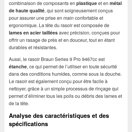
combinaison de composants en
plastique
et en
métal
de haute qualité
, qui sont soigneusement conçus
pour assurer une prise en main confortable et
ergonomique. La tête du rasoir est composée de
lames en acier taillées
avec précision, conçues pour
offrir un rasage de près et en douceur, tout en étant
durables et résistantes.
Aussi, le rasoir Braun Series 9 Pro 9467cc est
étanche
, ce qui permet de l’utiliser en toute sécurité
dans des conditions humides, comme sous la douche.
Le rasoir est également conçu pour être facile à
nettoyer, grâce à un simple processus de rinçage qui
permet d’éliminer tous les poils ou débris des lames et
de la tête.
Analyse des caractéristiques et des
spécifications