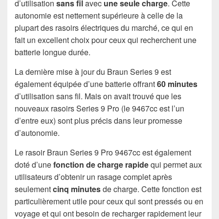
d’utilisation
sans fil
avec
une seule charge
. Cette
autonomie est nettement supérieure à celle de la
plupart des rasoirs électriques du marché, ce qui en
fait un excellent choix pour ceux qui recherchent une
batterie longue durée.
La dernière mise à jour du Braun Series 9 est
également équipée d’une batterie offrant
60 minutes
d’utilisation sans fil. Mais on avait trouvé que les
nouveaux rasoirs Series 9 Pro (le 9467cc est l’un
d’entre eux) sont plus précis dans leur promesse
d’autonomie.
Le rasoir Braun Series 9 Pro 9467cc est également
doté d’une
fonction de charge rapide
qui permet aux
utilisateurs d’obtenir un rasage complet après
seulement
cinq minutes
de charge. Cette fonction est
particulièrement utile pour ceux qui sont pressés ou en
voyage et qui ont besoin de recharger rapidement leur