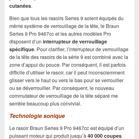
cutanées
.
Bien que tous les rasoirs Series 9 soient équipés du
même système de verrouillage de la tête, le Braun
Series 9 Pro 9467cc et les autres modèles Pro
disposent d’un
interrupteur de verrouillage
spécifique
. Pour clarifier, l’interrupteur de verrouillage
de la tête des rasoirs de la série 9 est combiné avec la
zone d’appui du pouce. Par conséquent, il est parfois
difficile d’utiliser le rasoir, car il peut inconsciemment
glisser vers le haut ou vers le bas pour se verrouiller
ou se déverrouiller. Par conséquent, le nouveau
commutateur de verrouillage de la tête séparé me
semble beaucoup plus convivial.
Technologie sonique
Le rasoir Braun Series 9 Pro 9467cc est équipé d’un
puissant moteur qui produit jusqu’à
40 000 coupes