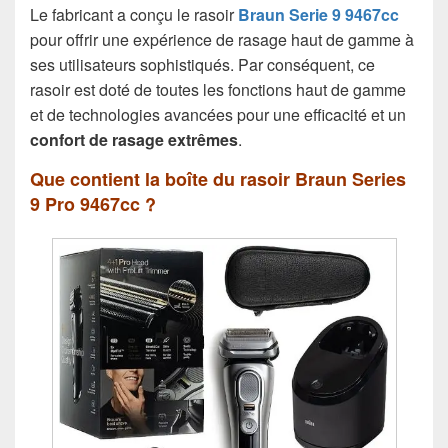
Le fabricant a conçu le rasoir
Braun Serie 9 9467cc
pour offrir une expérience de rasage haut de gamme à
ses utilisateurs sophistiqués. Par conséquent, ce
rasoir est doté de toutes les fonctions haut de gamme
et de technologies avancées pour une efficacité et un
confort de rasage extrêmes
.
Que contient la boîte du rasoir Braun Series
9 Pro 9467cc ?