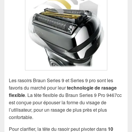
Les rasoirs Braun Series 9 et Series 9 pro sont les
favoris du marché pour leur
technologie de rasage
flexible
. La tête flexible du Braun Series 9 Pro 9467cc
est conçue pour épouser la forme du visage de
l’utilisateur, pour un rasage de plus près et plus
confortable.
Pour clarifier, la tête du rasoir peut pivoter dans
10