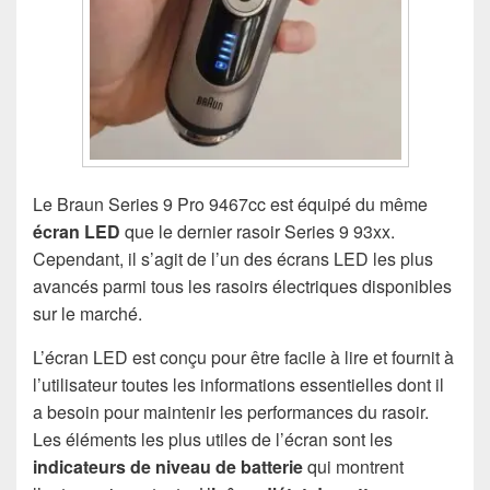
Le Braun Series 9 Pro 9467cc est équipé du même
écran LED
que le dernier rasoir Series 9 93xx.
Cependant, il s’agit de l’un des écrans LED les plus
avancés parmi tous les rasoirs électriques disponibles
sur le marché.
L’écran LED est conçu pour être facile à lire et fournit à
l’utilisateur toutes les informations essentielles dont il
a besoin pour maintenir les performances du rasoir.
Les éléments les plus utiles de l’écran sont les
indicateurs de niveau
de batterie
qui montrent