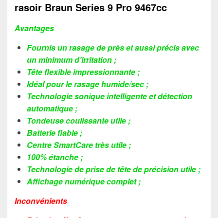
rasoir Braun Series 9 Pro 9467cc
Avantages
Fournis un rasage de près et aussi précis avec
un minimum d’irritation ;
Tête flexible impressionnante ;
Idéal pour le rasage humide/sec ;
Technologie sonique intelligente et détection
automatique ;
Tondeuse coulissante utile ;
Batterie fiable ;
Centre SmartCare très utile ;
100% étanche ;
Technologie de prise de tête de précision utile ;
Affichage numérique complet ;
Inconvénients