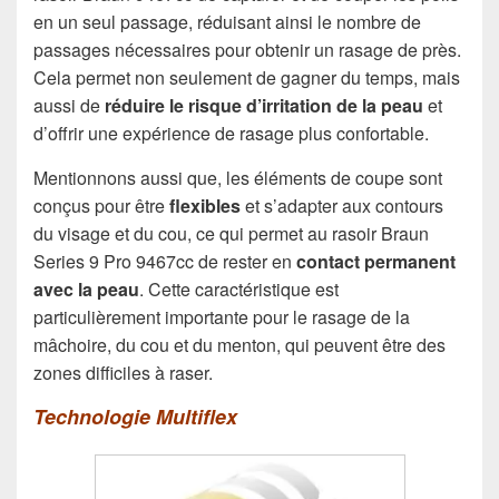
en un seul passage, réduisant ainsi le nombre de
passages nécessaires pour obtenir un rasage de près.
Cela permet non seulement de gagner du temps, mais
aussi de
réduire le risque d’irritation de la peau
et
d’offrir une expérience de rasage plus confortable.
Mentionnons aussi que, les éléments de coupe sont
conçus pour être
flexibles
et s’adapter aux contours
du visage et du cou, ce qui permet au rasoir Braun
Series 9 Pro 9467cc de rester en
contact permanent
avec la peau
. Cette caractéristique est
particulièrement importante pour le rasage de la
mâchoire, du cou et du menton, qui peuvent être des
zones difficiles à raser.
Technologie Multiflex