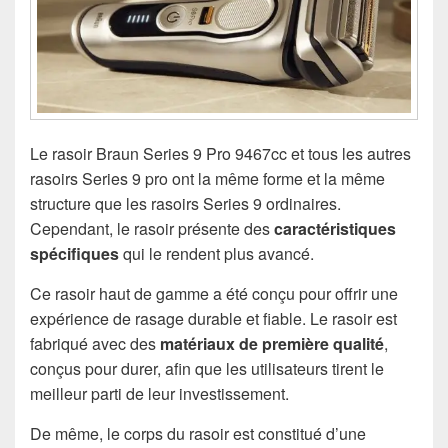
Le rasoir Braun Series 9 Pro 9467cc et tous les autres
rasoirs Series 9 pro ont la même forme et la même
structure que les rasoirs Series 9 ordinaires.
Cependant, le rasoir présente des
caractéristiques
spécifiques
qui le rendent plus avancé.
Ce rasoir haut de gamme a été conçu pour offrir une
expérience de rasage durable et fiable. Le rasoir est
fabriqué avec des
matériaux de première qualité
,
conçus pour durer, afin que les utilisateurs tirent le
meilleur parti de leur investissement.
De même, le corps du rasoir est constitué d’une