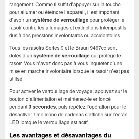
rangement. Comme il suffit d’appuyer sur la touche
pour allumer ou éteindre l’appareil, il est important
d’avoir un
système de verrouillage
pour protéger le
rasoir contre les allumages et extinctions intempestifs
dus à des pressions involontaires ou accidentelles.
Tous les rasoirs Series 9 et le Braun 9467cc sont
dotés d’un
système de verrouillage
qui protège le
rasoir. Vous n’avez donc pas à vous inquiéter d’une
mise en marche involontaire lorsque le rasoir n’est pas
utilisé.
Pour activer le verrouillage de voyage, appuyez sur le
bouton d’alimentation et maintenez-le enfoncé
pendant
3 secondes
, puis répétez l’opération pour le
désactiver. Une icône de cadenas s’affiche sur l’écran
LED lorsque le verrouillage est actif.
Les avantages et désavantages du