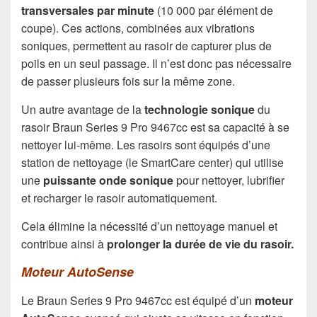
transversales par minute
(10 000 par élément de
coupe). Ces actions, combinées aux vibrations
soniques, permettent au rasoir de capturer plus de
poils en un seul passage. Il n’est donc pas nécessaire
de passer plusieurs fois sur la même zone.
Un autre avantage de la
technologie sonique
du
rasoir Braun Series 9 Pro 9467cc est sa capacité à se
nettoyer lui-même. Les rasoirs sont équipés d’une
station de nettoyage (le SmartCare center) qui utilise
une
puissante onde sonique
pour nettoyer, lubrifier
et recharger le rasoir automatiquement.
Cela élimine la nécessité d’un nettoyage manuel et
contribue ainsi à
prolonger la durée de vie du rasoir.
Moteur AutoSense
Le Braun Series 9 Pro 9467cc est équipé d’un
moteur