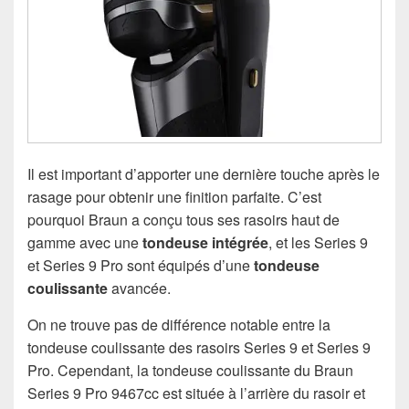
Il est important d’apporter une dernière touche après le
rasage pour obtenir une finition parfaite. C’est
pourquoi Braun a conçu tous ses rasoirs haut de
gamme avec une
tondeuse intégrée
, et les Series 9
et Series 9 Pro sont équipés d’une
tondeuse
coulissante
avancée.
On ne trouve pas de différence notable entre la
tondeuse coulissante des rasoirs Series 9 et Series 9
Pro. Cependant, la tondeuse coulissante du Braun
Series 9 Pro 9467cc est située à l’arrière du rasoir et