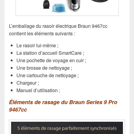
L’emballage du rasoir électrique Braun 9467cc
contient les éléments suivants :
Le rasoir lui-même ;
La station d’accueil SmartCare ;
Une pochette de voyage en cuir ;
Une brosse de nettoyage ;
Une cartouche de nettoyage ;
Chargeur ;
Manuel d’utilisation ;
Éléments de rasage du Braun Series 9 Pro
9467cc