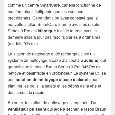
comme un centre SmartCare, car elle fonctionne de
manière plus intelligente que les versions
précédentes. Cependant, on avait constaté que la
nouvelle station SmartCare fournie avec les rasoirs
Series 9 Pro est
identique
à celle fournie avec la
dernière mise à jour des rasoirs Series 9 ordinaires
(modèle 93xxcc).
La station de nettoyage et de recharge utilise un
système de nettoyage à base d’alcool à
5 actions
, qui
garantit que le rasoir Braun Series 9 Pro 9467cc est
nettoyé et désinfecté en profondeur. Le système utilise
une
solution de nettoyage à base d’alcool
pour
éliminer les poils, la saleté et les débris de la tête et
des lames du rasoir.
En outre, la station de nettoyage est équipée d’un
ventilateur puissant
qui aide à sécher le rasoir Braun