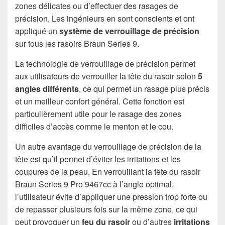
zones délicates ou d’effectuer des rasages de
précision. Les ingénieurs en sont conscients et ont
appliqué un
système de verrouillage de précision
sur tous les rasoirs Braun Series 9.
La technologie de verrouillage de précision permet
aux utilisateurs de verrouiller la tête du rasoir selon
5
angles différents
, ce qui permet un rasage plus précis
et un meilleur confort général. Cette fonction est
particulièrement utile pour le rasage des zones
difficiles d’accès comme le menton et le cou.
Un autre avantage du verrouillage de précision de la
tête est qu’il permet d’éviter les irritations et les
coupures de la peau. En verrouillant la tête du rasoir
Braun Series 9 Pro 9467cc à l’angle optimal,
l’utilisateur évite d’appliquer une pression trop forte ou
de repasser plusieurs fois sur la même zone, ce qui
peut provoquer un
feu du rasoir
ou d’autres
irritations