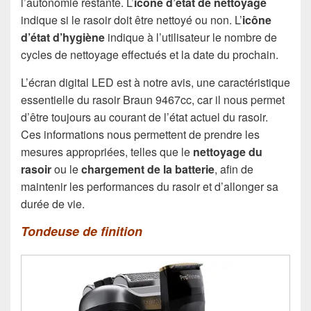
l’autonomie restante. L’
icône d’état de nettoyage
indique si le rasoir doit être nettoyé ou non. L’
icône
d’état d’hygiène
indique à l’utilisateur le nombre de
cycles de nettoyage effectués et la date du prochain.
L’écran digital LED est à notre avis, une caractéristique
essentielle du rasoir Braun 9467cc, car il nous permet
d’être toujours au courant de l’état actuel du rasoir.
Ces informations nous permettent de prendre les
mesures appropriées, telles que le
nettoyage du
rasoir
ou le
chargement de la batterie
, afin de
maintenir les performances du rasoir et d’allonger sa
durée de vie.
Tondeuse de finition