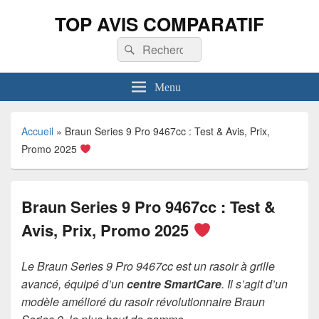
TOP AVIS COMPARATIF
Recherche :
Rechercher
Menu
Accueil
»
Braun Series 9 Pro 9467cc : Test & Avis, Prix,
Promo 2025
Braun Series 9 Pro 9467cc : Test &
Avis, Prix, Promo 2025
Le Braun Series 9 Pro 9467cc est un rasoir à grille
avancé, équipé d’un
centre SmartCare
. Il s’agit d’un
modèle amélioré du rasoir révolutionnaire Braun