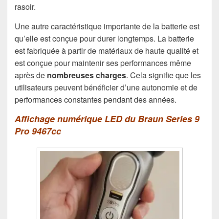
rasoir.
Une autre caractéristique importante de la batterie est
qu’elle est conçue pour durer longtemps. La batterie
est fabriquée à partir de matériaux de haute qualité et
est conçue pour maintenir ses performances même
après de
nombreuses charges
. Cela signifie que les
utilisateurs peuvent bénéficier d’une autonomie et de
performances constantes pendant des années.
Affichage numérique LED du Braun Series 9
Pro 9467cc