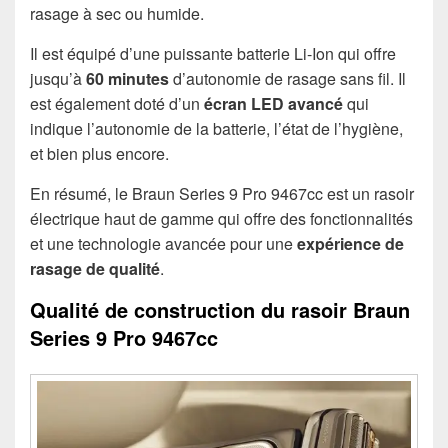
rasage à sec ou humide.
Il est équipé d’une puissante batterie Li-Ion qui offre
jusqu’à
60 minutes
d’autonomie de rasage sans fil. Il
est également doté d’un
écran LED avancé
qui
indique l’autonomie de la batterie, l’état de l’hygiène,
et bien plus encore.
En résumé, le Braun Series 9 Pro 9467cc est un rasoir
électrique haut de gamme qui offre des fonctionnalités
et une technologie avancée pour une
expérience de
rasage de qualité
.
Qualité de construction du rasoir Braun
Series 9 Pro 9467cc