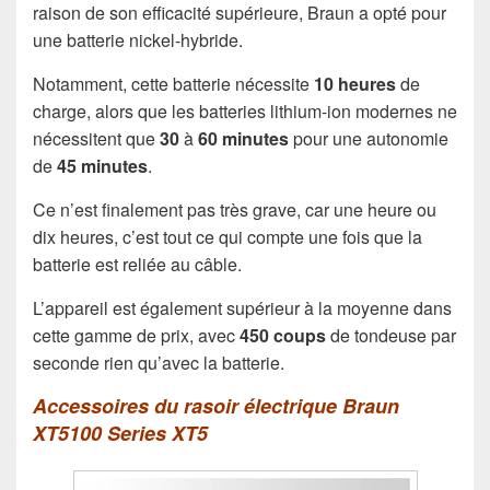
raison de son efficacité supérieure, Braun a opté pour
une batterie nickel-hybride.
Notamment, cette batterie nécessite
10 heures
de
charge, alors que les batteries lithium-ion modernes ne
nécessitent que
30
à
60 minutes
pour une autonomie
de
45 minutes
.
Ce n’est finalement pas très grave, car une heure ou
dix heures, c’est tout ce qui compte une fois que la
batterie est reliée au câble.
L’appareil est également supérieur à la moyenne dans
cette gamme de prix, avec
450 coups
de tondeuse par
seconde rien qu’avec la batterie.
Accessoires du rasoir électrique Braun
XT5100 Series XT5