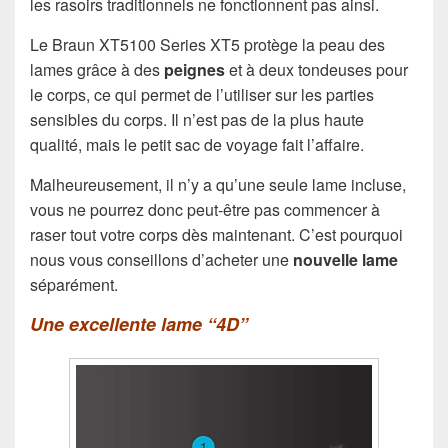
les rasoirs traditionnels ne fonctionnent pas ainsi.
Le Braun XT5100 Series XT5 protège la peau des
lames grâce à des
peignes
et à deux tondeuses pour
le corps, ce qui permet de l’utiliser sur les parties
sensibles du corps. Il n’est pas de la plus haute
qualité, mais le petit sac de voyage fait l’affaire.
Malheureusement, il n’y a qu’une seule lame incluse,
vous ne pourrez donc peut-être pas commencer à
raser tout votre corps dès maintenant. C’est pourquoi
nous vous conseillons d’acheter une
nouvelle lame
séparément.
Une excellente lame “4D”