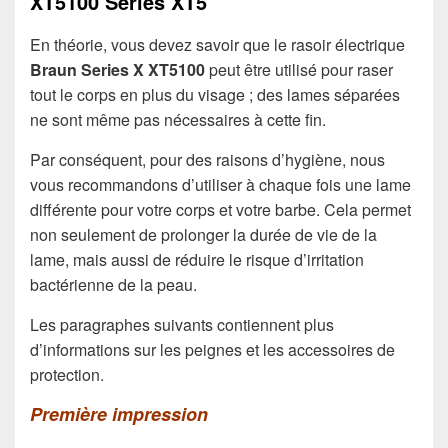
XT5100 Series XT5
En théorie, vous devez savoir que le rasoir électrique
Braun Series X XT5100
peut être utilisé pour raser
tout le corps en plus du visage ; des lames séparées
ne sont même pas nécessaires à cette fin.
Par conséquent, pour des raisons d’hygiène, nous
vous recommandons d’utiliser à chaque fois une lame
différente pour votre corps et votre barbe. Cela permet
non seulement de prolonger la durée de vie de la
lame, mais aussi de réduire le risque d’irritation
bactérienne de la peau.
Les paragraphes suivants contiennent plus
d’informations sur les peignes et les accessoires de
protection.
Première impression