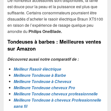
De nombreux accessoires sont disponibles, la lame
est douce pour la peau et la puissance est plus que
suffisante. Certains consommateurs pourraient être
dissuadés d’acheter le rasoir électrique Braun XT5100
en raison de l’expérience de rasage quelque peu
arrondie du
Philips OneBlade.
Tondeuses à barbes : Meilleures ventes
sur Amazon
Découvrez aussi notre comparatif de :
Meilleur Rasoir électrique
Meilleure Tondeuse à Barbe
Meilleure Tondeuse à Cheveux
Meilleure Tondeuse cheveux Pro
Meilleure Tondeuse cheveux professionnelle
Meilleure Tondeuse à cheveux Professionnelle
sans fil