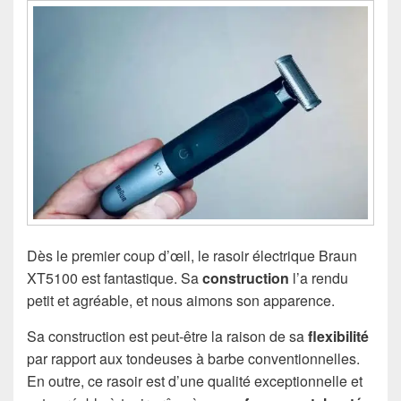
Dès le premier coup d’œil, le rasoir électrique Braun
XT5100 est fantastique. Sa
construction
l’a rendu
petit et agréable, et nous aimons son apparence.
Sa construction est peut-être la raison de sa
flexibilité
par rapport aux tondeuses à barbe conventionnelles.
En outre, ce rasoir est d’une qualité exceptionnelle et