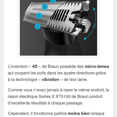
L’invention «
4D
» de Braun possède des
micro-lames
qui coupent les poils dans les quatre directions grâce
à la technologie «
vibration
» de leur lame.
Comme vous n’avez jamais à raser le même endroit, le
rasoir électrique Series X XT5100 de Braun produit
d’excellents résultats à chaque passage.
Cependant, il fonctionne parfois
moins bien
lorsque