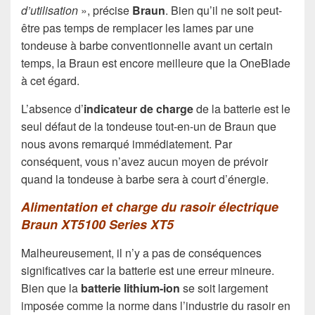
d’utilisation
», précise
Braun
. Bien qu’il ne soit peut-
être pas temps de remplacer les lames par une
tondeuse à barbe conventionnelle avant un certain
temps, la Braun est encore meilleure que la OneBlade
à cet égard.
L’absence d’
indicateur de charge
de la batterie est le
seul défaut de la tondeuse tout-en-un de Braun que
nous avons remarqué immédiatement. Par
conséquent, vous n’avez aucun moyen de prévoir
quand la tondeuse à barbe sera à court d’énergie.
Alimentation et charge du rasoir électrique
Braun XT5100 Series XT5
Malheureusement, il n’y a pas de conséquences
significatives car la batterie est une erreur mineure.
Bien que la
batterie lithium-ion
se soit largement
imposée comme la norme dans l’industrie du rasoir en