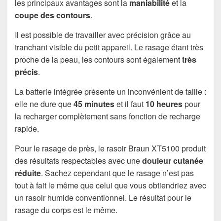
les principaux avantages sont la
maniabilité
et la
coupe des contours
.
Il est possible de travailler avec précision grâce au
tranchant visible du petit appareil. Le rasage étant très
proche de la peau, les contours sont également
très
précis
.
La batterie intégrée présente un inconvénient de taille :
elle ne dure que
45 minutes
et il faut
10 heures
pour
la recharger complètement sans fonction de recharge
rapide.
Pour le rasage de près, le rasoir Braun XT5100 produit
des résultats respectables avec une
douleur cutanée
réduite
. Sachez cependant que le rasage n’est pas
tout à fait le même que celui que vous obtiendriez avec
un rasoir humide conventionnel. Le résultat pour le
rasage du corps est le même.