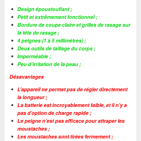
Design époustouflant ;
Petit et extrêmement fonctionnel ;
Bordure de coupe claire et grilles de rasage sur
la tête de rasage ;
4 peignes (1 à 5 millimètres) ;
Deux outils de taillage du corps ;
Imperméable ;
Peu d’irritation de la peau ;
Désavantages
L’appareil ne permet pas de régler directement
la longueur ;
La batterie est incroyablement faible, et il n’y a
pas d’option de charge rapide ;
Le peigne n’est pas efficace pour attraper les
moustaches ;
Les moustaches sont tirées fermement ;