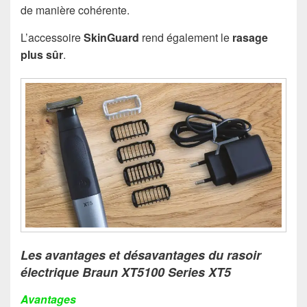
de manière cohérente.
L’accessoire
SkinGuard
rend également le
rasage
plus sûr
.
Les avantages et désavantages du rasoir
électrique Braun XT5100 Series XT5
Avantages