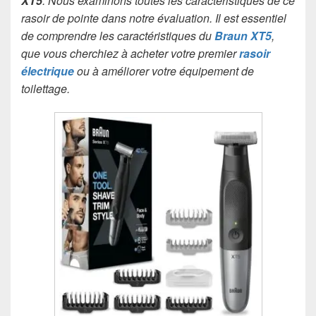
XT5
. Nous examinons toutes les caractéristiques de ce
rasoir de pointe dans notre évaluation. Il est essentiel
de comprendre les caractéristiques du
Braun XT5
,
que vous cherchiez à acheter votre premier
rasoir
électrique
ou à améliorer votre équipement de
toilettage.