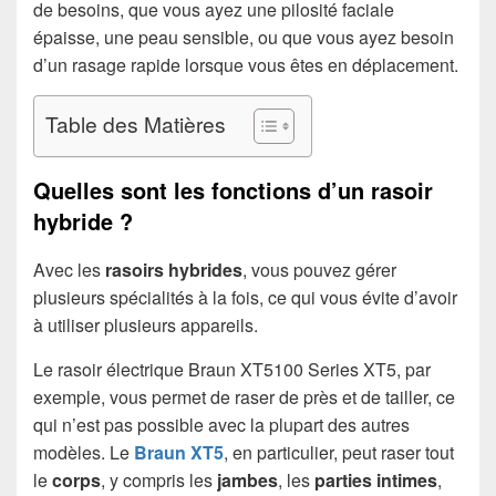
de besoins, que vous ayez une pilosité faciale
épaisse, une peau sensible, ou que vous ayez besoin
d’un rasage rapide lorsque vous êtes en déplacement.
Table des Matières
Quelles sont les fonctions d’un rasoir
hybride ?
Avec les
rasoirs hybrides
, vous pouvez gérer
plusieurs spécialités à la fois, ce qui vous évite d’avoir
à utiliser plusieurs appareils.
Le rasoir électrique Braun XT5100 Series XT5, par
exemple, vous permet de raser de près et de tailler, ce
qui n’est pas possible avec la plupart des autres
modèles. Le
Braun XT5
, en particulier, peut raser tout
le
corps
, y compris les
jambes
, les
parties intimes
,