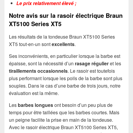
Le prix relativement élevé ;
Notre avis sur la rasoir électrique Braun
XT5100 Series XT5
Les résultats de la tondeuse Braun XT5100 Series
XT5 tout-en-un sont
excellents
.
Ses inconvénients, en particulier lorsque la barbe est
épaisse, sont la nécessité d’un
rasage régulier
et les
tiraillements occasionnels
. Le rasoir est toutefois
plus performant lorsque les poils de la barbe sont plus
souples. Dans le cas d’une barbe de trois jours, notre
évaluation est la même.
Les
barbes longues
ont besoin d’un peu plus de
temps pour être taillées que les barbes courtes. Mais
un peigne facilite la prise en main de la tondeuse.
Avec le rasoir électrique Braun XT5100 Series XT5,