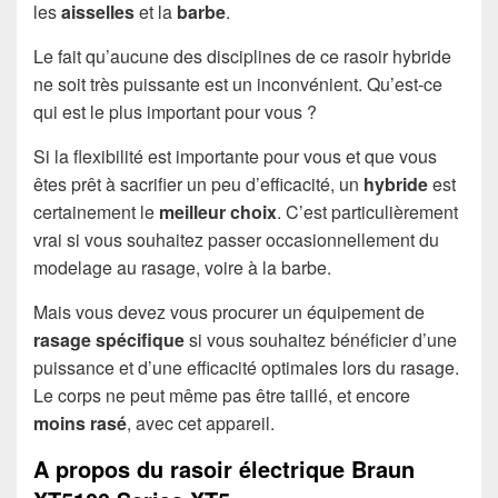
les
aisselles
et la
barbe
.
Le fait qu’aucune des disciplines de ce rasoir hybride
ne soit très puissante est un inconvénient. Qu’est-ce
qui est le plus important pour vous ?
Si la flexibilité est importante pour vous et que vous
êtes prêt à sacrifier un peu d’efficacité, un
hybride
est
certainement le
meilleur choix
. C’est particulièrement
vrai si vous souhaitez passer occasionnellement du
modelage au rasage, voire à la barbe.
Mais vous devez vous procurer un équipement de
rasage spécifique
si vous souhaitez bénéficier d’une
puissance et d’une efficacité optimales lors du rasage.
Le corps ne peut même pas être taillé, et encore
moins rasé
, avec cet appareil.
A propos du rasoir électrique Braun