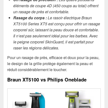
éléments de coupe 4D (450 coups au total) offrent
un rasage de près et confortable.
Rasage du corps :
Le rasoir électrique Braun
XT5100 Series XT5 est conçu pour offrir un rasage
corporel sûr, laissant la peau douce et confortable.
Il n’est pas seulement idéal pour les barbes. Avec
le peigne corporel SkinGuard, il est parfait pour
raser les régions délicates.
Pour un rasage de près, efficace et doux pour la peau,
le design de la grille protège également la peau et
réduit considérablement le toucher.
Braun XT5100 vs Philips Oneblade