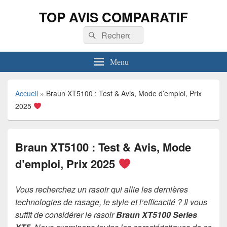
TOP AVIS COMPARATIF
Recherche :
Rechercher
Menu
Accueil
»
Braun XT5100 : Test & Avis, Mode d’emploi, Prix
2025
Braun XT5100 : Test & Avis, Mode
d’emploi, Prix 2025
Vous recherchez un rasoir qui allie les dernières
technologies de rasage, le style et l’efficacité ? Il vous
suffit de considérer le rasoir
Braun XT5100 Series