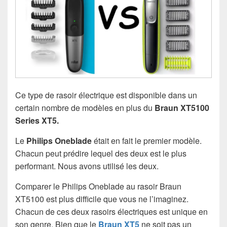
Ce type de rasoir électrique est disponible dans un
certain nombre de modèles en plus du
Braun XT5100
Series XT5.
Le
Philips Oneblade
était en fait le premier modèle.
Chacun peut prédire lequel des deux est le plus
performant. Nous avons utilisé les deux.
Comparer le Philips Oneblade au rasoir Braun
XT5100 est plus difficile que vous ne l’imaginez.
Chacun de ces deux rasoirs électriques est unique en
son genre. Bien que le
Braun XT5
ne soit pas un