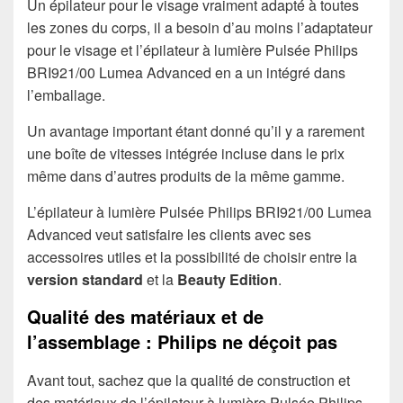
Un épilateur pour le visage vraiment adapté à toutes
les zones du corps, il a besoin d’au moins l’adaptateur
pour le visage et l’épilateur à lumière Pulsée Philips
BRI921/00 Lumea Advanced en a un intégré dans
l’emballage.
Un avantage important étant donné qu’il y a rarement
une boîte de vitesses intégrée incluse dans le prix
même dans d’autres produits de la même gamme.
L’épilateur à lumière Pulsée Philips BRI921/00 Lumea
Advanced veut satisfaire les clients avec ses
accessoires utiles et la possibilité de choisir entre la
version standard
et la
Beauty Edition
.
Qualité des matériaux et de
l’assemblage : Philips ne déçoit pas
Avant tout, sachez que la qualité de construction et
des matériaux de l’épilateur à lumière Pulsée Philips