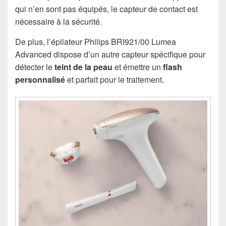
qui n’en sont pas équipés, le capteur de contact est
nécessaire à la sécurité.
De plus, l’épilateur Philips BRI921/00 Lumea
Advanced dispose d’un autre capteur spécifique pour
détecter le
teint de la peau
et émettre un
flash
personnalisé
et parfait pour le traitement.