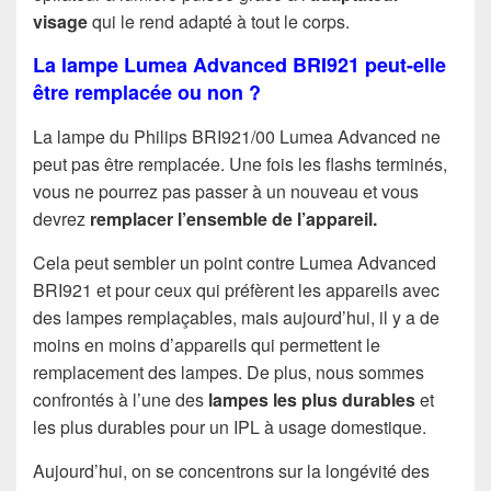
visage
qui le rend adapté à tout le corps.
La lampe Lumea Advanced BRI921 peut-elle
être remplacée ou non ?
La lampe du Philips BRI921/00 Lumea Advanced ne
peut pas être remplacée. Une fois les flashs terminés,
vous ne pourrez pas passer à un nouveau et vous
devrez
remplacer l’ensemble de l’appareil.
Cela peut sembler un point contre Lumea Advanced
BRI921 et pour ceux qui préfèrent les appareils avec
des lampes remplaçables, mais aujourd’hui, il y a de
moins en moins d’appareils qui permettent le
remplacement des lampes. De plus, nous sommes
confrontés à l’une des
lampes les plus durables
et
les plus durables pour un IPL à usage domestique.
Aujourd’hui, on se concentrons sur la longévité des