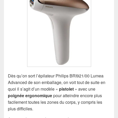
Dès qu’on sort l’épilateur Philips BRI921/00 Lumea
Advanced de son emballage, on voit tout de suite en
quoi il s’agit d’un modèle «
pistolet
» avec une
poignée ergonomique
pour atteindre encore plus
facilement toutes les zones du corps, y compris les
plus difficiles.