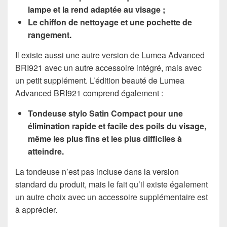
lampe et la rend adaptée au visage ;
Le chiffon de nettoyage et une pochette de
rangement.
Il existe aussi une autre version de Lumea Advanced
BRI921 avec un autre accessoire intégré, mais avec
un petit supplément. L’édition beauté de Lumea
Advanced BRI921 comprend également :
Tondeuse stylo Satin Compact pour une
élimination rapide et facile des poils du visage,
même les plus fins et les plus difficiles à
atteindre.
La tondeuse n’est pas incluse dans la version
standard du produit, mais le fait qu’il existe également
un autre choix avec un accessoire supplémentaire est
à apprécier.