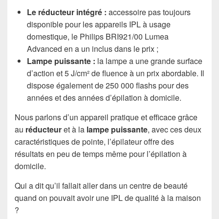
Le réducteur intégré :
accessoire pas toujours
disponible pour les appareils IPL à usage
domestique, le Philips BRI921/00 Lumea
Advanced en a un inclus dans le prix ;
Lampe puissante :
la lampe a une grande surface
d’action et 5 J/cm² de fluence à un prix abordable. Il
dispose également de 250 000 flashs pour des
années et des années d’épilation à domicile.
Nous parlons d’un appareil pratique et efficace grâce
au
réducteur
et à la
lampe puissante
, avec ces deux
caractéristiques de pointe, l’épilateur offre des
résultats en peu de temps même pour l’épilation à
domicile.
Qui a dit qu’il fallait aller dans un centre de beauté
quand on pouvait avoir une IPL de qualité à la maison
?