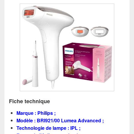
Fiche technique
Marque : Philips ;
Modèle : BRI921/00 Lumea Advanced ;
Technologie de lampe : IPL ;