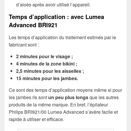
d’aloès après avoir utilisé l’appareil.
Temps d’application : avec Lumea
Advanced BRI921
Les temps d’application du traitement estimés par le
fabricant sont :
2 minutes pour le visage ;
4 minutes de la zone bikini ;
2,5 minutes pour les aisselles ;
15 minutes pour les jambes.
Ce sont des temps d’application moyens même si pour
les jambes ils sont
un
peu plus longs
que les autres
produits de la même marque. En bref, l’épilateur
Philips BRI921/00 Lumea Advanced s’avère facile et
rapide à utiliser et efficace.