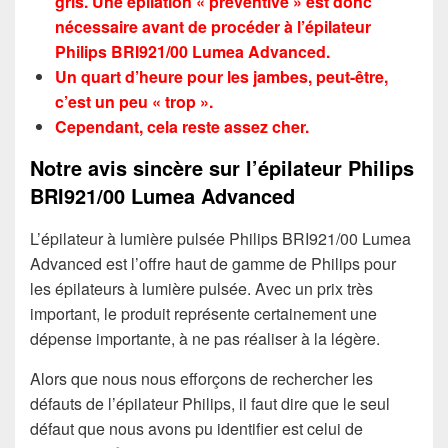
gris. Une épilation « préventive » est donc
nécessaire avant de procéder à l’épilateur
Philips BRI921/00 Lumea Advanced.
Un quart d’heure pour les jambes, peut-être,
c’est un peu « trop ».
Cependant, cela reste assez cher.
Notre avis sincère sur l’épilateur Philips
BRI921/00 Lumea Advanced
L’épilateur à lumière pulsée Philips BRI921/00 Lumea
Advanced est l’offre haut de gamme de Philips pour
les épilateurs à lumière pulsée. Avec un prix très
important, le produit représente certainement une
dépense importante, à ne pas réaliser à la légère.
Alors que nous nous efforçons de rechercher les
défauts de l’épilateur Philips, il faut dire que le seul
défaut que nous avons pu identifier est celui de