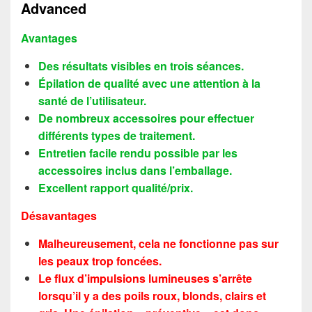
Advanced
Avantages
Des résultats visibles en trois séances.
Épilation de qualité avec une attention à la
santé de l’utilisateur.
De nombreux accessoires pour effectuer
différents types de traitement.
Entretien facile rendu possible par les
accessoires inclus dans l’emballage.
Excellent rapport qualité/prix.
Désavantages
Malheureusement, cela ne fonctionne pas sur
les peaux trop foncées.
Le flux d’impulsions lumineuses s’arrête
lorsqu’il y a des poils roux, blonds, clairs et