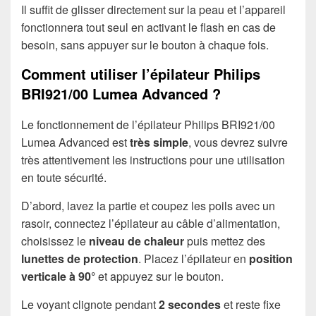
Il suffit de glisser directement sur la peau et l’appareil
fonctionnera tout seul en activant le flash en cas de
besoin, sans appuyer sur le bouton à chaque fois.
Comment utiliser l’épilateur Philips
BRI921/00 Lumea Advanced ?
Le fonctionnement de l’épilateur Philips BRI921/00
Lumea Advanced est
très simple
, vous devrez suivre
très attentivement les instructions pour une utilisation
en toute sécurité.
D’abord, lavez la partie et coupez les poils avec un
rasoir, connectez l’épilateur au câble d’alimentation,
choisissez le
niveau de chaleur
puis mettez des
lunettes de protection
. Placez l’épilateur en
position
verticale à 90°
et appuyez sur le bouton.
Le voyant clignote pendant
2 secondes
et reste fixe