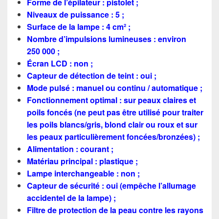
Forme de l’épilateur : pistolet ;
Niveaux de puissance : 5 ;
Surface de la lampe : 4 cm² ;
Nombre d’impulsions lumineuses : environ
250 000 ;
Écran LCD : non ;
Capteur de détection de teint : oui ;
Mode pulsé : manuel ou continu / automatique ;
Fonctionnement optimal : sur peaux claires et
poils foncés (ne peut pas être utilisé pour traiter
les poils blancs/gris, blond clair ou roux et sur
les peaux particulièrement foncées/bronzées) ;
Alimentation : courant ;
Matériau principal : plastique ;
Lampe interchangeable : non ;
Capteur de sécurité : oui (empêche l’allumage
accidentel de la lampe) ;
Filtre de protection de la peau contre les rayons