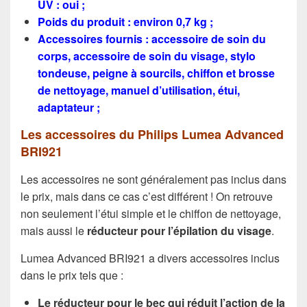
UV : oui ;
Poids du produit : environ 0,7 kg ;
Accessoires fournis : accessoire de soin du
corps, accessoire de soin du visage, stylo
tondeuse, peigne à sourcils, chiffon et brosse
de nettoyage, manuel d’utilisation, étui,
adaptateur ;
Les accessoires du Philips Lumea Advanced
BRI921
Les accessoires ne sont généralement pas inclus dans
le prix, mais dans ce cas c’est différent ! On retrouve
non seulement l’étui simple et le chiffon de nettoyage,
mais aussi le
réducteur
pour l’épilation du visage
.
Lumea Advanced BRI921 a divers accessoires inclus
dans le prix tels que :
Le réducteur pour le bec qui réduit l’action de la