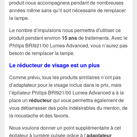
produit nous accompagnera pendant de nombreuses
années même sans qu’il soit nécessaire de remplacer
la lampe.
Le nombre d’impulsions nous permettra d’utiliser ce
produit pendant environ
15 ans
de traitements. Avec le
Philips BRI921/00 Lumea Advanced, vous n’aurez pas
besoin de remplacer la lampe.
Le réducteur de visage est un plus
Comme prévu, tous les produits similaires n’ont pas
d’adaptateur pour le visage inclus dans le prix, mais
l’épilateur Philips BRI921/00 Lumea Advanced a à la
place un
réducteur
qui vous permettra également de
vous débarrasser des poils indésirables du menton, de
la moustache et des favoris.
Nous voulons donner un point supplémentaire à cet
épilateur à lumière pulsée grâce à l’
adaptateur