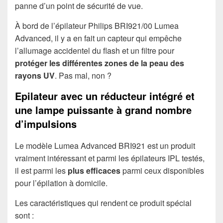
panne d’un point de sécurité de vue.
À bord de l’épilateur Philips BRI921/00 Lumea
Advanced, il y a en fait un capteur qui empêche
l’allumage accidentel du flash et un filtre pour
protéger les différentes zones de la peau des
rayons UV
. Pas mal, non ?
Epilateur avec un réducteur intégré et
une lampe puissante à grand nombre
d’impulsions
Le modèle Lumea Advanced BRI921 est un produit
vraiment intéressant et parmi les épilateurs IPL testés,
il est parmi les
plus efficaces
parmi ceux disponibles
pour l’épilation à domicile.
Les caractéristiques qui rendent ce produit spécial
sont :