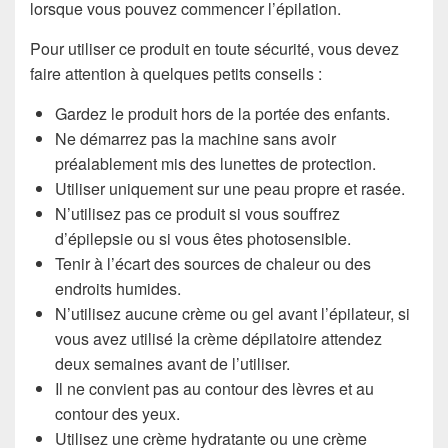
lorsque vous pouvez commencer l’épilation.
Pour utiliser ce produit en toute sécurité, vous devez
faire attention à quelques petits conseils :
Gardez le produit hors de la portée des enfants.
Ne démarrez pas la machine sans avoir
préalablement mis des lunettes de protection.
Utiliser uniquement sur une peau propre et rasée.
N’utilisez pas ce produit si vous souffrez
d’épilepsie ou si vous êtes photosensible.
Tenir à l’écart des sources de chaleur ou des
endroits humides.
N’utilisez aucune crème ou gel avant l’épilateur, si
vous avez utilisé la crème dépilatoire attendez
deux semaines avant de l’utiliser.
Il ne convient pas au contour des lèvres et au
contour des yeux.
Utilisez une crème hydratante ou une crème