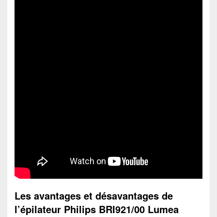
Les avantages et désavantages de
l’épilateur Philips BRI921/00 Lumea