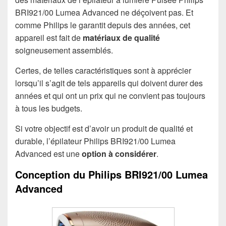
BRI921/00 Lumea Advanced ne déçoivent pas. Et
comme Philips le garantit depuis des années, cet
appareil est fait de
matériaux de qualité
soigneusement assemblés.
Certes, de telles caractéristiques sont à apprécier
lorsqu’il s’agit de tels appareils qui doivent durer des
années et qui ont un prix qui ne convient pas toujours
à tous les budgets.
Si votre objectif est d’avoir un produit de qualité et
durable, l’épilateur Philips BRI921/00 Lumea
Advanced est une
option à considérer
.
Conception du Philips BRI921/00 Lumea
Advanced