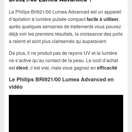
Le Philips Bri921/00 Lumea Advanced est un appareil
d’épilation à lumière pulsée compact
facile à utiliser
,
après quelques semaines de traitements vous pouvez
déjà voir les premiers résultats, la croissance des poils
a ralenti et sont plus clairsemés qu’auparavant.
De plus, il ne produit pas de rayons UV et la lumière
ne s’active qu’au contact de la peau. Le coût d’achat
est
élevé
, c’est vrai, mais vous gagnez en
efficacité
Le Philips BRI921/00 Lumea Advanced en
vidéo