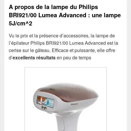
A propos de la lampe du Philips
BRI921/00 Lumea Advanced : une lampe
5J/cm^2
Vu le prix et la présence d’accessoires, la lampe de
l’épilateur Philips BRI921/00 Lumea Advanced est la
cerise sur le gâteau. Efficace et puissante, elle offre
d’
excellents résultats
en peu de temps