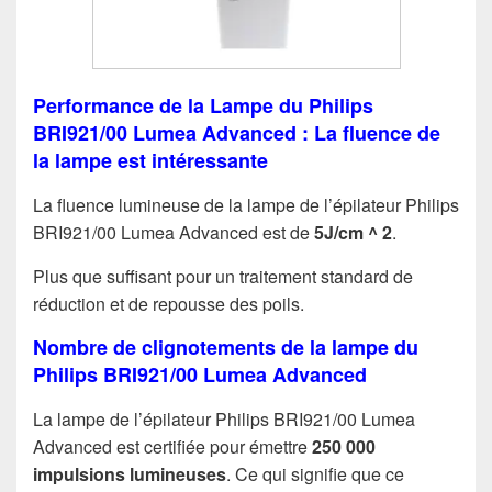
Performance de la Lampe du Philips
BRI921/00 Lumea Advanced : La fluence de
la lampe est intéressante
La fluence lumineuse de la lampe de l’épilateur Philips
BRI921/00 Lumea Advanced est de
5J/cm ^ 2
.
Plus que suffisant pour un traitement standard de
réduction et de repousse des poils.
Nombre de clignotements de la lampe du
Philips BRI921/00 Lumea Advanced
La lampe de l’épilateur Philips BRI921/00 Lumea
Advanced est certifiée pour émettre
250 000
impulsions lumineuses
. Ce qui signifie que ce