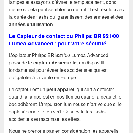
lampes et essayons d’éviter le remplacement, donc
même si cela peut sembler un défaut, il est résolu avec
la durée des flashs qui garantissent des années et des
années d’utilisation
.
Le Capteur de contact du Philips BRI921/00
Lumea Advanced : pour votre sécurité
L’épilateur Philips BRI921/00 Lumea Advanced
possède le
capteur de sécurité
, un dispositif
fondamental pour éviter les accidents et qui est
obligatoire à la vente en Europe.
Le capteur est un
petit appareil
qui sert à détecter
quand la lampe est en position ou quand la peau et le
bec adhèrent. L’impulsion lumineuse n’arrive que si le
capteur donne le feu vert. Cela évite les flashs
accidentels et maximise les effets.
Nous ne prenons pas en considération les appareils