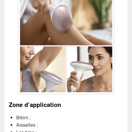
Zone d’application
Bikini ;
Aisselles ;