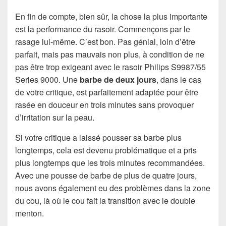
En fin de compte, bien sûr, la chose la plus importante
est la performance du rasoir. Commençons par le
rasage lui-même. C’est bon. Pas génial, loin d’être
parfait, mais pas mauvais non plus, à condition de ne
pas être trop exigeant avec le rasoir Philips S9987/55
Series 9000. Une
barbe de deux jours
, dans le cas
de votre critique, est parfaitement adaptée pour être
rasée en douceur en trois minutes sans provoquer
d’irritation sur la peau.
Si votre critique a laissé pousser sa barbe plus
longtemps, cela est devenu problématique et a pris
plus longtemps que les trois minutes recommandées.
Avec une pousse de barbe de plus de quatre jours,
nous avons également eu des problèmes dans la zone
du cou, là où le cou fait la transition avec le double
menton.