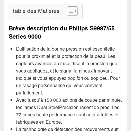
Table des Matières
Brève description du Philips S9987/55
Series 9000
L’utilisation de la bonne pression est essentielle
pour la proximité et la protection de la peau. Les
capteurs avancés du rasoir lisent la pression que
vous appliquez, et le signal lumineux innovant
indique si vous appuyez trop fort ou trop peu. Pour
un rasage personnalisé qui vous convient
parfaitement.
Avec jusqu’à 150 000 actions de coupe par minute,
les lames Dual SteelPrecision rasent de près. Les
72 lames haute performance sont auto-affûtées et
fabriquées en Europe.
La technologie de détection des mouvements suit