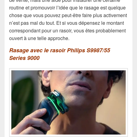
routine et promouvoir l’idée que le rasage est quelque
chose que vous pouvez peut-être faire plus activement
n’est pas mal du tout. Et si vous dépensez le montant
correspondant pour un rasoir, vous êtes probablement
ouvert à une telle approche.
Rasage avec le rasoir Philips S9987/55
Series 9000