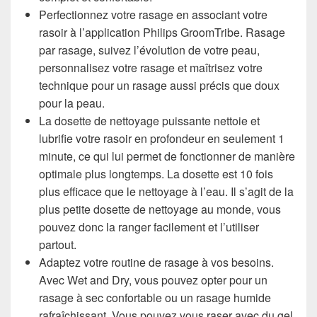
Perfectionnez votre rasage en associant votre
rasoir à l’application Philips GroomTribe. Rasage
par rasage, suivez l’évolution de votre peau,
personnalisez votre rasage et maîtrisez votre
technique pour un rasage aussi précis que doux
pour la peau.
La dosette de nettoyage puissante nettoie et
lubrifie votre rasoir en profondeur en seulement 1
minute, ce qui lui permet de fonctionner de manière
optimale plus longtemps. La dosette est 10 fois
plus efficace que le nettoyage à l’eau. Il s’agit de la
plus petite dosette de nettoyage au monde, vous
pouvez donc la ranger facilement et l’utiliser
partout.
Adaptez votre routine de rasage à vos besoins.
Avec Wet and Dry, vous pouvez opter pour un
rasage à sec confortable ou un rasage humide
rafraîchissant. Vous pouvez vous raser avec du gel