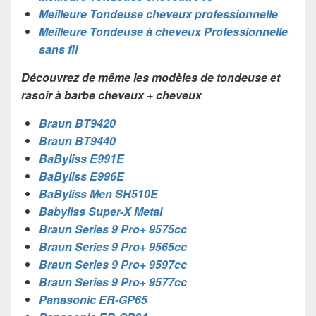
Meilleure Tondeuse cheveux professionnelle
Meilleure Tondeuse à cheveux Professionnelle
sans fil
Découvrez de même les modèles de tondeuse et
rasoir à barbe cheveux + cheveux
Braun BT9420
Braun BT9440
BaByliss E991E
BaByliss E996E
BaByliss Men SH510E
Babyliss Super-X Metal
Braun Series 9 Pro+ 9575cc
Braun Series 9 Pro+ 9565cc
Braun Series 9 Pro+ 9597cc
Braun Series 9 Pro+ 9577cc
Panasonic ER-GP65