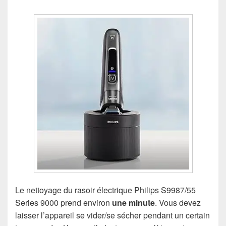
Le nettoyage du rasoir électrique Philips S9987/55
Series 9000 prend environ
une minute
. Vous devez
laisser l’appareil se vider/se sécher pendant un certain