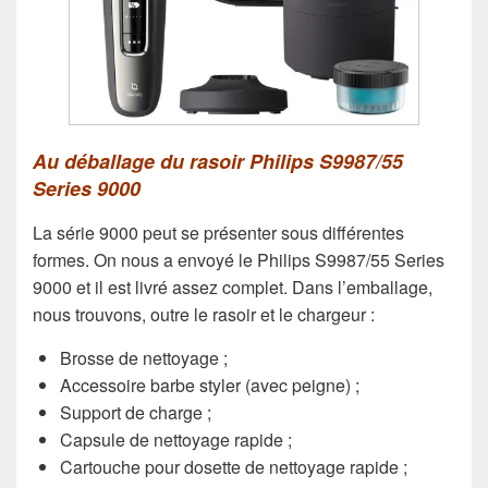
Au déballage du rasoir Philips S9987/55
Series 9000
La série 9000 peut se présenter sous différentes
formes. On nous a envoyé le Philips S9987/55 Series
9000 et il est livré assez complet. Dans l’emballage,
nous trouvons, outre le rasoir et le chargeur :
Brosse de nettoyage ;
Accessoire barbe styler (avec peigne) ;
Support de charge ;
Capsule de nettoyage rapide ;
Cartouche pour dosette de nettoyage rapide ;