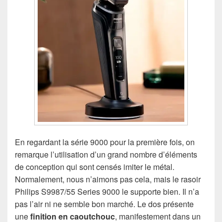
En regardant la série 9000 pour la première fois, on
remarque l’utilisation d’un grand nombre d’éléments
de conception qui sont censés imiter le métal.
Normalement, nous n’aimons pas cela, mais le rasoir
Philips S9987/55 Series 9000 le supporte bien. Il n’a
pas l’air ni ne semble bon marché. Le dos présente
une
finition en caoutchouc
, manifestement dans un