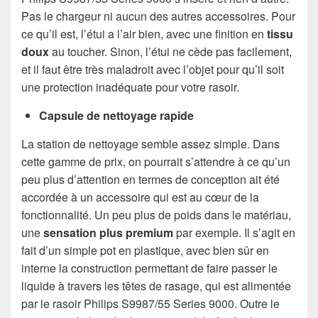
Pas le chargeur ni aucun des autres accessoires. Pour
ce qu’il est, l’étui a l’air bien, avec une finition en
tissu
doux
au toucher. Sinon, l’étui ne cède pas facilement,
et il faut être très maladroit avec l’objet pour qu’il soit
une protection inadéquate pour votre rasoir.
Capsule de nettoyage rapide
La station de nettoyage semble assez simple. Dans
cette gamme de prix, on pourrait s’attendre à ce qu’un
peu plus d’attention en termes de conception ait été
accordée à un accessoire qui est au cœur de la
fonctionnalité. Un peu plus de poids dans le matériau,
une
sensation plus premium
par exemple. Il s’agit en
fait d’un simple pot en plastique, avec bien sûr en
interne la construction permettant de faire passer le
liquide à travers les têtes de rasage, qui est alimentée
par le rasoir Philips S9987/55 Series 9000. Outre le