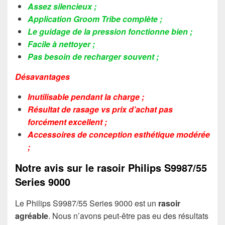
Assez silencieux ;
Application Groom Tribe complète ;
Le guidage de la pression fonctionne bien ;
Facile à nettoyer ;
Pas besoin de recharger souvent ;
Désavantages
Inutilisable pendant la charge ;
Résultat de rasage vs prix d’achat pas
forcément excellent ;
Accessoires de conception esthétique modérée
;
Notre avis sur le rasoir Philips S9987/55
Series 9000
Le Philips S9987/55 Series 9000 est un
rasoir
agréable
. Nous n’avons peut-être pas eu des résultats