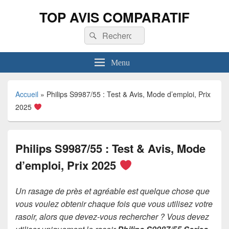
TOP AVIS COMPARATIF
Recherche :
Rechercher
Menu
Accueil
»
Philips S9987/55 : Test & Avis, Mode d’emploi, Prix
2025
Philips S9987/55 : Test & Avis, Mode
d’emploi, Prix 2025
Un rasage de près et agréable est quelque chose que
vous voulez obtenir chaque fois que vous utilisez votre
rasoir, alors que devez-vous rechercher ? Vous devez