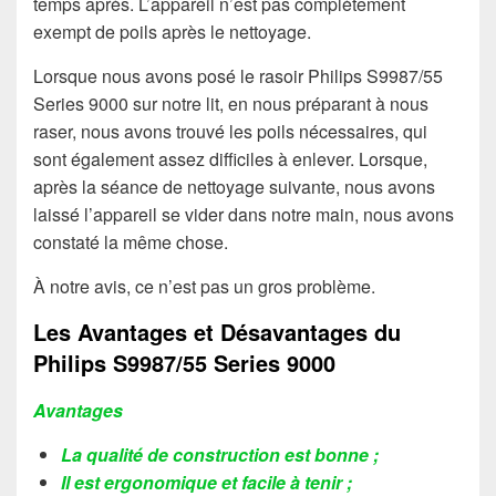
temps après. L’appareil n’est pas complètement
exempt de poils après le nettoyage.
Lorsque nous avons posé le rasoir Philips S9987/55
Series 9000 sur notre lit, en nous préparant à nous
raser, nous avons trouvé les poils nécessaires, qui
sont également assez difficiles à enlever. Lorsque,
après la séance de nettoyage suivante, nous avons
laissé l’appareil se vider dans notre main, nous avons
constaté la même chose.
À notre avis, ce n’est pas un gros problème.
Les Avantages et Désavantages du
Philips S9987/55 Series 9000
Avantages
La qualité de construction est bonne ;
Il est ergonomique et facile à tenir ;