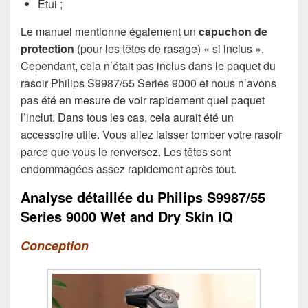
Etui ;
Le manuel mentionne également un
capuchon de
protection
(pour les têtes de rasage) « si inclus ».
Cependant, cela n’était pas inclus dans le paquet du
rasoir Philips S9987/55 Series 9000 et nous n’avons
pas été en mesure de voir rapidement quel paquet
l’inclut. Dans tous les cas, cela aurait été un
accessoire utile. Vous allez laisser tomber votre rasoir
parce que vous le renversez. Les têtes sont
endommagées assez rapidement après tout.
Analyse détaillée du Philips S9987/55
Series 9000 Wet and Dry Skin iQ
Conception