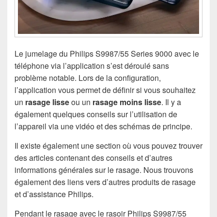
Le jumelage du Philips S9987/55 Series 9000 avec le
téléphone via l’application s’est déroulé sans
problème notable. Lors de la configuration,
l’application vous permet de définir si vous souhaitez
un
rasage lisse
ou un
rasage moins lisse
. Il y a
également quelques conseils sur l’utilisation de
l’appareil via une vidéo et des schémas de principe.
Il existe également une section où vous pouvez trouver
des articles contenant des conseils et d’autres
informations générales sur le rasage. Nous trouvons
également des liens vers d’autres produits de rasage
et d’assistance Philips.
Pendant le rasage avec le rasoir Philips S9987/55