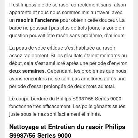
Il est impossible de se raser correctement sans raison
apparente et nous nous sommes mis au travail avec
un
rasoir à l’ancienne
pour obtenir cette douceur. La
barbe ne poussant pas plus de trois jours, la zone en
question pouvait être rasée sans problème, d’ailleurs.
La peau de votre critique s’est habituée au rasoir
assez rapidement. Si les résultats étaient moindres au
début, cela s’est amélioré après une période d’environ
deux semaines
. Cependant, les problèmes que nous
avons rencontrés ne se sont pas améliorés après une
période d’essai prolongée de deux mois au total.
Le coupe-bordure du Philips S9987/55 Series 9000
fonctionne très efficacement. Les poils gênants situés
juste sous le nez sont facilement éliminés.
Nettoyage et Entretien du rasoir Philips
S9987/55 Series 9000