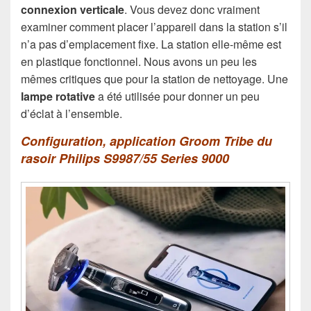
connexion verticale
. Vous devez donc vraiment
examiner comment placer l’appareil dans la station s’il
n’a pas d’emplacement fixe. La station elle-même est
en plastique fonctionnel. Nous avons un peu les
mêmes critiques que pour la station de nettoyage. Une
lampe rotative
a été utilisée pour donner un peu
d’éclat à l’ensemble.
Configuration, application Groom Tribe du
rasoir Philips S9987/55 Series 9000