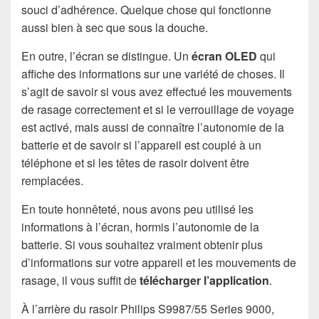
souci d’adhérence. Quelque chose qui fonctionne
aussi bien à sec que sous la douche.
En outre, l’écran se distingue. Un
écran OLED
qui
affiche des informations sur une variété de choses. Il
s’agit de savoir si vous avez effectué les mouvements
de rasage correctement et si le verrouillage de voyage
est activé, mais aussi de connaître l’autonomie de la
batterie et de savoir si l’appareil est couplé à un
téléphone et si les têtes de rasoir doivent être
remplacées.
En toute honnêteté, nous avons peu utilisé les
informations à l’écran, hormis l’autonomie de la
batterie. Si vous souhaitez vraiment obtenir plus
d’informations sur votre appareil et les mouvements de
rasage, il vous suffit de
télécharger l’application
.
À l’arrière du rasoir Philips S9987/55 Series 9000,