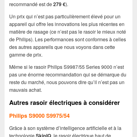
recommandé est de
279 €
).
Un prix qui n’est pas particulièrement élevé pour un
appareil qui offre les innovations les plus récentes en
matière de rasage (ce n’est pas le rasoir le mieux noté
de Philips). Les performances sont conformes à celles
des autres appareils que nous voyons dans cette
gamme de prix.
Même si le rasoir Philips S9987/55 Series 9000 n’est
pas une énorme recommandation qui se démarque du
reste du marché, nous pouvons dire qu’il n’est pas un
mauvais achat.
Autres rasoir électriques à considérer
Philips S9000 S9975/54
Grâce à son système d’intelligence artificielle et à la
technologie
SkinIQ
, le rasoir électrique haut de