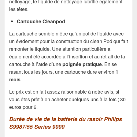
nettoyage, le liquide de nettoyage lubrifie également
les têtes.
Cartouche Cleanpod
La cartouche semble n’être qu’un pot de liquide avec
un évidement pour la construction du clean Pod qui fait
remonter le liquide. Une attention particulière a
également été accordée à l’insertion et au retrait de la
cartouche à l’aide d’une
poignée pratique
. En se
rasant tous les jours, une cartouche dure environ
1
mois
.
Le prix est en fait assez raisonnable à notre avis, si
vous êtes prêt à en acheter quelques-uns à la fois ; 30
euros pour 6.
Durée de vie de la batterie du rasoir Philips
S9987/55 Series 9000