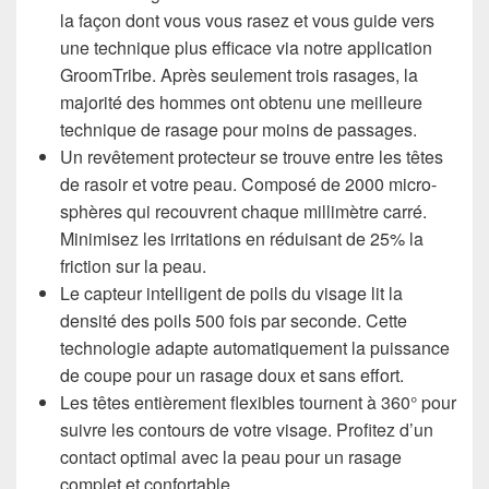
la façon dont vous vous rasez et vous guide vers
une technique plus efficace via notre application
GroomTribe. Après seulement trois rasages, la
majorité des hommes ont obtenu une meilleure
technique de rasage pour moins de passages.
Un revêtement protecteur se trouve entre les têtes
de rasoir et votre peau. Composé de 2000 micro-
sphères qui recouvrent chaque millimètre carré.
Minimisez les irritations en réduisant de 25% la
friction sur la peau.
Le capteur intelligent de poils du visage lit la
densité des poils 500 fois par seconde. Cette
technologie adapte automatiquement la puissance
de coupe pour un rasage doux et sans effort.
Les têtes entièrement flexibles tournent à 360° pour
suivre les contours de votre visage. Profitez d’un
contact optimal avec la peau pour un rasage
complet et confortable.