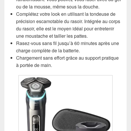
ou de la mousse, même sous la douche.
Complétez votre look en utilisant la tondeuse de
précision escamotable du rasoir. Intégrée au corps
du rasoir, elle est le moyen idéal pour entretenir
une moustache et tailler les pattes.
Rasez-vous sans fil jusqu’à 60 minutes après une
charge complète de la batterie.
Chargement sans effort grâce au support pratique
à portée de main.