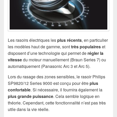
Les rasoirs électriques les
plus récents
, en particulier
les modèles haut de gamme, sont
très populaires
et
disposent d’une technologie qui permet de
régler la
vitesse
du moteur manuellement (Braun Series 7) ou
automatiquement (Panasonic Arc 3 et Arc 5).
Lors du rasage des zones sensibles, le rasoir Philips
SP9820/12 Series 9000 est conçu pour être
plus
confortable
. Si nécessaire, il fournira également la
plus grande puissance
. Cela semble logique en
théorie. Cependant, cette fonctionnalité n’est pas très
utile dans la vie réelle.