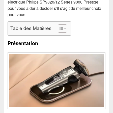
électrique Philips SP9820/12 Series 9000 Prestige
pour vous aider à décider s’il s’agit du meilleur choix
pour vous.
Table des Matières
Présentation