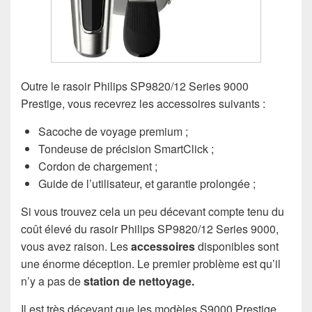
Outre le rasoir Philips SP9820/12 Series 9000
Prestige, vous recevrez les accessoires suivants :
Sacoche de voyage premium ;
Tondeuse de précision SmartClick ;
Cordon de chargement ;
Guide de l’utilisateur, et garantie prolongée ;
Si vous trouvez cela un peu décevant compte tenu du
coût élevé du rasoir Philips SP9820/12 Series 9000,
vous avez raison. Les
accessoires
disponibles sont
une énorme déception. Le premier problème est qu’il
n’y a pas de
station de nettoyage.
Il est très décevant que les modèles S9000 Prestige