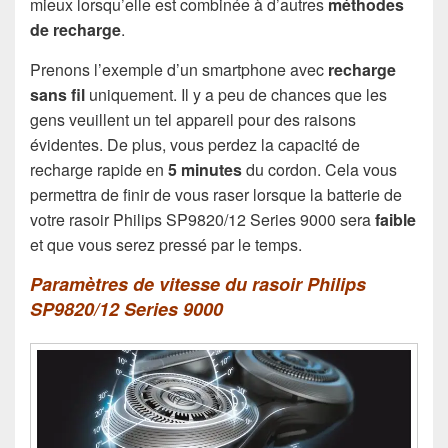
mieux lorsqu’elle est combinée à d’autres
méthodes
de recharge
.
Prenons l’exemple d’un smartphone avec
recharge
sans fil
uniquement. Il y a peu de chances que les
gens veuillent un tel appareil pour des raisons
évidentes. De plus, vous perdez la capacité de
recharge rapide en
5 minutes
du cordon. Cela vous
permettra de finir de vous raser lorsque la batterie de
votre rasoir Philips SP9820/12 Series 9000 sera
faible
et que vous serez pressé par le temps.
Paramètres de vitesse du rasoir Philips
SP9820/12 Series 9000