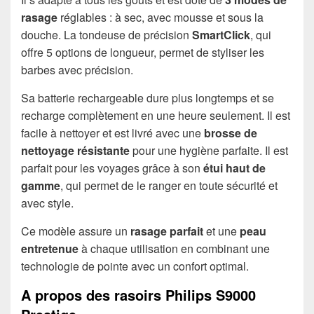
rasage
réglables : à sec, avec mousse et sous la
douche. La tondeuse de précision
SmartClick
, qui
offre 5 options de longueur, permet de styliser les
barbes avec précision.
Sa batterie rechargeable dure plus longtemps et se
recharge complètement en une heure seulement. Il est
facile à nettoyer et est livré avec une
brosse de
nettoyage résistante
pour une hygiène parfaite. Il est
parfait pour les voyages grâce à son
étui haut de
gamme
, qui permet de le ranger en toute sécurité et
avec style.
Ce modèle assure un
rasage parfait
et une
peau
entretenue
à chaque utilisation en combinant une
technologie de pointe avec un confort optimal.
A propos des rasoirs Philips S9000