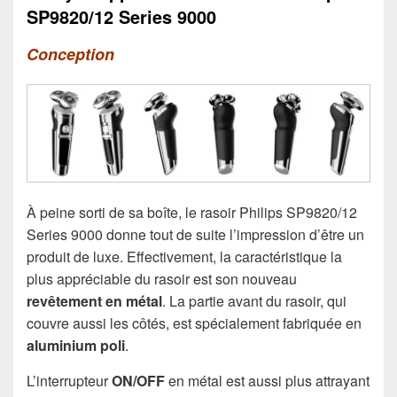
SP9820/12 Series 9000
Conception
À peine sorti de sa boîte, le rasoir Philips SP9820/12
Series 9000 donne tout de suite l’impression d’être un
produit de luxe. Effectivement, la caractéristique la
plus appréciable du rasoir est son nouveau
revêtement en métal
. La partie avant du rasoir, qui
couvre aussi les côtés, est spécialement fabriquée en
aluminium poli
.
L’interrupteur
ON/OFF
en métal est aussi plus attrayant