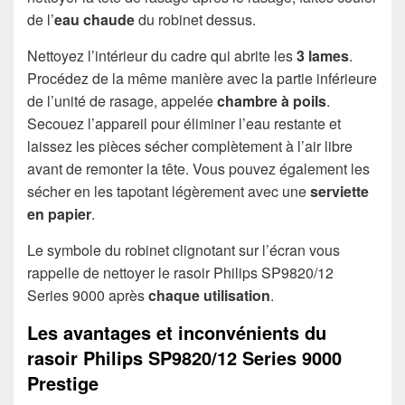
de l’
eau chaude
du robinet dessus.
Nettoyez l’intérieur du cadre qui abrite les
3 lames
.
Procédez de la même manière avec la partie inférieure
de l’unité de rasage, appelée
chambre à poils
.
Secouez l’appareil pour éliminer l’eau restante et
laissez les pièces sécher complètement à l’air libre
avant de remonter la tête. Vous pouvez également les
sécher en les tapotant légèrement avec une
serviette
en papier
.
Le symbole du robinet clignotant sur l’écran vous
rappelle de nettoyer le rasoir Philips SP9820/12
Series 9000 après
chaque utilisation
.
Les avantages et inconvénients du
rasoir Philips SP9820/12 Series 9000
Prestige