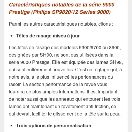
Caractéristiques notables de la série 9000
Prestige (Philips SP9820/12 Series 9000)
Parmi les autres caractéristiques notables, citons :
Têtes de rasage mises à jour
Les têtes de rasage des modèles 9300/9700 ou 8900,
désignées par SH90, ne sont pas utilisées dans la
série 9000 Prestige. Elle est équipée des lames SH98,
qui sont entièrement nouvelles. C’est ce réglage qui, à
notre avis, a le plus influencé les performances du
rasoir. La section performance de la revue vous
fournira de plus amples informations. Il est important
de noter aussi que les anneaux qui entourent les trois
lames ont maintenant un revêtement anti-friction, ce
qui devrait faciliter le glissement de la tête sur la peau.
Trois options de personnalisation