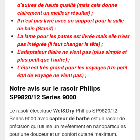
d’autres de haute qualité (mais cela donne
clairement un meilleur résultat) ;
Il n’est pas livré avec un support pour la salle
de bain (Stand) ;
La lame pour les pattes est livrée mais elle n’est
pas intégrée (il faut changer la tête) ;
L’adaptateur filaire ne vient pas (plus simple et
plus petit que l’autre) ;
L’étui est très grand pour les voyages (Un petit
étui de voyage ne vient pas) ;
Notre avis sur le rasoir Philips
SP9820/12 Series 9000
Le rasoir électrique
Wet&Dry
Philips SP9820/12
Series 9000 avec
capteur de barbe
est un rasoir de
précision qui utilise un revêtement en nanoparticules
pour une douceur et un confort cutané maximum.