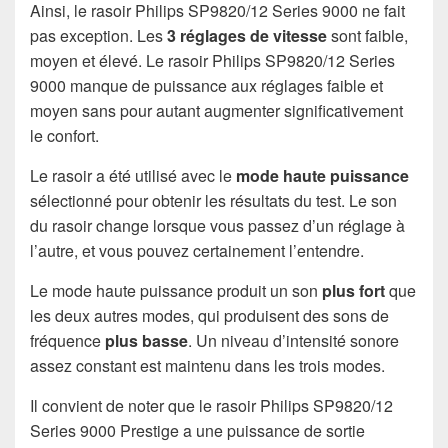
Ainsi, le rasoir Philips SP9820/12 Series 9000 ne fait
pas exception. Les
3 réglages de vitesse
sont faible,
moyen et élevé. Le rasoir Philips SP9820/12 Series
9000 manque de puissance aux réglages faible et
moyen sans pour autant augmenter significativement
le confort.
Le rasoir a été utilisé avec le
mode haute puissance
sélectionné pour obtenir les résultats du test. Le son
du rasoir change lorsque vous passez d’un réglage à
l’autre, et vous pouvez certainement l’entendre.
Le mode haute puissance produit un son
plus fort
que
les deux autres modes, qui produisent des sons de
fréquence
plus basse
. Un niveau d’intensité sonore
assez constant est maintenu dans les trois modes.
Il convient de noter que le rasoir Philips SP9820/12
Series 9000 Prestige a une puissance de sortie