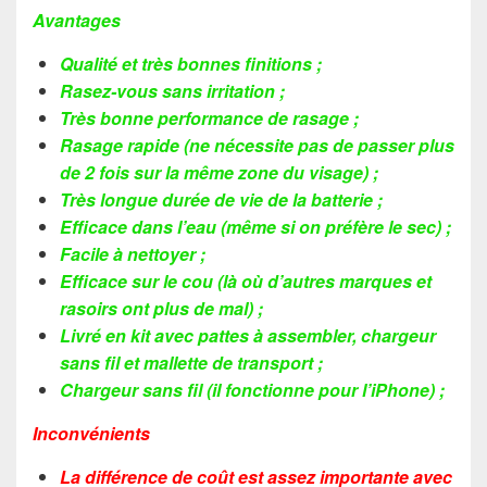
Avantages
Qualité et très bonnes finitions ;
Rasez-vous sans irritation ;
Très bonne performance de rasage ;
Rasage rapide (ne nécessite pas de passer plus
de 2 fois sur la même zone du visage) ;
Très longue durée de vie de la batterie ;
Efficace dans l’eau (même si on préfère le sec) ;
Facile à nettoyer ;
Efficace sur le cou (là où d’autres marques et
rasoirs ont plus de mal) ;
Livré en kit avec pattes à assembler, chargeur
sans fil et mallette de transport ;
Chargeur sans fil (il fonctionne pour l’iPhone) ;
Inconvénients
La différence de coût est assez importante avec