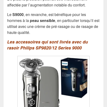
affectée par l’augmentation notable du confort.
Le
S9000
, en revanche, est bénéfique pour les
hommes à la
peau sensible
, en particulier lorsqu’il est
utilisé avec une crème de pré-rasage ou de rasage de
haute qualité.
Les accessoires qui sont livrés avec du
rasoir Philips SP9820/12 Series 9000