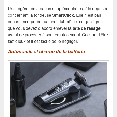
Une légère réclamation supplémentaire a été déposée
concernant la tondeuse
SmartClick
. Elle n’est pas
encore incorporée au rasoir lui-même, ce qui signifie
que vous devez d’abord enlever la
tête de rasage
avant de procéder à son remplacement. Ceci peut être
fastidieux et il est facile de le négliger.
Autonomie et charge de la batterie