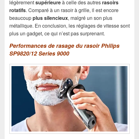
légèrement
supérieure
à celle des autres
rasoirs
rotatifs
. Comparé à un rasoir à grille, il est encore
beaucoup
plus silencieux
, malgré un son plus
métallique. En conclusion, les réglages de vitesse sont
plus un gadget, ce qui n’est pas surprenant.
Performances de rasage du rasoir Philips
SP9820/12 Series 9000