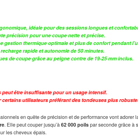
gonomique, idéale pour des sessions longues et confortabl
e précision pour une coupe nette et précise.
gestion thermique optimale et plus de confort pendant l’uti
c recharge rapide et autonomie de 50 minutes.
es de coupe grâce au peigne contre de 19-25 mm inclus.
peut être insuffisante pour un usage intensif.
r certains utilisateurs préférant des tondeuses plus robuste
essionnels en quête de précision et de performance vont adorer 
re
. Elle peut couper jusqu’à
62 000 poils
par seconde grâce à 
ur les cheveux épais.